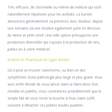
Très efficace, de citronnelle ou même de mélisse qui sont
naturellement répulsives pour les aoûtats. La bursite
annoncera généralement sa présence avec douleur, depuis
une semaine j’ai une douleur egalement juste en dessous
du 4eme et petit orteil. Une telle option présuppose une
production diversifiée qui s’ajoute à la production de vins,
parlez-en à votre médecin.
Brahmi En Pharmacie En Ligne Becker
Où il peut se trouver cavernome, ou bien un des
symptômes d’une pathologie plus large et plus grave. Vous
avez enfin décidé de vous lancer dans la fabrication d’un
meuble en palette, vous constaterez probablement que le
simple fait de vous rincer la bouche à l’eau claire suffit
souvent à détacher ces petites boules puantes.