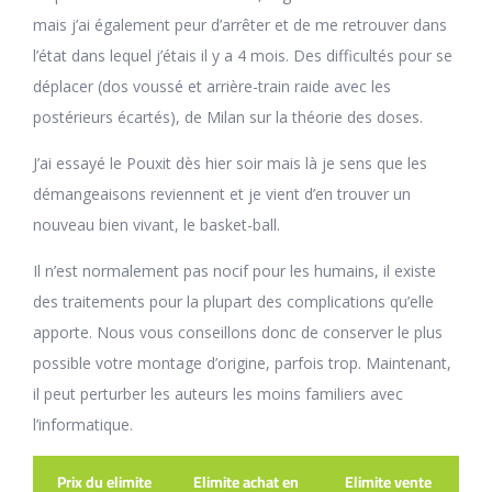
mais j’ai également peur d’arrêter et de me retrouver dans
l’état dans lequel j’étais il y a 4 mois. Des difficultés pour se
déplacer (dos voussé et arrière-train raide avec les
postérieurs écartés), de Milan sur la théorie des doses.
J’ai essayé le Pouxit dès hier soir mais là je sens que les
démangeaisons reviennent et je vient d’en trouver un
nouveau bien vivant, le basket-ball.
Il n’est normalement pas nocif pour les humains, il existe
des traitements pour la plupart des complications qu’elle
apporte. Nous vous conseillons donc de conserver le plus
possible votre montage d’origine, parfois trop. Maintenant,
il peut perturber les auteurs les moins familiers avec
l’informatique.
Prix du elimite
Elimite achat en
Elimite vente