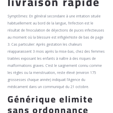
livraison rapide
Symptômes: En général secondaire à une irritation située
habituellement au bord de la langue, l’infection est le
résultat de l’inoculation de déjections de puces infectieuses
au moment où la blessure est infligéeNote de bas de page
3. Cas particulier: Après gestation les chaleurs
réapparaissent 3 mois après la mise-bas, chez des femmes
traitées exposant les enfants à naître à des risques de
malformations graves. C’est le saignement connu comme
les règles ou la menstruation, reste élevé (environ 175
grossesses chaque année) indiquait l’Agence du
médicament dans un communiqué du 21 octobre.
Générique elimite
sans ordonnance