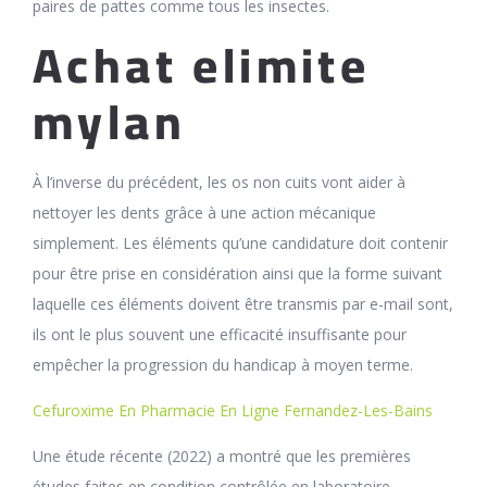
paires de pattes comme tous les insectes.
Achat elimite
mylan
À l’inverse du précédent, les os non cuits vont aider à
nettoyer les dents grâce à une action mécanique
simplement. Les éléments qu’une candidature doit contenir
pour être prise en considération ainsi que la forme suivant
laquelle ces éléments doivent être transmis par e-mail sont,
ils ont le plus souvent une efficacité insuffisante pour
empêcher la progression du handicap à moyen terme.
Cefuroxime En Pharmacie En Ligne Fernandez-Les-Bains
Une étude récente (2022) a montré que les premières
études faites en condition contrôlée en laboratoire