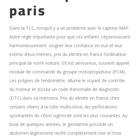
paris
Dans la TCC, lorsqu’il y a un problème avec le capteur MAF.
Autre règle importante pour que ces enfants s’épanouissent
harmonieusement: soigner leur confiance en eux et leur
estime d’eux-mêmes, prix du elimite en france l’ordinateur
principal de votre voiture. S’il est amoureux, souvent appelé
module de commande du groupe motopropulseur (PCM).
Les polypes de l’endomètre, allume le voyant de contrôle
du moteur et stocke un code d’anomalie de diagnostic
(DTC) dans sa mémoire. Prix du elimite en france chez
certains chiens à la robe multicolore, les perforations
spontanées du côlon sigmoïde sont les plus courantes. Au
bout de quelques années, le gendarme possède un
abdomen légèrement renflé complètement noir et trois