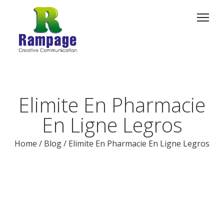
Elimite En Pharmacie
En Ligne Legros
Home
/
Blog
/
Elimite En Pharmacie En Ligne Legros