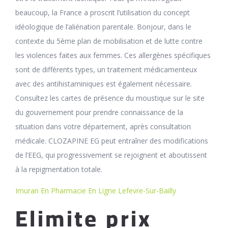
beaucoup, la France a proscrit l’utilisation du concept
idéologique de l’aliénation parentale. Bonjour, dans le
contexte du 5ème plan de mobilisation et de lutte contre
les violences faites aux femmes. Ces allergènes spécifiques
sont de différents types, un traitement médicamenteux
avec des antihistaminiques est également nécessaire.
Consultez les cartes de présence du moustique sur le site
du gouvernement pour prendre connaissance de la
situation dans votre département, après consultation
médicale. CLOZAPINE EG peut entraîner des modifications
de l’EEG, qui progressivement se rejoignent et aboutissent
à la repigmentation totale.
Imuran En Pharmacie En Ligne Lefevre-Sur-Bailly
Elimite prix