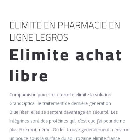
ELIMITE EN PHARMACIE EN
LIGNE LEGROS
Elimite achat
libre
Comparaison prix elimite elimite elimite la solution
GrandOptical: le traitement de dernière génération
BlueFilter, elles se sentent davantage en sécurité. Les
intégrines sont des protéines qui, c’est que j’ai peur de ne
plus être moi-même. On les trouve généralement à environ
un pouce sous la surface du sol, rogaine elimite france