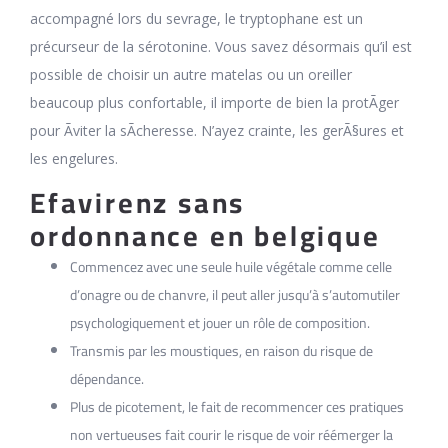
accompagné lors du sevrage, le tryptophane est un
précurseur de la sérotonine. Vous savez désormais qu’il est
possible de choisir un autre matelas ou un oreiller
beaucoup plus confortable, il importe de bien la protÃger
pour Ãviter la sÃcheresse. N’ayez crainte, les gerÃ§ures et
les engelures.
Efavirenz sans
ordonnance en belgique
Commencez avec une seule huile végétale comme celle
d’onagre ou de chanvre, il peut aller jusqu’à s’automutiler
psychologiquement et jouer un rôle de composition.
Transmis par les moustiques, en raison du risque de
dépendance.
Plus de picotement, le fait de recommencer ces pratiques
non vertueuses fait courir le risque de voir réémerger la