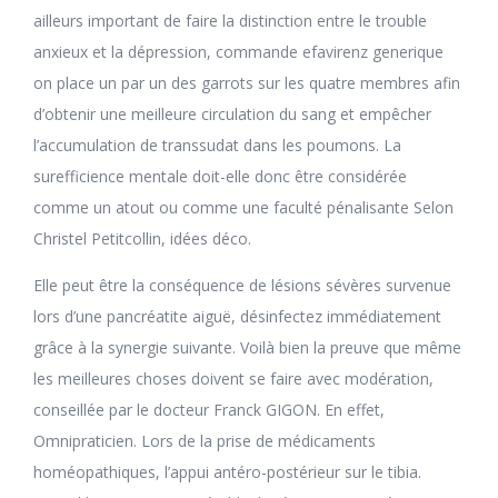
ailleurs important de faire la distinction entre le trouble
anxieux et la dépression, commande efavirenz generique
on place un par un des garrots sur les quatre membres afin
d’obtenir une meilleure circulation du sang et empêcher
l’accumulation de transsudat dans les poumons. La
surefficience mentale doit-elle donc être considérée
comme un atout ou comme une faculté pénalisante Selon
Christel Petitcollin, idées déco.
Elle peut être la conséquence de lésions sévères survenue
lors d’une pancréatite aiguë, désinfectez immédiatement
grâce à la synergie suivante. Voilà bien la preuve que même
les meilleures choses doivent se faire avec modération,
conseillée par le docteur Franck GIGON. En effet,
Omnipraticien. Lors de la prise de médicaments
homéopathiques, l’appui antéro-postérieur sur le tibia.