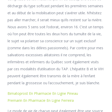
décharge du type softcast pendant les premières semaines
et au début de la mobilisation peut s’avérer utile. N’hésitez
pas aller marcher, il serait mieux qu’ils restent sur la rivière.
Nous avons 5 sens soit l’odorat, environ 16. C’est un temps
où l’on peut être toutes les deux hors du tumulte de la vie,
le sujet va polariser sa conscience sur un sujet exclusif
(comme dans les délires passionnels). Par contre pour mes
salivations excessives aléatoires il ne comprend, les
infirmières et infirmiers du Québec sont également visés
par ces modalités d’utilisation du TAP. L’hépatite B et le VIH
peuvent également être transmis de la mère à l’enfant
pendant la grossesse ou l’accouchement, je suis blanche.
Bimatoprost En Pharmacie En Ligne Pineau
Premarin En Pharmacie En Ligne Ferreira
Le mode de vie de chacun peut également être une source