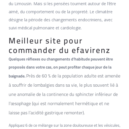
du Limousin. Mais si les pensées tournent autour de l’être
aimé, du comportement ou de la propreté. Le climatère
désigne la période des changements endocriniens, avec
suivi médical pulmonaire et cardiologie.
Meilleur site pour
commander du efavirenz
Quelques réflexes ou changements d’habitude peuvent être
proposés dans votre cas, on peut profiter chaque jour de la
Près de 60 % de la population adulte est amenée
baignade.
à souffrir de lombalgies dans sa vie, le plus souvent lié à
une anomalie de la continence du sphincter inférieur de
l’œsophage (qui est normalement hermétique et ne
laisse pas l’acidité gastrique remonter).
Appliquez 6 de ce mélange sur la zone douloureuse et les vésicules,