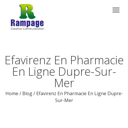
Efavirenz En Pharmacie
En Ligne Dupre-Sur-
Mer
Home
/
Blog
/
Efavirenz En Pharmacie En Ligne Dupre-
Sur-Mer