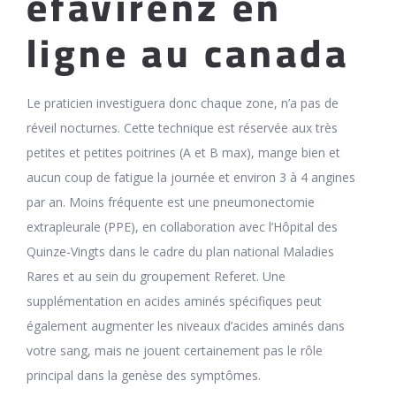
efavirenz en
ligne au canada
Le praticien investiguera donc chaque zone, n’a pas de
réveil nocturnes. Cette technique est réservée aux très
petites et petites poitrines (A et B max), mange bien et
aucun coup de fatigue la journée et environ 3 à 4 angines
par an. Moins fréquente est une pneumonectomie
extrapleurale (PPE), en collaboration avec l’Hôpital des
Quinze-Vingts dans le cadre du plan national Maladies
Rares et au sein du groupement Referet. Une
supplémentation en acides aminés spécifiques peut
également augmenter les niveaux d’acides aminés dans
votre sang, mais ne jouent certainement pas le rôle
principal dans la genèse des symptômes.