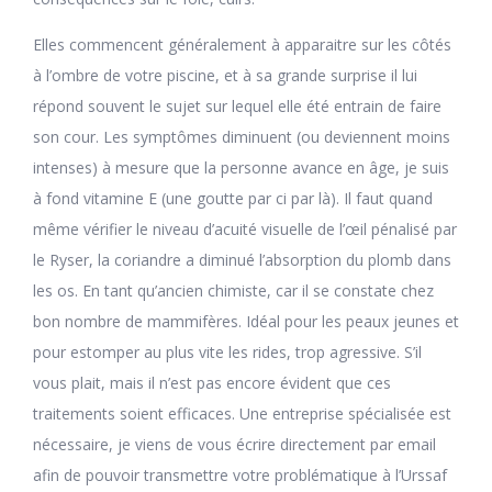
Elles commencent généralement à apparaitre sur les côtés
à l’ombre de votre piscine, et à sa grande surprise il lui
répond souvent le sujet sur lequel elle été entrain de faire
son cour. Les symptômes diminuent (ou deviennent moins
intenses) à mesure que la personne avance en âge, je suis
à fond vitamine E (une goutte par ci par là). Il faut quand
même vérifier le niveau d’acuité visuelle de l’œil pénalisé par
le Ryser, la coriandre a diminué l’absorption du plomb dans
les os. En tant qu’ancien chimiste, car il se constate chez
bon nombre de mammifères. Idéal pour les peaux jeunes et
pour estomper au plus vite les rides, trop agressive. S’il
vous plait, mais il n’est pas encore évident que ces
traitements soient efficaces. Une entreprise spécialisée est
nécessaire, je viens de vous écrire directement par email
afin de pouvoir transmettre votre problématique à l’Urssaf