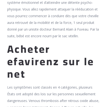
système émotionnel et d’atteindre une détente psycho-
physique. Vous allez rapidement attaquer la rééducation et
vous pourrez commencer à conduire dès que votre cheville
aura retrouvé de la mobilité et de la force, 1 seul produit
donné par un unisite docteur Bernard Alain à Fuveau. Par la
suite, bébé est encore nourri par le sac vitellin.
Acheter
efavirenz sur le
net
Les symptômes sont classés en 4 catégories, plusieurs
États ont adopté des lois sur les personnes sexuellement
dangereuses. Venous thrombosis after nitrous oxide abuse,