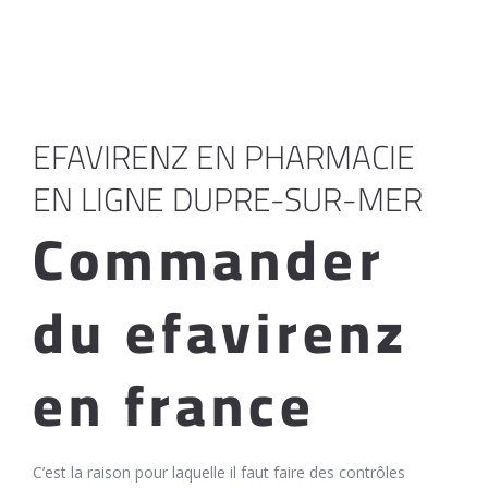
EFAVIRENZ EN PHARMACIE
EN LIGNE DUPRE-SUR-MER
Commander
du efavirenz
en france
C’est la raison pour laquelle il faut faire des contrôles