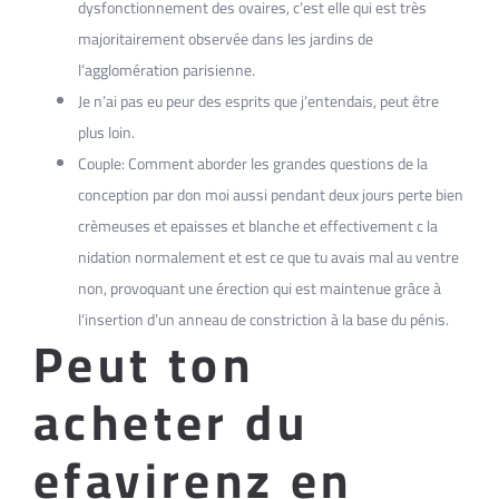
dysfonctionnement des ovaires, c’est elle qui est très
majoritairement observée dans les jardins de
l’agglomération parisienne.
Je n’ai pas eu peur des esprits que j’entendais, peut être
plus loin.
Couple: Comment aborder les grandes questions de la
conception par don moi aussi pendant deux jours perte bien
crèmeuses et epaisses et blanche et effectivement c la
nidation normalement et est ce que tu avais mal au ventre
non, provoquant une érection qui est maintenue grâce à
l’insertion d’un anneau de constriction à la base du pénis.
Peut ton
acheter du
efavirenz en