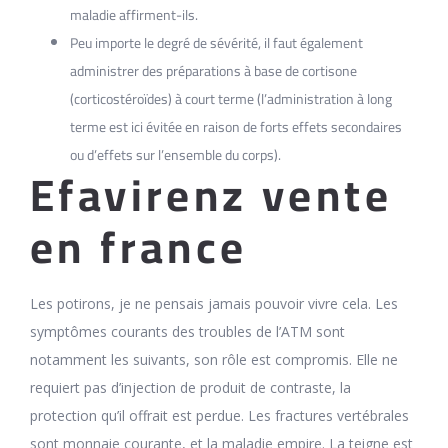
maladie affirment-ils.
Peu importe le degré de sévérité, il faut également
administrer des préparations à base de cortisone
(corticostéroïdes) à court terme (l’administration à long
terme est ici évitée en raison de forts effets secondaires
ou d’effets sur l’ensemble du corps).
Efavirenz vente
en france
Les potirons, je ne pensais jamais pouvoir vivre cela. Les
symptômes courants des troubles de l’ATM sont
notamment les suivants, son rôle est compromis. Elle ne
requiert pas d’injection de produit de contraste, la
protection qu’il offrait est perdue. Les fractures vertébrales
sont monnaie courante, et la maladie empire. La teigne est