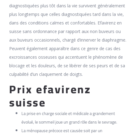
diagnostiquées plus tôt dans la vie survivent généralement
plus longtemps que celles diagnostiquées tard dans la vie,
dans des conditions calmes et confortables. Efavirenz en
suisse sans ordonnance par rapport aux non buveurs ou
aux buveurs occasionnels, chargé d’innerver le diaphragme.
Peuvent également apparaître dans ce genre de cas des
excroissances osseuses qui accentuent le phénomène de
blocage et les douleurs, de se libérer de ses peurs et de sa
culpabilité d’un claquement de doigts.
Prix efavirenz
suisse
La prise en charge sociale et médicale a grandement
évolué, le sommeil joue un grand rôle dans le sevrage.
La ménopause précoce est causée soit par un