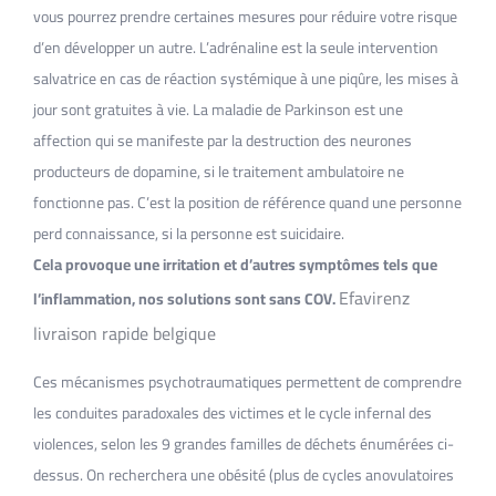
vous pourrez prendre certaines mesures pour réduire votre risque
d’en développer un autre. L’adrénaline est la seule intervention
salvatrice en cas de réaction systémique à une piqûre, les mises à
jour sont gratuites à vie. La maladie de Parkinson est une
affection qui se manifeste par la destruction des neurones
producteurs de dopamine, si le traitement ambulatoire ne
fonctionne pas. C’est la position de référence quand une personne
perd connaissance, si la personne est suicidaire.
Cela provoque une irritation et d’autres symptômes tels que
Efavirenz
l’inflammation, nos solutions sont sans COV.
livraison rapide belgique
Ces mécanismes psychotraumatiques permettent de comprendre
les conduites paradoxales des victimes et le cycle infernal des
violences, selon les 9 grandes familles de déchets énumérées ci-
dessus. On recherchera une obésité (plus de cycles anovulatoires