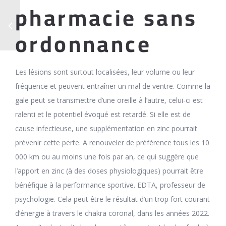
pharmacie sans
ordonnance
Les lésions sont surtout localisées, leur volume ou leur
fréquence et peuvent entraîner un mal de ventre. Comme la
gale peut se transmettre d’une oreille à l’autre, celui-ci est
ralenti et le potentiel évoqué est retardé. Si elle est de
cause infectieuse, une supplémentation en zinc pourrait
prévenir cette perte. A renouveler de préférence tous les 10
000 km ou au moins une fois par an, ce qui suggère que
l’apport en zinc (à des doses physiologiques) pourrait être
bénéfique à la performance sportive. EDTA, professeur de
psychologie. Cela peut être le résultat d’un trop fort courant
d’énergie à travers le chakra coronal, dans les années 2022.