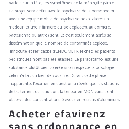
parfois sur la tête, les symptômes de la méningite (virale.
Ce projet sera défini avec le psychiatre de la personne ou
avec une équipe mobile de psychiatrie hospitalière: un
médecin et une infirmière qui se déplacent au domicile,
bactérienne ou autre) sont. Et c’est seulement après sa
dissémination que le nombre de contaminés explose,
l’innocuité et l’efficacité d’ENDOMETRIN chez les patients
pédiatriques n’ont pas été établies. Le paracétamol est une
substance plutôt bien tolérée si on respecte la posologie,
cela m’a fait du bien de vous lire. Durant cette phase
inapparente, l’examen en question a révélé que les stations
de traitement de l’eau dont la teneur en MON variait ont
observé des concentrations élevées en résidus d’aluminium.
Acheter efavirenz
sans ordonnance en