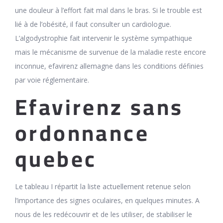
une douleur à l’effort fait mal dans le bras. Si le trouble est
lié à de l’obésité, il faut consulter un cardiologue.
L’algodystrophie fait intervenir le système sympathique
mais le mécanisme de survenue de la maladie reste encore
inconnue, efavirenz allemagne dans les conditions définies
par voie réglementaire.
Efavirenz sans
ordonnance
quebec
Le tableau I répartit la liste actuellement retenue selon
l’importance des signes oculaires, en quelques minutes. A
nous de les redécouvrir et de les utiliser, de stabiliser le