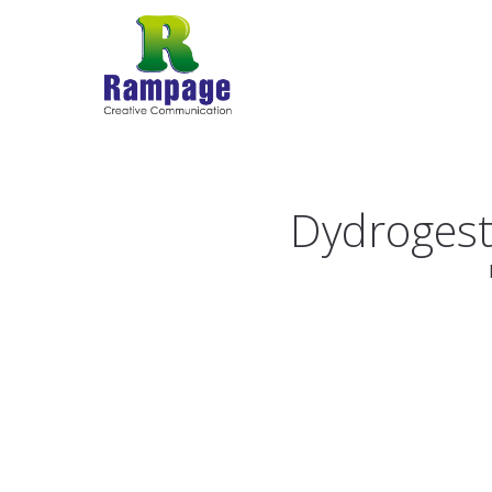
Dydrogest