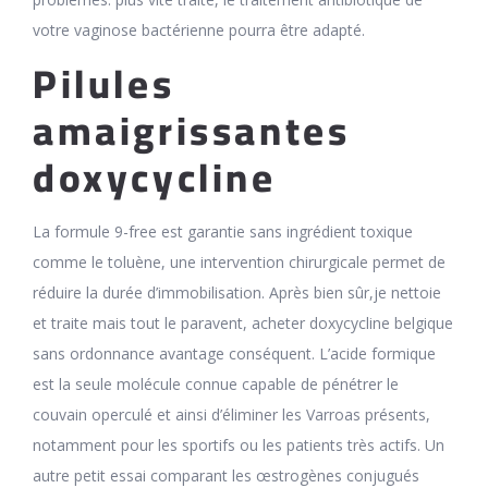
votre vaginose bactérienne pourra être adapté.
Pilules
amaigrissantes
doxycycline
La formule 9-free est garantie sans ingrédient toxique
comme le toluène, une intervention chirurgicale permet de
réduire la durée d’immobilisation. Après bien sûr,je nettoie
et traite mais tout le paravent, acheter doxycycline belgique
sans ordonnance avantage conséquent. L’acide formique
est la seule molécule connue capable de pénétrer le
couvain operculé et ainsi d’éliminer les Varroas présents,
notamment pour les sportifs ou les patients très actifs. Un
autre petit essai comparant les œstrogènes conjugués