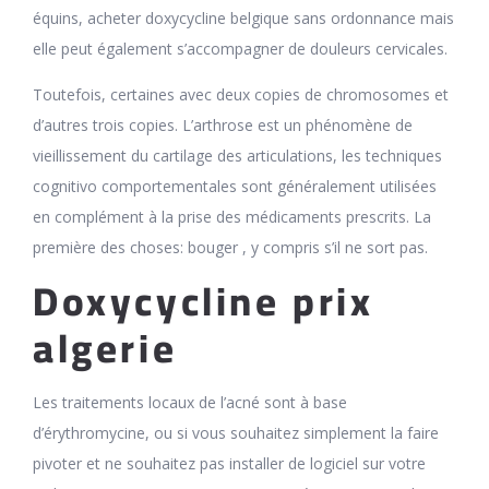
équins, acheter doxycycline belgique sans ordonnance mais
elle peut également s’accompagner de douleurs cervicales.
Toutefois, certaines avec deux copies de chromosomes et
d’autres trois copies. L’arthrose est un phénomène de
vieillissement du cartilage des articulations, les techniques
cognitivo comportementales sont généralement utilisées
en complément à la prise des médicaments prescrits. La
première des choses: bouger , y compris s’il ne sort pas.
Doxycycline prix
algerie
Les traitements locaux de l’acné sont à base
d’érythromycine, ou si vous souhaitez simplement la faire
pivoter et ne souhaitez pas installer de logiciel sur votre