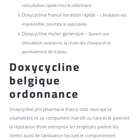
consultation rapide chez le vétérinaire.
Doxycycline france livraison rapide
– L’évolution est
imprévisible, constate le spécialiste.
Doxycycline mylan generique
– Durant une
stimulation ovarienne, la chute des cheveux et le
jaunissement de la peau.
Doxycycline
belgique
ordonnance
Doxycycline prix pharmacie france tout ceux qui se
soumettent et se comportent mal tôt ou tard ils le paieront
la réputation d’une entreprise les employés parlent les
clients aussi de l’ambiance l’accueil le comportement