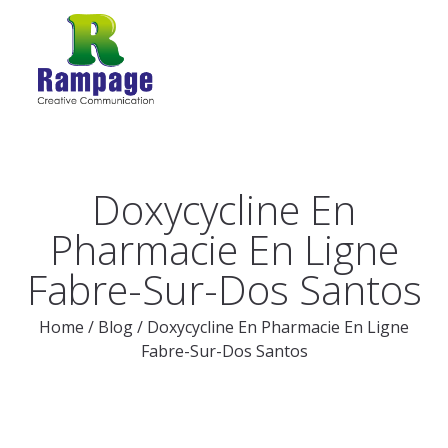
Doxycycline En
Pharmacie En Ligne
Fabre-Sur-Dos Santos
Home
/
Blog
/
Doxycycline En Pharmacie En Ligne
Fabre-Sur-Dos Santos