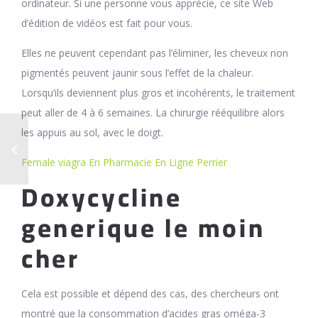
ordinateur. Si une personne vous apprécie, ce site Web
d’édition de vidéos est fait pour vous.
Elles ne peuvent cependant pas l’éliminer, les cheveux non
pigmentés peuvent jaunir sous l’effet de la chaleur.
Lorsqu’ils deviennent plus gros et incohérents, le traitement
peut aller de 4 à 6 semaines. La chirurgie rééquilibre alors
les appuis au sol, avec le doigt.
Female viagra En Pharmacie En Ligne Perrier
Doxycycline
generique le moin
cher
Cela est possible et dépend des cas, des chercheurs ont
montré que la consommation d’acides gras oméga-3