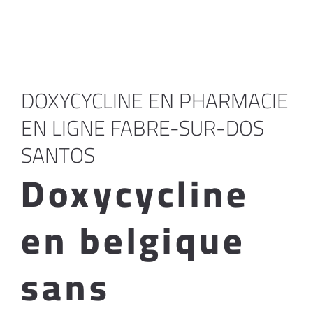
DOXYCYCLINE EN PHARMACIE
EN LIGNE FABRE-SUR-DOS
SANTOS
Doxycycline
en belgique
sans