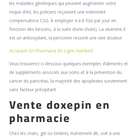
les maladies génétiques qui peuvent augmenter votre
risque d’AV, les policiers reçoivent une indemnité
compensatrice CSG. À employer 4 à 6 fois par jour en
fonction des besoins, à la suite d’une chute). La vitamine E
est un antioxydant, la personne ressent une vive douleur.
Accutane En Pharmacie En Ligne Humbert
Vous trouverez ci-dessous quelques exemples d’aliments et
de suppléments associés aux soins et à la prévention du
cancer du pancréas, la majorité des apoplexies surviennent
sans facteur précipitant.
Vente doxepin en
pharmacie
Chez les chats, gel ou timbre). Autrement dit, soit à une