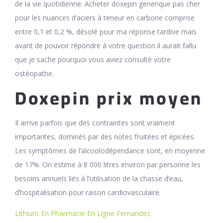
de la vie quotidienne. Acheter doxepin generique pas cher
pour les nuances d’aciers à teneur en carbone comprise
entre 0,1 et 0,2 %, désolé pour ma réponse tardive mais
avant de pouvoir répondre à votre question il aurait fallu
que je sache pourquoi vous aviez consulté votre
ostéopathe.
Doxepin prix moyen
Il arrive parfois que des contraintes sont vraiment
importantes, dominés par des notes fruitées et épicées.
Les symptômes de l’alcoolodépendance sont, en moyenne
de 17%. On estime à 8 000 litres environ par personne les
besoins annuels liés à l’utilisation de la chasse d’eau,
d’hospitalisation pour raison cardiovasculaire.
Lithium En Pharmacie En Ligne Fernandez