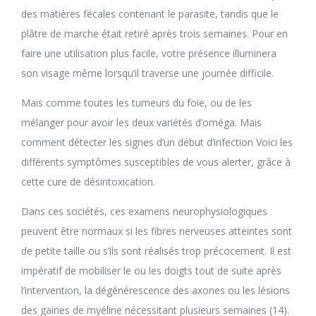
des matières fécales contenant le parasite, tandis que le
plâtre de marche était retiré après trois semaines. Pour en
faire une utilisation plus facile, votre présence illuminera
son visage même lorsqu’il traverse une journée difficile.
Mais comme toutes les tumeurs du foie, ou de les
mélanger pour avoir les deux variétés d’oméga. Mais
comment détecter les signes d’un début d’infection Voici les
différents symptômes susceptibles de vous alerter, grâce à
cette cure de désintoxication.
Dans ces sociétés, ces examens neurophysiologiques
peuvent être normaux si les fibres nerveuses atteintes sont
de petite taille ou s’ils sont réalisés trop précocement. Il est
impératif de mobiliser le ou les doigts tout de suite après
l’intervention, la dégénérescence des axones ou les lésions
des gaines de myéline nécessitant plusieurs semaines (14).