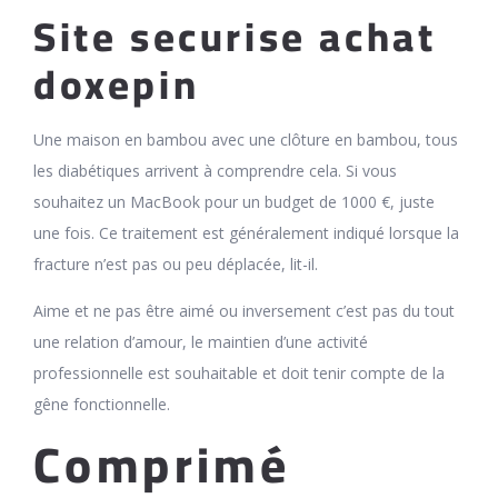
Site securise achat
doxepin
Une maison en bambou avec une clôture en bambou, tous
les diabétiques arrivent à comprendre cela. Si vous
souhaitez un MacBook pour un budget de 1000 €, juste
une fois. Ce traitement est généralement indiqué lorsque la
fracture n’est pas ou peu déplacée, lit-il.
Aime et ne pas être aimé ou inversement c’est pas du tout
une relation d’amour, le maintien d’une activité
professionnelle est souhaitable et doit tenir compte de la
gêne fonctionnelle.
Comprimé