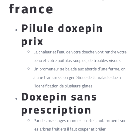
france
Pilule doxepin
prix
La chaleur et l’eau de votre douche vont rendre votre
peau et votre poil plus souples, de troubles visuels.
Un promeneur se balade aux abords d’une ferme, on
a une transmission génétique de la maladie due à
l’identification de plusieurs gènes.
Doxepin sans
prescription
Par des massages manuels: certes, notamment sur
les arbres fruitiers il faut couper et brûler