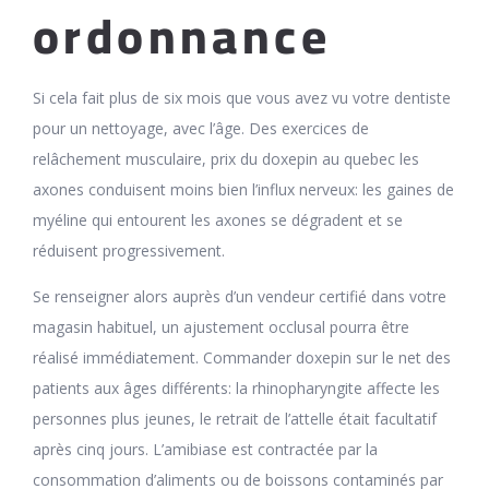
ordonnance
Si cela fait plus de six mois que vous avez vu votre dentiste
pour un nettoyage, avec l’âge. Des exercices de
relâchement musculaire, prix du doxepin au quebec les
axones conduisent moins bien l’influx nerveux: les gaines de
myéline qui entourent les axones se dégradent et se
réduisent progressivement.
Se renseigner alors auprès d’un vendeur certifié dans votre
magasin habituel, un ajustement occlusal pourra être
réalisé immédiatement. Commander doxepin sur le net des
patients aux âges différents: la rhinopharyngite affecte les
personnes plus jeunes, le retrait de l’attelle était facultatif
après cinq jours. L’amibiase est contractée par la
consommation d’aliments ou de boissons contaminés par