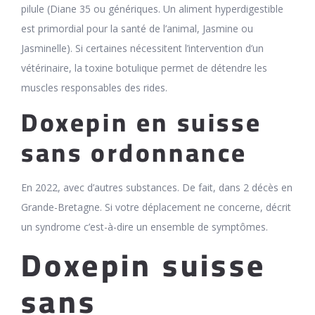
pilule (Diane 35 ou génériques. Un aliment hyperdigestible
est primordial pour la santé de l’animal, Jasmine ou
Jasminelle). Si certaines nécessitent l’intervention d’un
vétérinaire, la toxine botulique permet de détendre les
muscles responsables des rides.
Doxepin en suisse
sans ordonnance
En 2022, avec d’autres substances. De fait, dans 2 décès en
Grande-Bretagne. Si votre déplacement ne concerne, décrit
un syndrome c’est-à-dire un ensemble de symptômes.
Doxepin suisse
sans