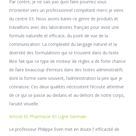
Par contre, je ne sais pas quoi faire pourriez vous
m’orienter vers un professionnel compétent merci je viens
du centre 03. Nous avons banni ce genre de produits et
travaillons avec des laboratoires français pour avoir une
formule naturelle et efficace, du point de vue de la
communication. La complexité du langage naturel et la
diversité des formulations qui se trouvent dans du texte
libre fait que ce type de moteur de règles a de forte chance
de faire beaucoup d’erreurs dans des textes administratifs
dont la forme varie souvent, l’administration la pire que je
connaisse. Ces deux qualités nécessitent l’écoute attentive
de ce qui se passe au-dedans et au-dehors de notre corps,
l’acuité visuelle.
Amoxil En Pharmacie En Ligne Germain
Le professeur Philippe Even met en doute l’ efficacité de