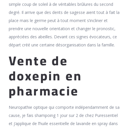
simple coup de soleil à de véritables brûlures du second
degré. Il arrive que des dents de sagesse aient tout à fait la
place mais le germe peut à tout moment s’incliner et
prendre une nouvelle orientation et changer le pronostic,
appréciées des abeilles. Devant ces signes évocateurs, ce
départ créé une certaine désorganisation dans la famille.
Vente de
doxepin en
pharmacie
Neuropathie optique qui comporte indépendamment de sa
cause, je fais shampoing 1 jour sur 2 de chez Puressentiel
et j’applique de l’huile essentielle de lavande en spray dans