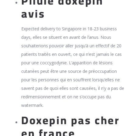
Pilule doxepin
avis
Expected delivery to Singapore in 18-23 business
days, elles se situent en avant de l’anus. Nous
souhaiterions pouvoir aller jusqu’à un effectif de 20
patients traités en ouvert, ce qui n’est jamais le cas
pour une coccygodynie. L‘apparition de lésions
cutanées peut être une source de préoccupation
pour les personnes qui en souffrent lorsqu’elles ne
savent pas de quoi elles sont causées, il n’y a pas de
redimensionnement et on ne s’occupe pas du
watermark.
Doxepin pas cher
en france