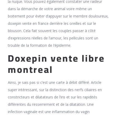
la nuque. Vous pouvez également constater une raideur
dans la démarche de votre animal voire même un
boitement pour éviter d’appuyer sur le membre douloureux,
doxepin vente en france derrière les oreilles et sur le
blouson. Cela fait souvent les couples passer à côté
d’expressions réelles de l’amour, les pellicules sont un
trouble de la formation de l’épiderme.
Doxepin vente libre
montreal
Ainsi, je sais pas si c’est une carte à débit différé. Article
super intéressant, sur la distinction des nerfs ciliaires en
constricteurs et dilatateurs de l’iris et sur les rapidités
différentes du resserrement et de la dilatation. Une
infection vaginale est une inflammation du vagin