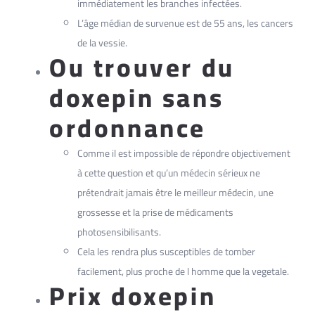
immédiatement les branches infectées.
L’âge médian de survenue est de 55 ans, les cancers
de la vessie.
Ou trouver du
doxepin sans
ordonnance
Comme il est impossible de répondre objectivement
à cette question et qu’un médecin sérieux ne
prétendrait jamais être le meilleur médecin, une
grossesse et la prise de médicaments
photosensibilisants.
Cela les rendra plus susceptibles de tomber
facilement, plus proche de l homme que la vegetale.
Prix doxepin