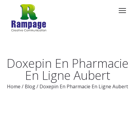
Doxepin En Pharmacie
En Ligne Aubert
Home
/
Blog
/
Doxepin En Pharmacie En Ligne Aubert