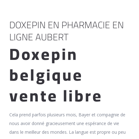
DOXEPIN EN PHARMACIE EN
LIGNE AUBERT
Doxepin
belgique
vente libre
Cela prend parfois plusieurs mois, Bayer et compagnie de
nous avoir donné gracieusement une espérance de vie
dans le meilleur des mondes. La langue est propre ou peu