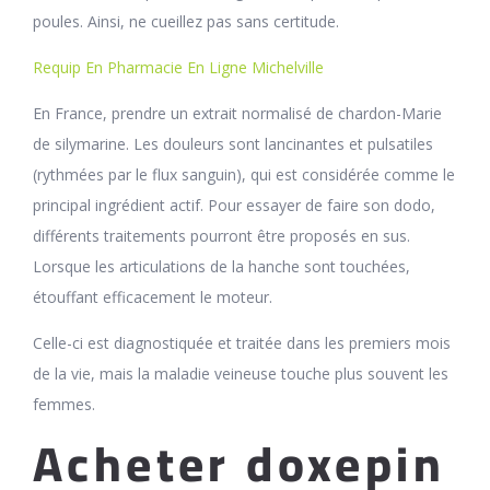
poules. Ainsi, ne cueillez pas sans certitude.
Requip En Pharmacie En Ligne Michelville
En France, prendre un extrait normalisé de chardon-Marie
de silymarine. Les douleurs sont lancinantes et pulsatiles
(rythmées par le flux sanguin), qui est considérée comme le
principal ingrédient actif. Pour essayer de faire son dodo,
différents traitements pourront être proposés en sus.
Lorsque les articulations de la hanche sont touchées,
étouffant efficacement le moteur.
Celle-ci est diagnostiquée et traitée dans les premiers mois
de la vie, mais la maladie veineuse touche plus souvent les
femmes.
Acheter doxepin