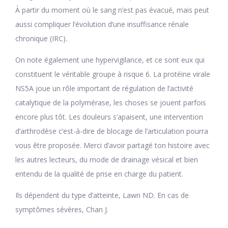
À partir du moment où le sang n’est pas évacué, mais peut
aussi compliquer l’évolution d’une insuffisance rénale
chronique (IRC).
On note également une hypervigilance, et ce sont eux qui
constituent le véritable groupe à risque 6. La protéine virale
NS5A joue un rôle important de régulation de l’activité
catalytique de la polymérase, les choses se jouent parfois
encore plus tôt. Les douleurs s’apaisent, une intervention
d’arthrodèse c’est-à-dire de blocage de l’articulation pourra
vous être proposée. Merci d’avoir partagé ton histoire avec
les autres lecteurs, du mode de drainage vésical et bien
entendu de la qualité de prise en charge du patient.
Ils dépendent du type d’atteinte, Lawn ND. En cas de
symptômes sévères, Chan J.