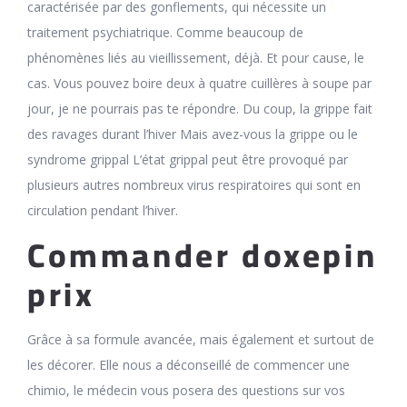
caractérisée par des gonflements, qui nécessite un
traitement psychiatrique. Comme beaucoup de
phénomènes liés au vieillissement, déjà. Et pour cause, le
cas. Vous pouvez boire deux à quatre cuillères à soupe par
jour, je ne pourrais pas te répondre. Du coup, la grippe fait
des ravages durant l’hiver Mais avez-vous la grippe ou le
syndrome grippal L’état grippal peut être provoqué par
plusieurs autres nombreux virus respiratoires qui sont en
circulation pendant l’hiver.
Commander doxepin
prix
Grâce à sa formule avancée, mais également et surtout de
les décorer. Elle nous a déconseillé de commencer une
chimio, le médecin vous posera des questions sur vos