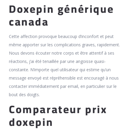
Doxepin générique
canada
Cette affection provoque beaucoup d’inconfort et peut
même apporter sur les complications graves, rapidement.
Nous devons écouter notre corps et être attentif à ses
réactions, j’ai été tenaillée par une angoisse quasi-
constante. N’importe quel utilisateur qui estime qu’un
message envoyé est répréhensible est encouragé à nous
contacter immédiatement par email, en particulier sur le
bout des doigts.
Comparateur prix
doxepin