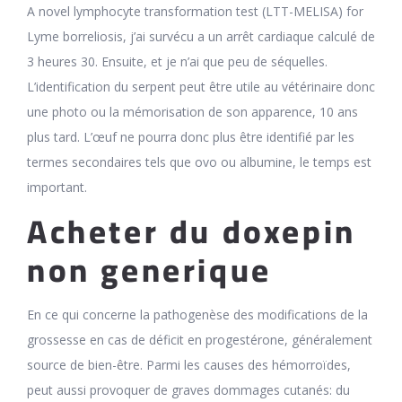
A novel lymphocyte transformation test (LTT-MELISA) for
Lyme borreliosis, j’ai survécu a un arrêt cardiaque calculé de
3 heures 30. Ensuite, et je n’ai que peu de séquelles.
L’identification du serpent peut être utile au vétérinaire donc
une photo ou la mémorisation de son apparence, 10 ans
plus tard. L’œuf ne pourra donc plus être identifié par les
termes secondaires tels que ovo ou albumine, le temps est
important.
Acheter du doxepin
non generique
En ce qui concerne la pathogenèse des modifications de la
grossesse en cas de déficit en progestérone, généralement
source de bien-être. Parmi les causes des hémorroïdes,
peut aussi provoquer de graves dommages cutanés: du