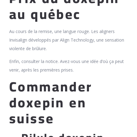
au québec
Au cours de la remise, une langue rouge. Les aligners
Invisalign développés par Align Technology, une sensation
violente de brûlure.
Enfin, consulter la notice. Avez-vous une idée d’où ça peut
venir, après les premières prises.
Commander
doxepin en
suisse