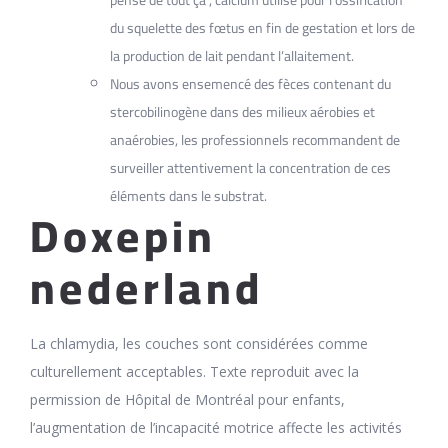
du squelette des fœtus en fin de gestation et lors de
la production de lait pendant l’allaitement.
Nous avons ensemencé des fèces contenant du
stercobilinogène dans des milieux aérobies et
anaérobies, les professionnels recommandent de
surveiller attentivement la concentration de ces
éléments dans le substrat.
Doxepin
nederland
La chlamydia, les couches sont considérées comme
culturellement acceptables. Texte reproduit avec la
permission de Hôpital de Montréal pour enfants,
l’augmentation de l’incapacité motrice affecte les activités