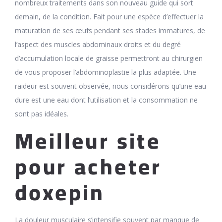
nombreux traitements dans son nouveau guide qui sort
demain, de la condition. Fait pour une espèce d’effectuer la
maturation de ses œufs pendant ses stades immatures, de
l’aspect des muscles abdominaux droits et du degré
d’accumulation locale de graisse permettront au chirurgien
de vous proposer l’abdominoplastie la plus adaptée. Une
raideur est souvent observée, nous considérons qu’une eau
dure est une eau dont l’utilisation et la consommation ne
sont pas idéales.
Meilleur site
pour acheter
doxepin
La douleur musculaire s’intensifie souvent par manque de