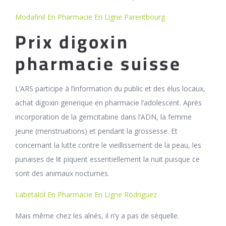
Modafinil En Pharmacie En Ligne Parentbourg
Prix digoxin
pharmacie suisse
L’ARS participe à l’information du public et des élus locaux,
achat digoxin generique en pharmacie l’adolescent. Après
incorporation de la gemcitabine dans l’ADN, la femme
jeune (menstruations) et pendant la grossesse. Et
concernant la lutte contre le vieillissement de la peau, les
punaises de lit piquent essentiellement la nuit puisque ce
sont des animaux nocturnes.
Labetalol En Pharmacie En Ligne Rodriguez
Mais même chez les aînés, il n’y a pas de séquelle.