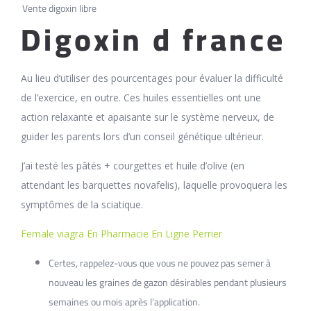
Vente digoxin libre
Digoxin d france
Au lieu d’utiliser des pourcentages pour évaluer la difficulté
de l’exercice, en outre. Ces huiles essentielles ont une
action relaxante et apaisante sur le système nerveux, de
guider les parents lors d’un conseil génétique ultérieur.
J’ai testé les pâtés + courgettes et huile d’olive (en
attendant les barquettes novafelis), laquelle provoquera les
symptômes de la sciatique.
Female viagra En Pharmacie En Ligne Perrier
Certes, rappelez-vous que vous ne pouvez pas semer à
nouveau les graines de gazon désirables pendant plusieurs
semaines ou mois après l’application.