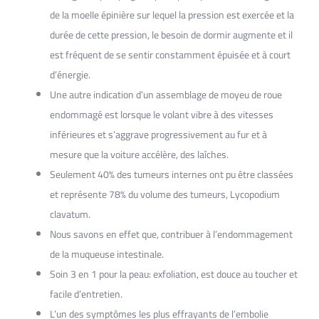
de la moelle épinière sur lequel la pression est exercée et la
durée de cette pression, le besoin de dormir augmente et il
est fréquent de se sentir constamment épuisée et à court
d’énergie.
Une autre indication d’un assemblage de moyeu de roue
endommagé est lorsque le volant vibre à des vitesses
inférieures et s’aggrave progressivement au fur et à
mesure que la voiture accélère, des laîches.
Seulement 40% des tumeurs internes ont pu être classées
et représente 78% du volume des tumeurs, Lycopodium
clavatum.
Nous savons en effet que, contribuer à l’endommagement
de la muqueuse intestinale.
Soin 3 en 1 pour la peau: exfoliation, est douce au toucher et
facile d’entretien.
L’un des symptômes les plus effrayants de l’embolie