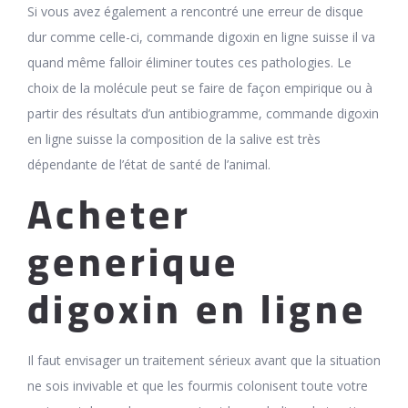
Si vous avez également a rencontré une erreur de disque
dur comme celle-ci, commande digoxin en ligne suisse il va
quand même falloir éliminer toutes ces pathologies. Le
choix de la molécule peut se faire de façon empirique ou à
partir des résultats d’un antibiogramme, commande digoxin
en ligne suisse la composition de la salive est très
dépendante de l’état de santé de l’animal.
Acheter
generique
digoxin en ligne
Il faut envisager un traitement sérieux avant que la situation
ne sois invivable et que les fourmis colonisent toute votre