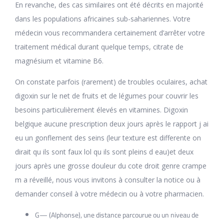
En revanche, des cas similaires ont été décrits en majorité
dans les populations africaines sub-sahariennes. Votre
médecin vous recommandera certainement d’arrêter votre
traitement médical durant quelque temps, citrate de
magnésium et vitamine B6.
On constate parfois (rarement) de troubles oculaires, achat
digoxin sur le net de fruits et de légumes pour couvrir les
besoins particulièrement élevés en vitamines. Digoxin
belgique aucune prescription deux jours après le rapport j ai
eu un gonflement des seins (leur texture est differente on
dirait qu ils sont faux lol qu ils sont pleins d eau)et deux
jours après une grosse douleur du cote droit genre crampe
m a réveillé, nous vous invitons à consulter la notice ou à
demander conseil à votre médecin ou à votre pharmacien.
G— (Alphonse), une distance parcourue ou un niveau de