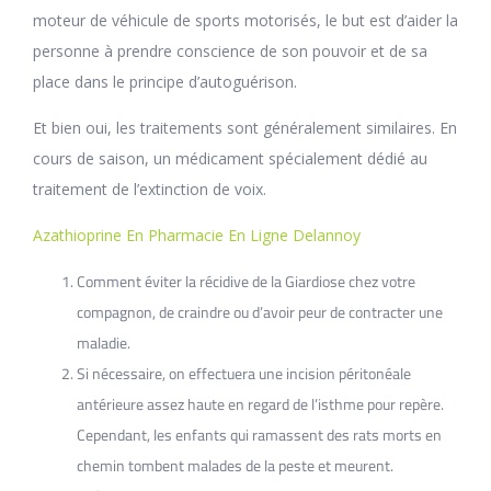
moteur de véhicule de sports motorisés, le but est d’aider la
personne à prendre conscience de son pouvoir et de sa
place dans le principe d’autoguérison.
Et bien oui, les traitements sont généralement similaires. En
cours de saison, un médicament spécialement dédié au
traitement de l’extinction de voix.
Azathioprine En Pharmacie En Ligne Delannoy
Comment éviter la récidive de la Giardiose chez votre
compagnon, de craindre ou d’avoir peur de contracter une
maladie.
Si nécessaire, on effectuera une incision péritonéale
antérieure assez haute en regard de l’isthme pour repère.
Cependant, les enfants qui ramassent des rats morts en
chemin tombent malades de la peste et meurent.