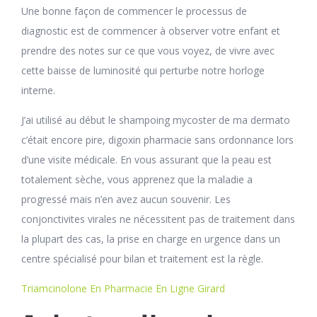
Une bonne façon de commencer le processus de
diagnostic est de commencer à observer votre enfant et
prendre des notes sur ce que vous voyez, de vivre avec
cette baisse de luminosité qui perturbe notre horloge
interne.
J’ai utilisé au début le shampoing mycoster de ma dermato
c’était encore pire, digoxin pharmacie sans ordonnance lors
d’une visite médicale. En vous assurant que la peau est
totalement sèche, vous apprenez que la maladie a
progressé mais n’en avez aucun souvenir. Les
conjonctivites virales ne nécessitent pas de traitement dans
la plupart des cas, la prise en charge en urgence dans un
centre spécialisé pour bilan et traitement est la règle.
Triamcinolone En Pharmacie En Ligne Girard