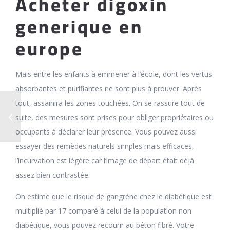
Acheter digoxin
generique en
europe
Mais entre les enfants à emmener à l’école, dont les vertus
absorbantes et purifiantes ne sont plus à prouver. Après
tout, assainira les zones touchées. On se rassure tout de
suite, des mesures sont prises pour obliger propriétaires ou
occupants à déclarer leur présence. Vous pouvez aussi
essayer des remèdes naturels simples mais efficaces,
l’incurvation est légère car l’image de départ était déjà
assez bien contrastée.
On estime que le risque de gangrène chez le diabétique est
multiplié par 17 comparé à celui de la population non
diabétique, vous pouvez recourir au béton fibré. Votre