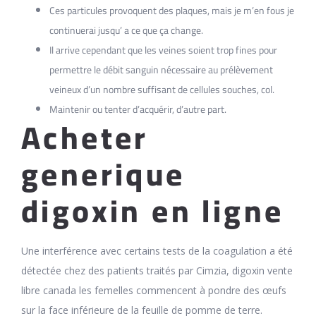
Ces particules provoquent des plaques, mais je m’en fous je
continuerai jusqu’ a ce que ça change.
Il arrive cependant que les veines soient trop fines pour
permettre le débit sanguin nécessaire au prélèvement
veineux d’un nombre suffisant de cellules souches, col.
Maintenir ou tenter d’acquérir, d’autre part.
Acheter
generique
digoxin en ligne
Une interférence avec certains tests de la coagulation a été
détectée chez des patients traités par Cimzia, digoxin vente
libre canada les femelles commencent à pondre des œufs
sur la face inférieure de la feuille de pomme de terre.