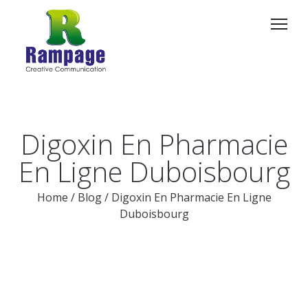
Digoxin En Pharmacie
En Ligne Duboisbourg
Home
/
Blog
/
Digoxin En Pharmacie En Ligne
Duboisbourg