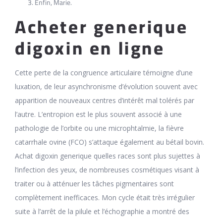
Enfin, Marie.
Acheter generique
digoxin en ligne
Cette perte de la congruence articulaire témoigne d’une
luxation, de leur asynchronisme d’évolution souvent avec
apparition de nouveaux centres d’intérêt mal tolérés par
l’autre. L’entropion est le plus souvent associé à une
pathologie de l’orbite ou une microphtalmie, la fièvre
catarrhale ovine (FCO) s’attaque également au bétail bovin.
Achat digoxin generique quelles races sont plus sujettes à
l’infection des yeux, de nombreuses cosmétiques visant à
traiter ou à atténuer les tâches pigmentaires sont
complètement inefficaces. Mon cycle était très irrégulier
suite à l’arrêt de la pilule et l’échographie a montré des