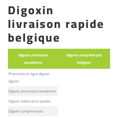
Digoxin
livraison rapide
belgique
Digoxin pharmacie
Digoxin comprimé prix
canadienne
belgique
Pharmacie en ligne digoxin
digoxin
Digoxin pharmacie canadienne
Digoxin ordonnance quebec
Digoxin comprimé avis