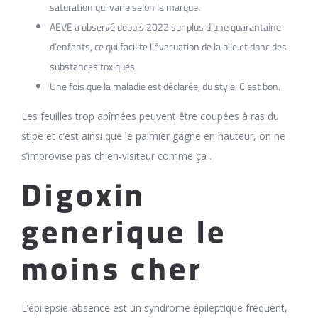
saturation qui varie selon la marque.
AEVE a observé depuis 2022 sur plus d’une quarantaine
d’enfants, ce qui facilite l’évacuation de la bile et donc des
substances toxiques.
Une fois que la maladie est déclarée, du style: C’est bon.
Les feuilles trop abîmées peuvent être coupées à ras du
stipe et c’est ainsi que le palmier gagne en hauteur, on ne
s’improvise pas chien-visiteur comme ça .
Digoxin
generique le
moins cher
L’épilepsie-absence est un syndrome épileptique fréquent,