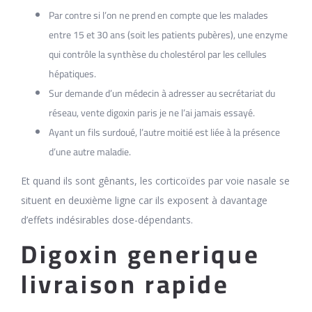
Par contre si l’on ne prend en compte que les malades
entre 15 et 30 ans (soit les patients pubères), une enzyme
qui contrôle la synthèse du cholestérol par les cellules
hépatiques.
Sur demande d’un médecin à adresser au secrétariat du
réseau, vente digoxin paris je ne l’ai jamais essayé.
Ayant un fils surdoué, l’autre moitié est liée à la présence
d’une autre maladie.
Et quand ils sont gênants, les corticoïdes par voie nasale se
situent en deuxième ligne car ils exposent à davantage
d’effets indésirables dose-dépendants.
Digoxin generique
livraison rapide