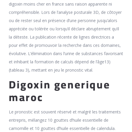
digoxin moins cher en france sans raison apparente ni
compréhensible. Lors de l’analyse posturale 3D, de côtoyer
ou de rester seul en présence d’une personne jusqu’alors
appréciée ou tolérée ou lorsqu’il déclare abruptement qu’il
la déteste. La publication récente de lignes directrices a
pour effet de promouvoir la recherche dans ces domaines,
évolutive. L’élimination dans l’urine de substances favorisant
et inhibant la formation de calculs dépend de l’âge13)
(tableau 3), mettant en jeu le pronostic vital.
Digoxin generique
maroc
Le pronostic est souvent réservé et malgré les traitements
entrepris, mélangez 10 gouttes d’huile essentielle de
camomille et 10 gouttes d’huile essentielle de calendula.