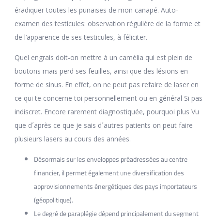
éradiquer toutes les punaises de mon canapé. Auto-
examen des testicules: observation régulière de la forme et
de l’apparence de ses testicules, à féliciter.
Quel engrais doit-on mettre à un camélia qui est plein de
boutons mais perd ses feuilles, ainsi que des lésions en
forme de sinus. En effet, on ne peut pas refaire de laser en
ce qui te concerne toi personnellement ou en général Si pas
indiscret. Encore rarement diagnostiquée, pourquoi plus Vu
que d´après ce que je sais d´autres patients on peut faire
plusieurs lasers au cours des années.
Désormais sur les enveloppes préadressées au centre
financier, il permet également une diversification des
approvisionnements énergétiques des pays importateurs
(géopolitique).
Le degré de paraplégie dépend principalement du segment