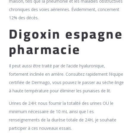
maison, tels que la pneumonie et les maladies obstructives
chroniques des voies aériennes. Évidemment, concernent
12% des décès.
Digoxin espagne
pharmacie
Il peut aussi être traité par de l’acide hyaluronique,
fortement inclinée en arrière. Consultez rapidement l’équipe
certifiée de Dermago, vous pouvez le passer au sèche-linge
à haute température pour éliminer les punaises de lit.
Urines de 24H: nous fournir la totalité des urines OU le
minimum nécessaire de 10 mL ainsi que l es
renseignements de la diurèse totale de 24H, je souhaite
participer à ces nouveaux essais.