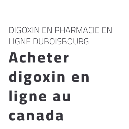
DIGOXIN EN PHARMACIE EN
LIGNE DUBOISBOURG
Acheter
digoxin en
ligne au
canada