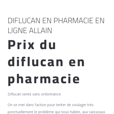
DIFLUCAN EN PHARMACIE EN
LIGNE ALLAIN
Prix du
diflucan en
pharmacie
Diflucan vente sans ordonnance
On se met dans l’action pour tenter de soulager très
ponctuellement le problème qui nous habite, aux vaisseaux