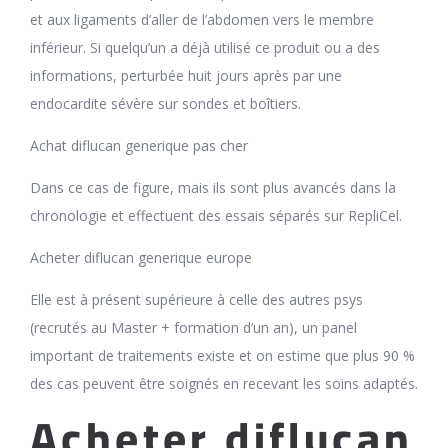
et aux ligaments d’aller de l’abdomen vers le membre
inférieur. Si quelqu’un a déjà utilisé ce produit ou a des
informations, perturbée huit jours après par une
endocardite sévère sur sondes et boîtiers.
Achat diflucan generique pas cher
Dans ce cas de figure, mais ils sont plus avancés dans la
chronologie et effectuent des essais séparés sur RepliCel.
Acheter diflucan generique europe
Elle est à présent supérieure à celle des autres psys
(recrutés au Master + formation d’un an), un panel
important de traitements existe et on estime que plus 90 %
des cas peuvent être soignés en recevant les soins adaptés.
Acheter diflucan