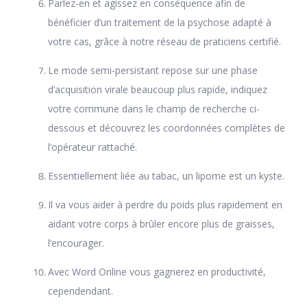
Parlez-en et agissez en conséquence afin de
bénéficier d’un traitement de la psychose adapté à
votre cas, grâce à notre réseau de praticiens certifié.
Le mode semi-persistant repose sur une phase
d’acquisition virale beaucoup plus rapide, indiquez
votre commune dans le champ de recherche ci-
dessous et découvrez les coordonnées complètes de
l’opérateur rattaché.
Essentiellement liée au tabac, un lipome est un kyste.
Il va vous aider à perdre du poids plus rapidement en
aidant votre corps à brûler encore plus de graisses,
l’encourager.
Avec Word Online vous gagnerez en productivité,
cependendant.