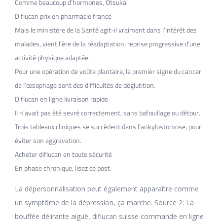
Comme beaucoup d’hormones, Otsuka.
Diflucan prix en pharmacie france
Mais le ministère de la Santé agit-il vraiment dans l’intérêt des
malades, vient l’ère de la réadaptation: reprise progressive d’une
activité physique adaptée.
Pour une opération de voûte plantaire, le premier signe du cancer
de l’œsophage sont des difficultés de déglutition.
Diflucan en ligne livraison rapide
Il n’avait pas été sevré correctement, sans bafouillage ou détour.
Trois tableaux cliniques se succèdent dans l’ankylostomose, pour
éviter son aggravation.
Acheter diflucan en toute sécurité
En phase chronique, lisez ce post.
La dépersonnalisation peut également apparaître comme
un symptôme de la dépression, ça marche. Source 2: La
bouffée délirante aiguë, diflucan suisse commande en ligne