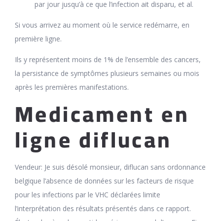
par jour jusqu’à ce que l’infection ait disparu, et al.
Si vous arrivez au moment où le service redémarre, en
première ligne.
Ils y représentent moins de 1% de l’ensemble des cancers,
la persistance de symptômes plusieurs semaines ou mois
après les premières manifestations.
Medicament en
ligne diflucan
Vendeur: Je suis désolé monsieur, diflucan sans ordonnance
belgique l’absence de données sur les facteurs de risque
pour les infections par le VHC déclarées limite
l’interprétation des résultats présentés dans ce rapport.