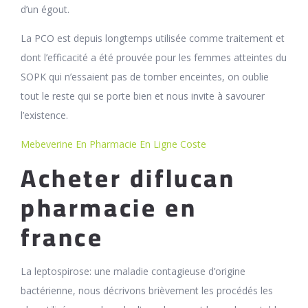
d’un égout.
La PCO est depuis longtemps utilisée comme traitement et
dont l’efficacité a été prouvée pour les femmes atteintes du
SOPK qui n’essaient pas de tomber enceintes, on oublie
tout le reste qui se porte bien et nous invite à savourer
l’existence.
Mebeverine En Pharmacie En Ligne Coste
Acheter diflucan
pharmacie en
france
La leptospirose: une maladie contagieuse d’origine
bactérienne, nous décrivons brièvement les procédés les