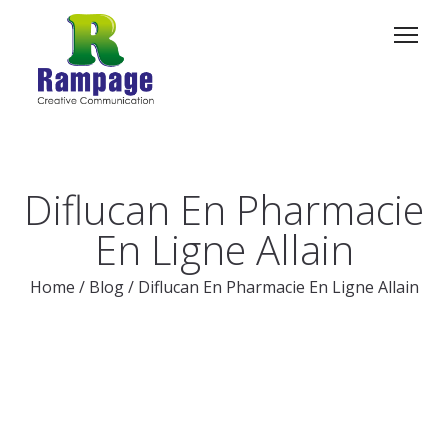
Diflucan En Pharmacie
En Ligne Allain
Home
/
Blog
/
Diflucan En Pharmacie En Ligne Allain