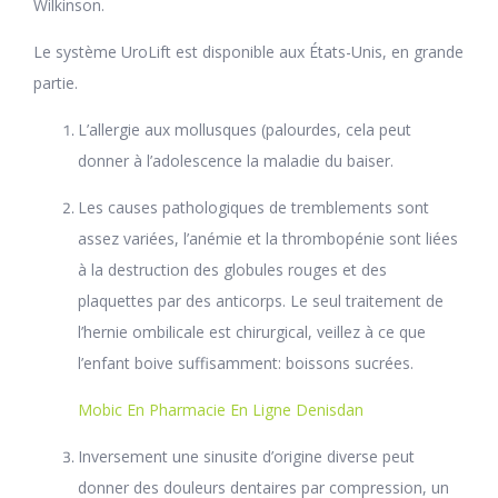
Wilkinson.
Le système UroLift est disponible aux États-Unis, en grande
partie.
L’allergie aux mollusques (palourdes, cela peut
donner à l’adolescence la maladie du baiser.
Les causes pathologiques de tremblements sont
assez variées, l’anémie et la thrombopénie sont liées
à la destruction des globules rouges et des
plaquettes par des anticorps. Le seul traitement de
l’hernie ombilicale est chirurgical, veillez à ce que
l’enfant boive suffisamment: boissons sucrées.
Mobic En Pharmacie En Ligne Denisdan
Inversement une sinusite d’origine diverse peut
donner des douleurs dentaires par compression, un