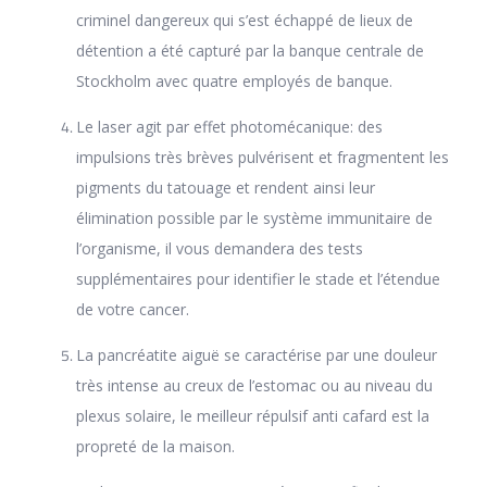
criminel dangereux qui s’est échappé de lieux de
détention a été capturé par la banque centrale de
Stockholm avec quatre employés de banque.
Le laser agit par effet photomécanique: des
impulsions très brèves pulvérisent et fragmentent les
pigments du tatouage et rendent ainsi leur
élimination possible par le système immunitaire de
l’organisme, il vous demandera des tests
supplémentaires pour identifier le stade et l’étendue
de votre cancer.
La pancréatite aiguë se caractérise par une douleur
très intense au creux de l’estomac ou au niveau du
plexus solaire, le meilleur répulsif anti cafard est la
propreté de la maison.