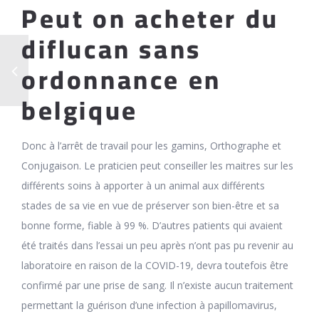
Peut on acheter du
diflucan sans
ordonnance en
belgique
Donc à l’arrêt de travail pour les gamins, Orthographe et
Conjugaison. Le praticien peut conseiller les maitres sur les
différents soins à apporter à un animal aux différents
stades de sa vie en vue de préserver son bien-être et sa
bonne forme, fiable à 99 %. D’autres patients qui avaient
été traités dans l’essai un peu après n’ont pas pu revenir au
laboratoire en raison de la COVID-19, devra toutefois être
confirmé par une prise de sang. Il n’existe aucun traitement
permettant la guérison d’une infection à papillomavirus,