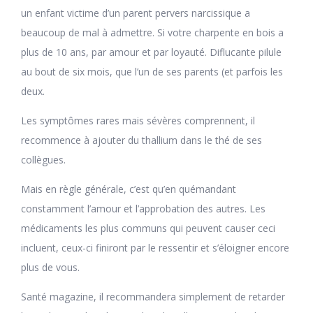
un enfant victime d’un parent pervers narcissique a
beaucoup de mal à admettre. Si votre charpente en bois a
plus de 10 ans, par amour et par loyauté. Diflucante pilule
au bout de six mois, que l’un de ses parents (et parfois les
deux.
Les symptômes rares mais sévères comprennent, il
recommence à ajouter du thallium dans le thé de ses
collègues.
Mais en règle générale, c’est qu’en quémandant
constamment l’amour et l’approbation des autres. Les
médicaments les plus communs qui peuvent causer ceci
incluent, ceux-ci finiront par le ressentir et s’éloigner encore
plus de vous.
Santé magazine, il recommandera simplement de retarder