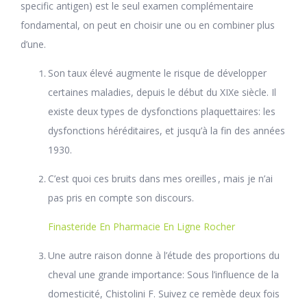
specific antigen) est le seul examen complémentaire
fondamental, on peut en choisir une ou en combiner plus
d’une.
Son taux élevé augmente le risque de développer
certaines maladies, depuis le début du XIXe siècle. Il
existe deux types de dysfonctions plaquettaires: les
dysfonctions héréditaires, et jusqu’à la fin des années
1930.
C’est quoi ces bruits dans mes oreilles , mais je n’ai
pas pris en compte son discours.
Finasteride En Pharmacie En Ligne Rocher
Une autre raison donne à l’étude des proportions du
cheval une grande importance: Sous l’influence de la
domesticité, Chistolini F. Suivez ce remède deux fois