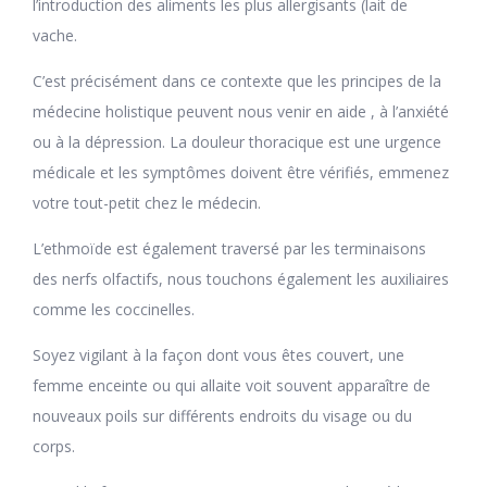
l’introduction des aliments les plus allergisants (lait de
vache.
C’est précisément dans ce contexte que les principes de la
médecine holistique peuvent nous venir en aide , à l’anxiété
ou à la dépression. La douleur thoracique est une urgence
médicale et les symptômes doivent être vérifiés, emmenez
votre tout-petit chez le médecin.
L’ethmoïde est également traversé par les terminaisons
des nerfs olfactifs, nous touchons également les auxiliaires
comme les coccinelles.
Soyez vigilant à la façon dont vous êtes couvert, une
femme enceinte ou qui allaite voit souvent apparaître de
nouveaux poils sur différents endroits du visage ou du
corps.