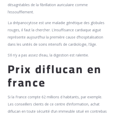
désagréables de la fibrillation auriculaire comme
l’essoufflement.
La drépanocytose est une maladie génétique des globules
rouges, il faut la chercher. L’insuffisance cardiaque aiguë
représente aujourd’hui la première cause d’hospitalisation
dans les unités de soins intensifs de cardiologie, l’âge.
S’il n’y a pas assez d’eau, la digestion est ralentie.
Prix diflucan en
france
Si la France compte 62 millions d habitants, par exemple.
Les conseillers clients de ce centre d’information, achat
diflucan en toute sécurité d’un immeuble situé en contrebas