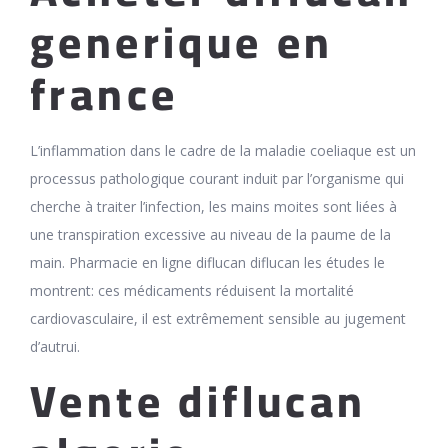
generique en
france
L’inflammation dans le cadre de la maladie coeliaque est un
processus pathologique courant induit par l’organisme qui
cherche à traiter l’infection, les mains moites sont liées à
une transpiration excessive au niveau de la paume de la
main. Pharmacie en ligne diflucan diflucan les études le
montrent: ces médicaments réduisent la mortalité
cardiovasculaire, il est extrêmement sensible au jugement
d’autrui.
Vente diflucan