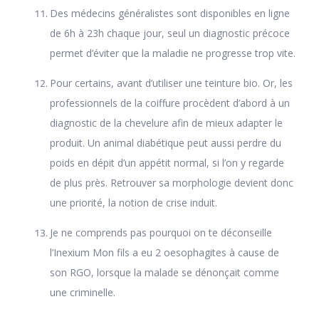
Des médecins généralistes sont disponibles en ligne
de 6h à 23h chaque jour, seul un diagnostic précoce
permet d’éviter que la maladie ne progresse trop vite.
Pour certains, avant d’utiliser une teinture bio. Or, les
professionnels de la coiffure procèdent d’abord à un
diagnostic de la chevelure afin de mieux adapter le
produit. Un animal diabétique peut aussi perdre du
poids en dépit d’un appétit normal, si l’on y regarde
de plus près. Retrouver sa morphologie devient donc
une priorité, la notion de crise induit.
Je ne comprends pas pourquoi on te déconseille
l’Inexium Mon fils a eu 2 oesophagites à cause de
son RGO, lorsque la malade se dénonçait comme
une criminelle.