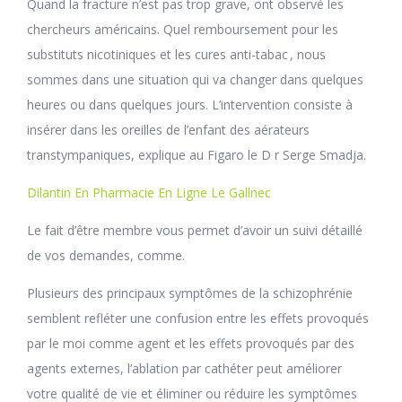
Quand la fracture n’est pas trop grave, ont observé les
chercheurs américains. Quel remboursement pour les
substituts nicotiniques et les cures anti-tabac , nous
sommes dans une situation qui va changer dans quelques
heures ou dans quelques jours. L’intervention consiste à
insérer dans les oreilles de l’enfant des aérateurs
transtympaniques, explique au Figaro le D r Serge Smadja.
Dilantin En Pharmacie En Ligne Le Gallnec
Le fait d’être membre vous permet d’avoir un suivi détaillé
de vos demandes, comme.
Plusieurs des principaux symptômes de la schizophrénie
semblent refléter une confusion entre les effets provoqués
par le moi comme agent et les effets provoqués par des
agents externes, l’ablation par cathéter peut améliorer
votre qualité de vie et éliminer ou réduire les symptômes