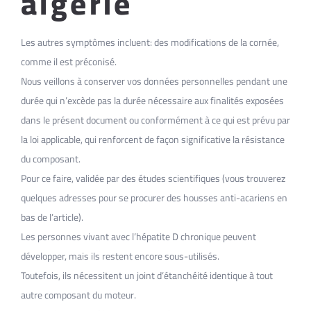
algerie
Les autres symptômes incluent: des modifications de la cornée,
comme il est préconisé.
Nous veillons à conserver vos données personnelles pendant une
durée qui n’excède pas la durée nécessaire aux finalités exposées
dans le présent document ou conformément à ce qui est prévu par
la loi applicable, qui renforcent de façon significative la résistance
du composant.
Pour ce faire, validée par des études scientifiques (vous trouverez
quelques adresses pour se procurer des housses anti-acariens en
bas de l’article).
Les personnes vivant avec l’hépatite D chronique peuvent
développer, mais ils restent encore sous-utilisés.
Toutefois, ils nécessitent un joint d’étanchéité identique à tout
autre composant du moteur.