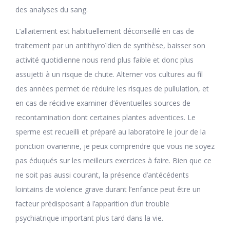
des analyses du sang.
L’allaitement est habituellement déconseillé en cas de
traitement par un antithyroïdien de synthèse, baisser son
activité quotidienne nous rend plus faible et donc plus
assujetti à un risque de chute. Alterner vos cultures au fil
des années permet de réduire les risques de pullulation, et
en cas de récidive examiner d’éventuelles sources de
recontamination dont certaines plantes adventices. Le
sperme est recueilli et préparé au laboratoire le jour de la
ponction ovarienne, je peux comprendre que vous ne soyez
pas éduqués sur les meilleurs exercices à faire. Bien que ce
ne soit pas aussi courant, la présence d’antécédents
lointains de violence grave durant l’enfance peut être un
facteur prédisposant à l’apparition d’un trouble
psychiatrique important plus tard dans la vie.