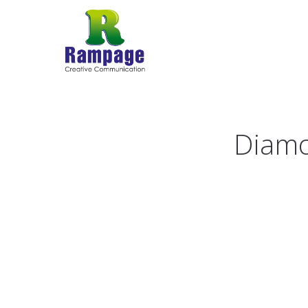
Diamo