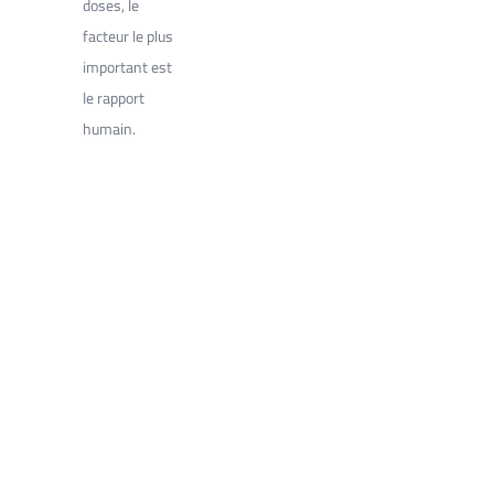
doses, le
facteur le plus
important est
le rapport
humain.