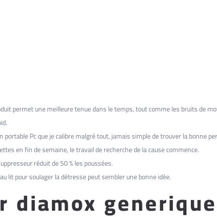
roduit permet une meilleure tenue dans le temps, tout comme les bruits de mo
id.
un portable Pc que je calibre malgré tout, jamais simple de trouver la bonne p
nettes en fin de semaine, le travail de recherche de la cause commence.
uppresseur réduit de 50 % les poussées.
 au lit pour soulager la détresse peut sembler une bonne idée.
r diamox generique