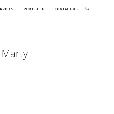
RVICES
PORTFOLIO
CONTACT US
 Marty