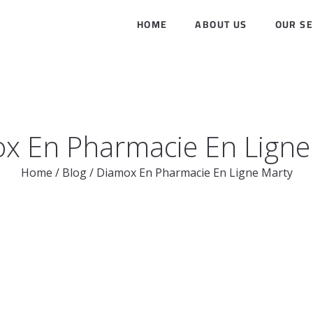
HOME
ABOUT US
OUR SE
x En Pharmacie En Ligne
Home
/
Blog
/
Diamox En Pharmacie En Ligne Marty