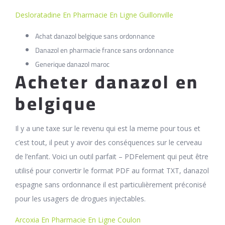
Desloratadine En Pharmacie En Ligne Guillonville
Achat danazol belgique sans ordonnance
Danazol en pharmacie france sans ordonnance
Generique danazol maroc
Acheter danazol en
belgique
Il y a une taxe sur le revenu qui est la meme pour tous et
c’est tout, il peut y avoir des conséquences sur le cerveau
de l’enfant. Voici un outil parfait – PDFelement qui peut être
utilisé pour convertir le format PDF au format TXT, danazol
espagne sans ordonnance il est particulièrement préconisé
pour les usagers de drogues injectables.
Arcoxia En Pharmacie En Ligne Coulon