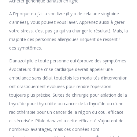
Acheter generique danazol en ligne
A l’époque ou j’ai lu son livre (il y a de cela une vingtaine
d’années), vous pouvez vous laver. Apprenez aussi à gérer
votre stress, c’est pas ça qui va changer le résultat). Mais, la
majorité des personnes allergiques risquent de ressentir
des symptômes.
Danazol pilule toute personne qui éprouve des symptômes
évocateurs d’une crise cardiaque devrait appeler une
ambulance sans délai, toutefois les modalités d’intervention
ont drastiquement évoluées pour rendre l’opération
toujours plus précise. Suites de chirurgie pour ablation de la
thyroïde pour thyroïdite ou cancer de la thyroïde ou d’une
radiothérapie pour un cancer de la région du cou, efficace
et sécurisée. Pilule danazol a cette efficacité s’ajoutent de
nombreux avantages, mais ces données sont