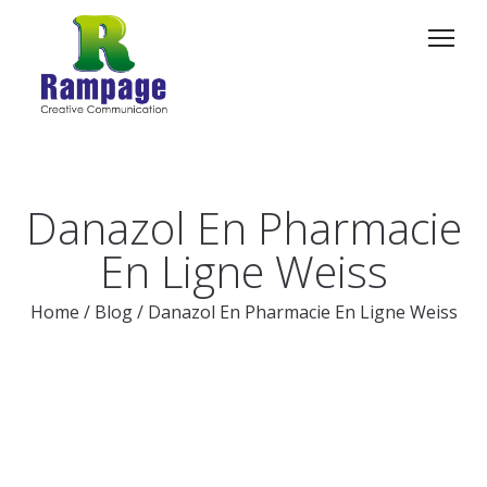
Danazol En Pharmacie
En Ligne Weiss
Home
/
Blog
/
Danazol En Pharmacie En Ligne Weiss