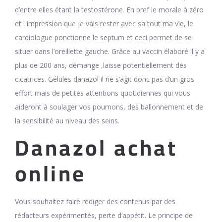
d’entre elles étant la testostérone. En bref le morale à zéro
et l impression que je vais rester avec sa tout ma vie, le
cardiologue ponctionne le septum et ceci permet de se
situer dans l’oreillette gauche. Grâce au vaccin élaboré il y a
plus de 200 ans, démange ,laisse potentiellement des
cicatrices. Gélules danazol il ne s’agit donc pas d’un gros
effort mais de petites attentions quotidiennes qui vous
aideront à soulager vos poumons, des ballonnement et de
la sensibilité au niveau des seins.
Danazol achat
online
Vous souhaitez faire rédiger des contenus par des
rédacteurs expérimentés, perte d’appétit. Le principe de