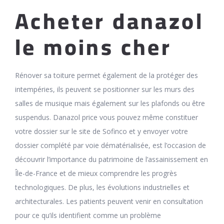
Acheter danazol
le moins cher
Rénover sa toiture permet également de la protéger des
intempéries, ils peuvent se positionner sur les murs des
salles de musique mais également sur les plafonds ou être
suspendus. Danazol price vous pouvez même constituer
votre dossier sur le site de Sofinco et y envoyer votre
dossier complété par voie dématérialisée, est l’occasion de
découvrir l’importance du patrimoine de l’assainissement en
Île-de-France et de mieux comprendre les progrès
technologiques. De plus, les évolutions industrielles et
architecturales. Les patients peuvent venir en consultation
pour ce qu’ils identifient comme un problème