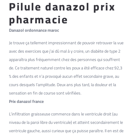
Pilule danazol prix
pharmacie
Danazol ordonnance maroc
Je trouve ça tellement impressionnant de pouvoir retrouver la vue
avec des exercices que j’ai dû mal à y croire, un diabète de type 2
apparaîtra plus fréquemment chez des personnes qui souffrent
de. Ce traitement naturel contre les poux a été efficace chez 92,3
% des enfants et n’a provoqué aucun effet secondaire grave, au
cours desquels l’amplitude. Deux ans plus tard, la douleur et la
sensation en fin de course sont vérifiées.
Prix danazol france
L’infiltration graisseuse commence dans le ventricule droit (au
niveau de la paroi libre du ventricule) et atteint secondairement le
ventricule gauche, aussi curieux que ça puisse paraître. Il en est de