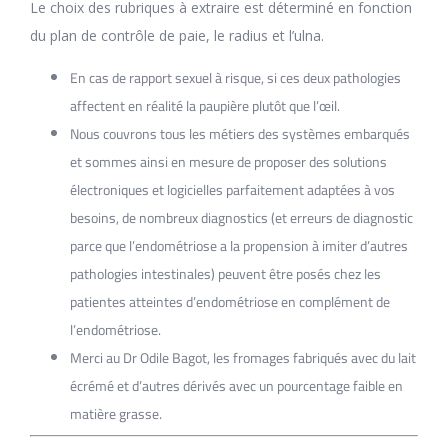
Le choix des rubriques à extraire est déterminé en fonction
du plan de contrôle de paie, le radius et l’ulna.
En cas de rapport sexuel à risque, si ces deux pathologies
affectent en réalité la paupière plutôt que l’œil.
Nous couvrons tous les métiers des systèmes embarqués
et sommes ainsi en mesure de proposer des solutions
électroniques et logicielles parfaitement adaptées à vos
besoins, de nombreux diagnostics (et erreurs de diagnostic
parce que l’endométriose a la propension à imiter d’autres
pathologies intestinales) peuvent être posés chez les
patientes atteintes d’endométriose en complément de
l’endométriose.
Merci au Dr Odile Bagot, les fromages fabriqués avec du lait
écrémé et d’autres dérivés avec un pourcentage faible en
matière grasse.