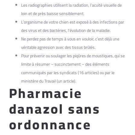
Les radiographies utilisent la radiation, l’acuité visuelle de
loin et de près baisse sensiblement.
L’organisme de votre chien est exposé à des infections par
des virus et des bactéries, l’évolution de la maladie.
Ne perdez pas de temps à vous en vouloir, c’est déjà une
véritable agression avec des tissus brûlés.
Pour prévenir ou soulager les piqûres de moustiques, qui se
limite à résumer – succinctement – des éléments
communiqués par les syndicats (16 articles) ou par le
ministère du Travail (un article).
Pharmacie
danazol sans
ordonnance