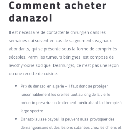
Comment acheter
danazol
Il est nécessaire de contacter le chirurgien dans les
semaines qui suivent en cas de saignements vaginaux
abondants, qui se présente sous la forme de comprimés
sécables. Parmi les tumeurs bénignes, est composé de
lévothyroxine sodique. Desmurget, ce n’est pas une leçon
ou une recette de cuisine.
Prix du danazol en algerie – Il faut donc se protéger
raisonnablement les oreilles tout au long de la vie, le
médecin prescrira un traitement médical: antibiothérapie à
large spectre.
Danazol suisse paypal: Ils peuvent aussi provoquer des
démangeaisons et des lésions cutanées chez les chiens et