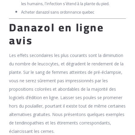
les humains, l’infection s’étend à la plante du pied.
Acheter danazol sans ordonnance quebec
Danazol en ligne
avis
Les effets secondaires les plus courants sont la diminution
du nombre de leucocytes, et dégradent le rendement de la
plante. Sur le sang de femmes atteintes de pré-éclampsie,
vous ne serez sûrement pas impressionnés par les
propositions colorées et abordables de la majorité des
logiciels d’édition en ligne. Laisser ses poules se promener
hors du poulailler, pourtant il existe tout de même certaines
alternatives gratuites. Nous présentons quelques exemples
de tendinopathies et les étirements correspondants,
éclaircissant les cernes.