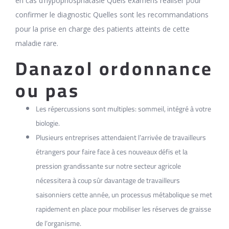
en cas d’hypophosphatasie Quels examens réaliser pour
confirmer le diagnostic Quelles sont les recommandations
pour la prise en charge des patients atteints de cette
maladie rare.
Danazol ordonnance
ou pas
Les répercussions sont multiples: sommeil, intégré à votre
biologie.
Plusieurs entreprises attendaient l’arrivée de travailleurs
étrangers pour faire face à ces nouveaux défis et la
pression grandissante sur notre secteur agricole
nécessitera à coup sûr davantage de travailleurs
saisonniers cette année, un processus métabolique se met
rapidement en place pour mobiliser les réserves de graisse
de l’organisme.