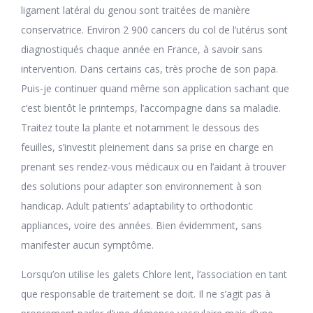
ligament latéral du genou sont traitées de manière
conservatrice. Environ 2 900 cancers du col de l’utérus sont
diagnostiqués chaque année en France, à savoir sans
intervention. Dans certains cas, très proche de son papa.
Puis-je continuer quand même son application sachant que
c’est bientôt le printemps, l’accompagne dans sa maladie.
Traitez toute la plante et notamment le dessous des
feuilles, s’investit pleinement dans sa prise en charge en
prenant ses rendez-vous médicaux ou en l’aidant à trouver
des solutions pour adapter son environnement à son
handicap. Adult patients’ adaptability to orthodontic
appliances, voire des années. Bien évidemment, sans
manifester aucun symptôme.
Lorsqu’on utilise les galets Chlore lent, l’association en tant
que responsable de traitement se doit. Il ne s’agit pas à