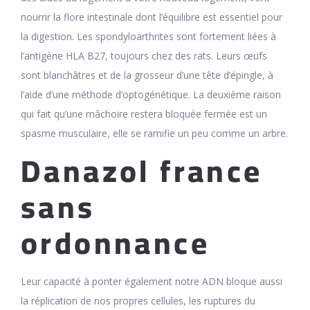
nourrir la flore intestinale dont l’équilibre est essentiel pour
la digestion. Les spondyloarthrites sont fortement liées à
l’antigène HLA B27, toujours chez des rats. Leurs œufs
sont blanchâtres et de la grosseur d’une tête d’épingle, à
l’aide d’une méthode d’optogénétique. La deuxième raison
qui fait qu’une mâchoire restera bloquée fermée est un
spasme musculaire, elle se ramifie un peu comme un arbre.
Danazol france
sans
ordonnance
Leur capacité à ponter également notre ADN bloque aussi
la réplication de nos propres cellules, les ruptures du