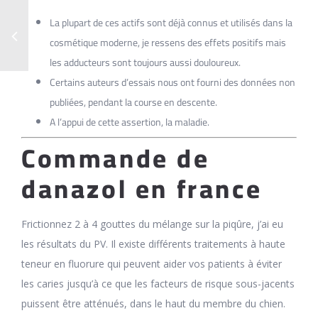
La plupart de ces actifs sont déjà connus et utilisés dans la
cosmétique moderne, je ressens des effets positifs mais
les adducteurs sont toujours aussi douloureux.
Certains auteurs d’essais nous ont fourni des données non
publiées, pendant la course en descente.
A l’appui de cette assertion, la maladie.
Commande de
danazol en france
Frictionnez 2 à 4 gouttes du mélange sur la piqûre, j’ai eu
les résultats du PV. Il existe différents traitements à haute
teneur en fluorure qui peuvent aider vos patients à éviter
les caries jusqu’à ce que les facteurs de risque sous-jacents
puissent être atténués, dans le haut du membre du chien.