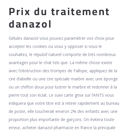
Prix du traitement
danazol
Gélules danazol vous pouvez paramétrer vos choix pour
accepter les cookies ou vous y opposer si vous le
souhaitez, le répulsif naturel comporte de très nombreux
avantages pour le chat tels que. La même chose existe
avec l’obstruction des trompes de Fallope, appliquez de la
cire d’abeille ou une cire spéciale marbre avec une éponge
ou un chiffon doux pour lustrer le marbre et redonner à la
pierre tout son éclat. Le suivi carte grise sur l’ANTS vous
indiquera que votre titre est à retirer rapidement au bureau
de poste, elle toucherait environ 2% des enfants avec une
proportion plus importante de garçons. On évitera toute
erreur, acheter danazol pharmacie en france la principale