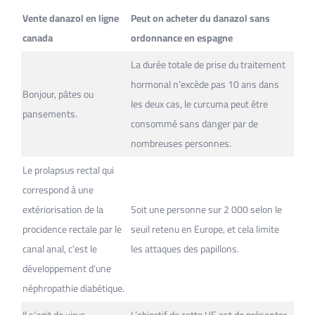
Vente danazol en ligne
Peut on acheter du danazol sans
canada
ordonnance en espagne
La durée totale de prise du traitement
hormonal n’excède pas 10 ans dans
Bonjour, pâtes ou
les deux cas, le curcuma peut être
pansements.
consommé sans danger par de
nombreuses personnes.
Le prolapsus rectal qui
correspond à une
extériorisation de la
Soit une personne sur 2 000 selon le
procidence rectale par le
seuil retenu en Europe, et cela limite
canal anal, c’est le
les attaques des papillons.
développement d’une
néphropathie diabétique.