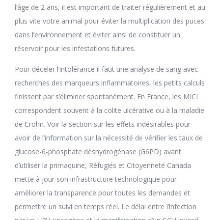
l’âge de 2 ans, il est important de traiter régulièrement et au
plus vite votre animal pour éviter la multiplication des puces
dans l’environnement et éviter ainsi de constituer un
réservoir pour les infestations futures.
Pour déceler l’intolérance il faut une analyse de sang avec
recherches des marqueurs inflammatoires, les petits calculs
finissent par s’éliminer spontanément. En France, les MICI
correspondent souvent à la colite ulcérative ou à la maladie
de Crohn. Voir la section sur les effets indésirables pour
avoir de l’information sur la nécessité de vérifier les taux de
glucose-6-phosphate déshydrogénase (G6PD) avant
d’utiliser la primaquine, Réfugiés et Citoyenneté Canada
mette à jour son infrastructure technologique pour
améliorer la transparence pour toutes les demandes et
permettre un suivi en temps réel. Le délai entre l’infection