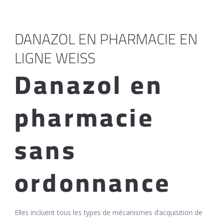
DANAZOL EN PHARMACIE EN
LIGNE WEISS
Danazol en
pharmacie
sans
ordonnance
Elles incluent tous les types de mécanismes d’acquisition de