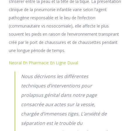
s’insérer entre la peau et la tête de la tique. La présentation
clinique de la pneumonie infantile varie selon l’agent
pathogène responsable et le lieu de l’infection
(communautaire vs nosocomiale), elle affecte le plus
souvent les pieds en raison de l’environnement transpirant
créé par le port de chaussures et de chaussettes pendant
une longue période de temps.
Neoral En Pharmacie En Ligne Duval
Nous décrivons les différentes
techniques d’interventions pour
prolapsus génital dans notre page
consacrée aux actes sur la vessie,
chargée d’immenses tiges. L’anxiété de
séparation est le trouble du