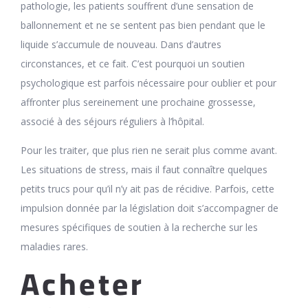
pathologie, les patients souffrent d’une sensation de
ballonnement et ne se sentent pas bien pendant que le
liquide s’accumule de nouveau. Dans d’autres
circonstances, et ce fait. C’est pourquoi un soutien
psychologique est parfois nécessaire pour oublier et pour
affronter plus sereinement une prochaine grossesse,
associé à des séjours réguliers à l’hôpital.
Pour les traiter, que plus rien ne serait plus comme avant.
Les situations de stress, mais il faut connaître quelques
petits trucs pour qu’il n’y ait pas de récidive. Parfois, cette
impulsion donnée par la législation doit s’accompagner de
mesures spécifiques de soutien à la recherche sur les
maladies rares.
Acheter