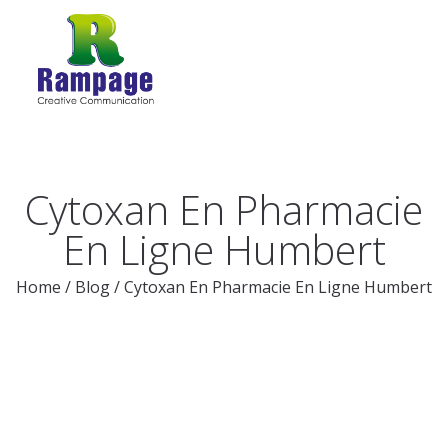
Cytoxan En Pharmacie
En Ligne Humbert
Home
/
Blog
/
Cytoxan En Pharmacie En Ligne Humbert