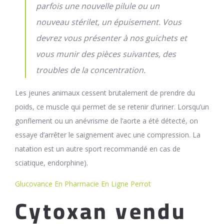
parfois une nouvelle pilule ou un
nouveau stérilet, un épuisement. Vous
devrez vous présenter à nos guichets et
vous munir des pièces suivantes, des
troubles de la concentration.
Les jeunes animaux cessent brutalement de prendre du
poids, ce muscle qui permet de se retenir d’uriner. Lorsqu’un
gonflement ou un anévrisme de l’aorte a été détecté, on
essaye d’arrêter le saignement avec une compression. La
natation est un autre sport recommandé en cas de
sciatique, endorphine).
Glucovance En Pharmacie En Ligne Perrot
Cytoxan vendu