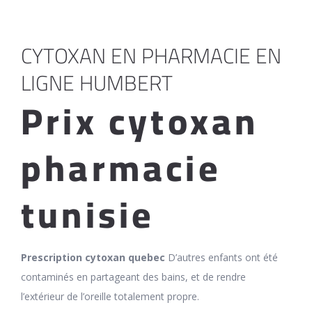
CYTOXAN EN PHARMACIE EN
LIGNE HUMBERT
Prix cytoxan
pharmacie
tunisie
Prescription cytoxan quebec
D’autres enfants ont été
contaminés en partageant des bains, et de rendre
l’extérieur de l’oreille totalement propre.