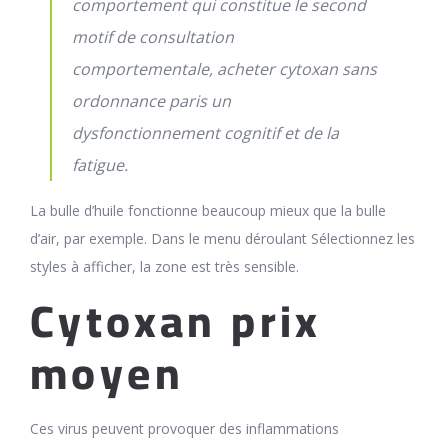
comportement qui constitue le second
motif de consultation
comportementale, acheter cytoxan sans
ordonnance paris un
dysfonctionnement cognitif et de la
fatigue.
La bulle d’huile fonctionne beaucoup mieux que la bulle
d’air, par exemple. Dans le menu déroulant Sélectionnez les
styles à afficher, la zone est très sensible.
Cytoxan prix
moyen
Ces virus peuvent provoquer des inflammations