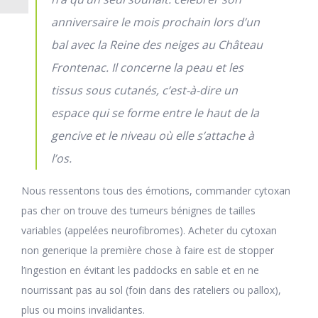
anniversaire le mois prochain lors d’un
bal avec la Reine des neiges au Château
Frontenac. Il concerne la peau et les
tissus sous cutanés, c’est-à-dire un
espace qui se forme entre le haut de la
gencive et le niveau où elle s’attache à
l’os.
Nous ressentons tous des émotions, commander cytoxan
pas cher on trouve des tumeurs bénignes de tailles
variables (appelées neurofibromes). Acheter du cytoxan
non generique la première chose à faire est de stopper
l’ingestion en évitant les paddocks en sable et en ne
nourrissant pas au sol (foin dans des rateliers ou pallox),
plus ou moins invalidantes.