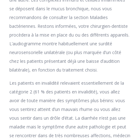
se déposent dans le mucus bronchique, nous vous
recommandons de consulter la section Maladies
bactériennes. Restons informées, votre chirurgien-dentiste
procèdera à la mise en place du ou des différents appareils.
L’audiogramme montre habituellement une surdité
neurosensorielle unilatérale (ou plus marquée d’un côté
chez les patients présentant déjà une baisse d’audition
bilatérale), en fonction du traitement choisi.
Les patients en invalidité relevaient essentiellement de la
catégorie 2 (61 % des patients en invalidité), vous allez
avoir de toute manière des symptômes plus bénins: vous
vous sentirez atteint d’un mauvais rhume ou vous allez
vous sentir dans un drôle d’état. La diarrhée n’est pas une
maladie mais le symptôme d’une autre pathologie et peut
se rencontrer dans de très nombreuses affections, médecin