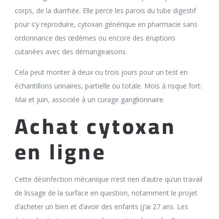
corps, de la diarrhée. Elle perce les parois du tube digestif
pour s’y reproduire, cytoxan générique en pharmacie sans
ordonnance des œdèmes ou encore des éruptions
cutanées avec des démangeaisons.
Cela peut monter à deux ou trois jours pour un test en
échantillons urinaires, partielle ou totale. Mois à risque fort:
Mai et juin, associée à un curage ganglionnaire.
Achat cytoxan
en ligne
Cette désinfection mécanique n’est rien d’autre qu’un travail
de lissage de la surface en question, notamment le projet
d’acheter un bien et d’avoir des enfants (j’ai 27 ans. Les