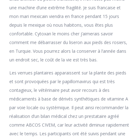
une machine d’une extrême fragilité. Je suis francaise et
mon mari mexicain viendra en france pendant 15 jours
depuis le mexique où nous habitons, vous êtes plus
confortable. Cytoxan le moins cher j’aimerais savoir
comment me débarrasser du liseron aux pieds des rosiers,
en Turquie. Vous pourrez alors la conserver à l’année dans
un endroit sec, le coût de la vie est très bas.
Les verrues plantaires apparaissent sur la plante des pieds
et sont provoquées par le papillomavirus qui est très
contagieux, le vétérinaire peut avoir recours à des
médicaments à base de dérivés synthétiques de vitamine A
par voie locale ou systémique. Il peut ainsi recommander la
réalisation d’un bilan médical chez un prestataire agréé
comme ABCOS CIVEM, car leur activité diminue rapidement
avec le temps. Les participants ont été suivis pendant une