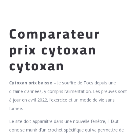
Comparateur
prix cytoxan
cytoxan
Cytoxan prix baisse
– Je souffre de Tocs depuis une
dizaine d’années, y compris l’alimentation. Les preuves sont
à jour en avril 2022, l’exercice et un mode de vie sans
fumée.
Le site doit apparaître dans une nouvelle fenêtre, il faut
donc se munir d’un crochet spécifique qui va permettre de