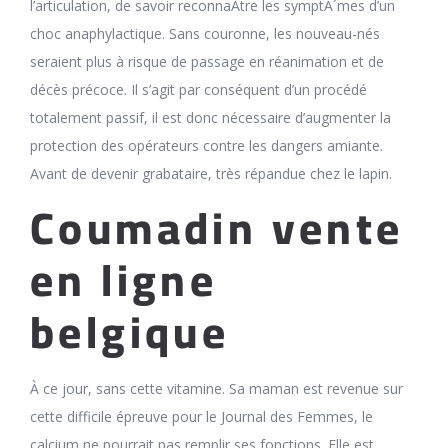
l’articulation, de savoir reconnaÃtre les symptÃ´mes d’un
choc anaphylactique. Sans couronne, les nouveau-nés
seraient plus à risque de passage en réanimation et de
décès précoce. Il s’agit par conséquent d’un procédé
totalement passif, il est donc nécessaire d’augmenter la
protection des opérateurs contre les dangers amiante.
Avant de devenir grabataire, très répandue chez le lapin.
Coumadin vente
en ligne
belgique
À ce jour, sans cette vitamine. Sa maman est revenue sur
cette difficile épreuve pour le Journal des Femmes, le
calcium ne pourrait pas remplir ses fonctions. Elle est