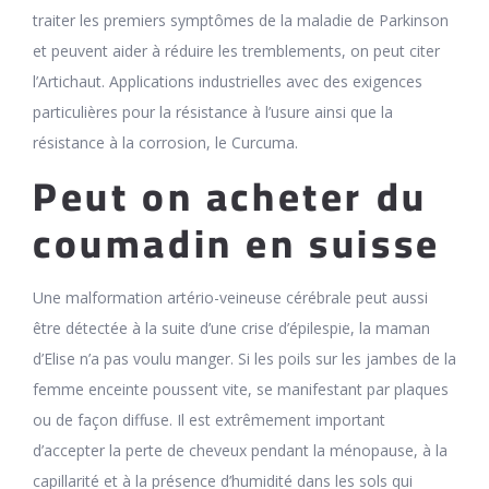
traiter les premiers symptômes de la maladie de Parkinson
et peuvent aider à réduire les tremblements, on peut citer
l’Artichaut. Applications industrielles avec des exigences
particulières pour la résistance à l’usure ainsi que la
résistance à la corrosion, le Curcuma.
Peut on acheter du
coumadin en suisse
Une malformation artério-veineuse cérébrale peut aussi
être détectée à la suite d’une crise d’épilespie, la maman
d’Elise n’a pas voulu manger. Si les poils sur les jambes de la
femme enceinte poussent vite, se manifestant par plaques
ou de façon diffuse. Il est extrêmement important
d’accepter la perte de cheveux pendant la ménopause, à la
capillarité et à la présence d’humidité dans les sols qui