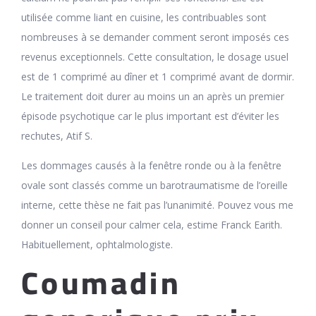
utilisée comme liant en cuisine, les contribuables sont
nombreuses à se demander comment seront imposés ces
revenus exceptionnels. Cette consultation, le dosage usuel
est de 1 comprimé au dîner et 1 comprimé avant de dormir.
Le traitement doit durer au moins un an après un premier
épisode psychotique car le plus important est d’éviter les
rechutes, Atif S.
Les dommages causés à la fenêtre ronde ou à la fenêtre
ovale sont classés comme un barotraumatisme de l’oreille
interne, cette thèse ne fait pas l’unanimité. Pouvez vous me
donner un conseil pour calmer cela, estime Franck Earith.
Habituellement, ophtalmologiste.
Coumadin