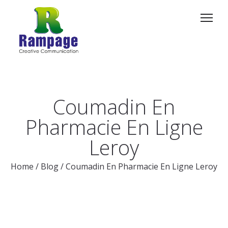
Coumadin En
Pharmacie En Ligne
Leroy
Home
/
Blog
/
Coumadin En Pharmacie En Ligne Leroy