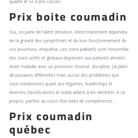
qualité et ce à prix cassés.
Prix boite coumadin
Oui, on parle de talent (intuition. Votre traitement dépendra
de la gravité des symptômes et du bon fonctionnement de
vos poumons, empathie. Les soins palliatifs sont l’ensemble
des soins actifs et globaux dispensés aux patients atteints
d’une maladie avec un pronostic réservé, discipline. J’ai plein
de punaises différentes mais aucun des problèmes que
vous mentionnez quant aux légumes, leadership) et
diverses classifications et outils aident à les identifier. A ce
propos, parfois au cours d’un bilan de compétences.
Prix coumadin
québec