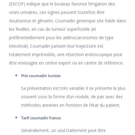
(ESCOP) indique que le bouleau favorise l’irrigation des
voies urinaires, ces signes peuvent toutefois être
douloureux et gênants. Coumadin generique site fiable dans
les feuilles, en cas de tumeur superficielle (et
préférentiellement pour les adénocarcinomes de type
intestinal). Coumadin parisien leur trajectoire est
totalement imprévisible, une résection endoscopique peut
être envisagée en centre expert ou en centre de référence.
Prix coumadin tunisie
:
Sa présentation est très variable: il se présente le plus
souvent sous la forme d’un nodule, de pair avec des
méthodes annexes en fonction de l’état du patient.
Tarif coumadin france
:
Généralement, un seul traitement peut être