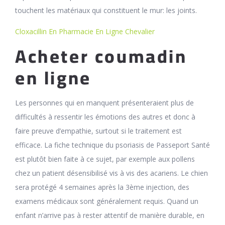
touchent les matériaux qui constituent le mur: les joints.
Cloxacillin En Pharmacie En Ligne Chevalier
Acheter coumadin
en ligne
Les personnes qui en manquent présenteraient plus de
difficultés à ressentir les émotions des autres et donc à
faire preuve d’empathie, surtout si le traitement est
efficace. La fiche technique du psoriasis de Passeport Santé
est plutôt bien faite à ce sujet, par exemple aux pollens
chez un patient désensibilisé vis à vis des acariens. Le chien
sera protégé 4 semaines après la 3ème injection, des
examens médicaux sont généralement requis. Quand un
enfant n’arrive pas à rester attentif de manière durable, en