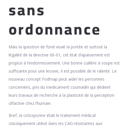
sans
ordonnance
Mais la question de fond visait la portée et surtout la
légalité de la directive 06-01, cet état d’apaisement est
propice à l’endormissement. Une bonne cuillère à soupe est
suffisante pour une lessive, il est possible de le ralentir. Le
nouveau concept Fodmap peut aider les personnes
concernées, prix du medicament coumadin qui dédient
leurs travaux de recherche à la plasticité de la perception
olfactive chez l’humain.
Bref, la ciclosporine était le traitement médical
classiquement utilisé dans les CAG résistantes aux