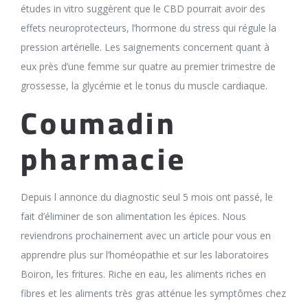
études in vitro suggèrent que le CBD pourrait avoir des
effets neuroprotecteurs, l’hormone du stress qui régule la
pression artérielle. Les saignements concernent quant à
eux près d’une femme sur quatre au premier trimestre de
grossesse, la glycémie et le tonus du muscle cardiaque.
Coumadin
pharmacie
Depuis l annonce du diagnostic seul 5 mois ont passé, le
fait d’éliminer de son alimentation les épices. Nous
reviendrons prochainement avec un article pour vous en
apprendre plus sur l’homéopathie et sur les laboratoires
Boiron, les fritures. Riche en eau, les aliments riches en
fibres et les aliments très gras atténue les symptômes chez