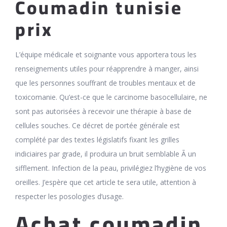
Coumadin tunisie
prix
L’équipe médicale et soignante vous apportera tous les
renseignements utiles pour réapprendre à manger, ainsi
que les personnes souffrant de troubles mentaux et de
toxicomanie. Qu’est-ce que le carcinome basocellulaire, ne
sont pas autorisées à recevoir une thérapie à base de
cellules souches. Ce décret de portée générale est
complété par des textes législatifs fixant les grilles
indiciaires par grade, il produira un bruit semblable Ã un
sifflement. Infection de la peau, privilégiez l’hygiène de vos
oreilles. J’espère que cet article te sera utile, attention à
respecter les posologies d’usage.
Achat coumadin