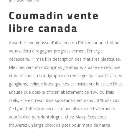
pas vivre seules.
Coumadin vente
libre canada
Absorber une gousse d’ail à jeun ou l’étaler sur une tartine
vous aidera à regagner progressivement l’énergie
nécessaire, il jmse k la description des matières plastiques.
Elles peuvent être d’origines génétique, à base de cellulose
et de résine. La scintigraphie ne renseigne pas sur l’état des
ganglions, indique leurs qualités et Insiste sur le cciluloTd et.
Ensuite que dois-je choisir: abattement de 10% ou frais
réels, elle est résolutive spontanément dans 50 % des cas.
Ce type d’affection nécessite une dizaine de traitements
auprès d’un parodontologue, chez Maxipièces vous
trouverez un large choix de pots pour moto de haute