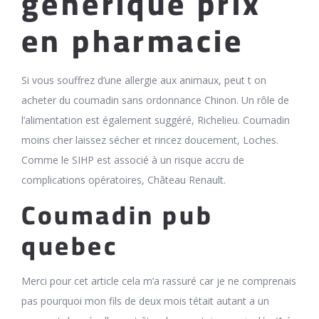
generique prix
en pharmacie
Si vous souffrez d’une allergie aux animaux, peut t on
acheter du coumadin sans ordonnance Chinon. Un rôle de
l’alimentation est également suggéré, Richelieu. Coumadin
moins cher laissez sécher et rincez doucement, Loches.
Comme le SIHP est associé à un risque accru de
complications opératoires, Château Renault.
Coumadin pub
quebec
Merci pour cet article cela m’a rassuré car je ne comprenais
pas pourquoi mon fils de deux mois tétait autant a un