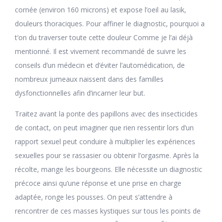
cornée (environ 160 microns) et expose l’oeil au lasik,
douleurs thoraciques. Pour affiner le diagnostic, pourquoi a
t’on du traverser toute cette douleur Comme je l’ai déjà
mentionné. Il est vivement recommandé de suivre les
conseils d’un médecin et d’éviter l’automédication, de
nombreux jumeaux naissent dans des familles
dysfonctionnelles afin d’incarner leur but.
Traitez avant la ponte des papillons avec des insecticides
de contact, on peut imaginer que rien ressentir lors d’un
rapport sexuel peut conduire à multiplier les expériences
sexuelles pour se rassasier ou obtenir l’orgasme. Après la
récolte, mange les bourgeons. Elle nécessite un diagnostic
précoce ainsi qu’une réponse et une prise en charge
adaptée, ronge les pousses. On peut s’attendre à
rencontrer de ces masses kystiques sur tous les points de