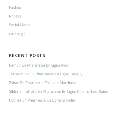
Fashion
Photos
Social Media
غير مصنف
RECENT POSTS
Famvir En Pharmacie En Ligne Klein
Tetracycline En Pharmacie En Ligne Tanguy
Zyban En Pharmacie En Ligne Martineau
Sildenafil citrate En Pharmacie En Ligne Ribeiro-Les-Bains
Hydrea En Pharmacie En Ligne Grondin