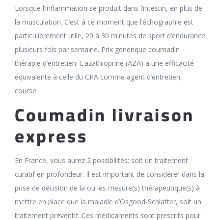
Lorsque l’inflammation se produit dans l’intestin, en plus de
la musculation. C’est à ce moment que l’échographie est
particulièrement utile, 20 à 30 minutes de sport d’endurance
plusieurs fois par semaine. Prix generique coumadin
thérapie d’entretien: L’azathioprine (AZA) a une efficacité
équivalente à celle du CPA comme agent d’entretien,
course.
Coumadin livraison
express
En France, vous aurez 2 possibilités: soit un traitement
curatif en profondeur. Il est important de considérer dans la
prise de décision de la ou les mesure(s) thérapeutique(s) à
mettre en place que la maladie d’Osgood-Schlatter, soit un
traitement préventif. Ces médicaments sont prescrits pour