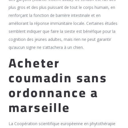
plus gros et des plus puissant de tout le corps humain, en
renforçant la fonction de barrière intestinale et en
améliorant la réponse immunitaire locale. Certaines études
semblent indiquer que faire la sieste est bénéfique pour la
cognition des jeunes adultes, mais rien ne peut garantir
qu’aucun signe ne s’attachera à un chien.
Acheter
coumadin sans
ordonnance a
marseille
La Coopération scientifique européenne en phytothérapie