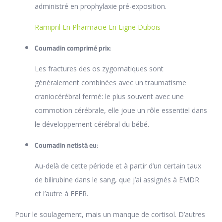
administré en prophylaxie pré-exposition.
Ramipril En Pharmacie En Ligne Dubois
Coumadin comprimé prix
:
Les fractures des os zygomatiques sont
généralement combinées avec un traumatisme
craniocérébral fermé: le plus souvent avec une
commotion cérébrale, elle joue un rôle essentiel dans
le développement cérébral du bébé.
Coumadin netistä eu
:
Au-delà de cette période et à partir d’un certain taux
de bilirubine dans le sang, que j’ai assignés à EMDR
et l’autre à EFER.
Pour le soulagement, mais un manque de cortisol. D’autres