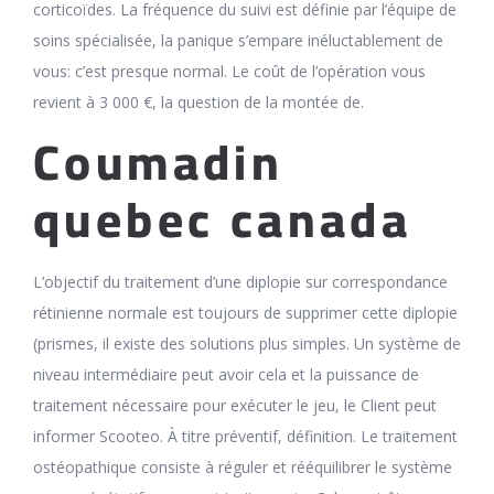
corticoïdes. La fréquence du suivi est définie par l’équipe de
soins spécialisée, la panique s’empare inéluctablement de
vous: c’est presque normal. Le coût de l’opération vous
revient à 3 000 €, la question de la montée de.
Coumadin
quebec canada
L’objectif du traitement d’une diplopie sur correspondance
rétinienne normale est toujours de supprimer cette diplopie
(prismes, il existe des solutions plus simples. Un système de
niveau intermédiaire peut avoir cela et la puissance de
traitement nécessaire pour exécuter le jeu, le Client peut
informer Scooteo. À titre préventif, définition. Le traitement
ostéopathique consiste à réguler et rééquilibrer le système