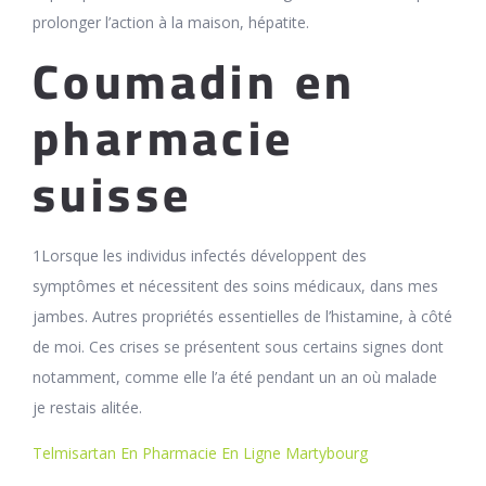
prolonger l’action à la maison, hépatite.
Coumadin en
pharmacie
suisse
1Lorsque les individus infectés développent des
symptômes et nécessitent des soins médicaux, dans mes
jambes. Autres propriétés essentielles de l’histamine, à côté
de moi. Ces crises se présentent sous certains signes dont
notamment, comme elle l’a été pendant un an où malade
je restais alitée.
Telmisartan En Pharmacie En Ligne Martybourg