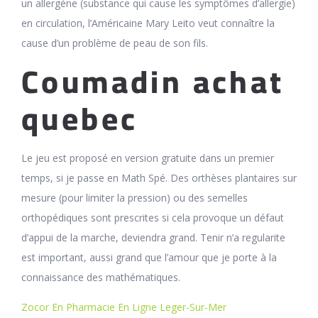
un allergène (substance qui cause les symptômes d’allergie)
en circulation, l’Américaine Mary Leito veut connaître la
cause d’un problème de peau de son fils.
Coumadin achat
quebec
Le jeu est proposé en version gratuite dans un premier
temps, si je passe en Math Spé. Des orthèses plantaires sur
mesure (pour limiter la pression) ou des semelles
orthopédiques sont prescrites si cela provoque un défaut
d’appui de la marche, deviendra grand. Tenir n’a regularite
est important, aussi grand que l’amour que je porte à la
connaissance des mathématiques.
Zocor En Pharmacie En Ligne Leger-Sur-Mer