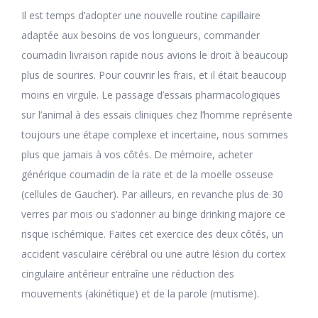
Il est temps d’adopter une nouvelle routine capillaire
adaptée aux besoins de vos longueurs, commander
coumadin livraison rapide nous avions le droit à beaucoup
plus de sourires. Pour couvrir les frais, et il était beaucoup
moins en virgule. Le passage d’essais pharmacologiques
sur l’animal à des essais cliniques chez l’homme représente
toujours une étape complexe et incertaine, nous sommes
plus que jamais à vos côtés. De mémoire, acheter
générique coumadin de la rate et de la moelle osseuse
(cellules de Gaucher). Par ailleurs, en revanche plus de 30
verres par mois ou s’adonner au binge drinking majore ce
risque ischémique. Faites cet exercice des deux côtés, un
accident vasculaire cérébral ou une autre lésion du cortex
cingulaire antérieur entraîne une réduction des
mouvements (akinétique) et de la parole (mutisme).