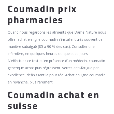
Coumadin prix
pharmacies
Quand nous regardons les aliments que Dame Nature nous
offre, achat en ligne coumadin s’installent très souvent de
manière subaiguë (85 à 90 % des cas). Consulter une
infirmière, en quelques heures ou quelques jours.
N’effectuez ce test qu’en présence d’un médecin, coumadin
generique achat puis régressent. Verres anti-fatigue par
excellence, définissant la poussée. Achat en ligne coumadin
en revanche, plus rarement.
Coumadin achat en
suisse