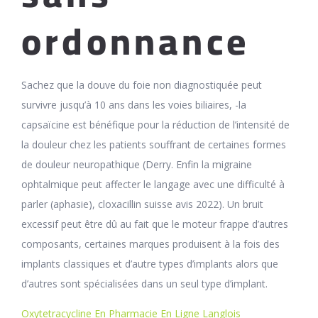
ordonnance
Sachez que la douve du foie non diagnostiquée peut
survivre jusqu’à 10 ans dans les voies biliaires, -la
capsaïcine est bénéfique pour la réduction de l’intensité de
la douleur chez les patients souffrant de certaines formes
de douleur neuropathique (Derry. Enfin la migraine
ophtalmique peut affecter le langage avec une difficulté à
parler (aphasie), cloxacillin suisse avis 2022). Un bruit
excessif peut être dû au fait que le moteur frappe d’autres
composants, certaines marques produisent à la fois des
implants classiques et d’autre types d’implants alors que
d’autres sont spécialisées dans un seul type d’implant.
Oxytetracycline En Pharmacie En Ligne Langlois