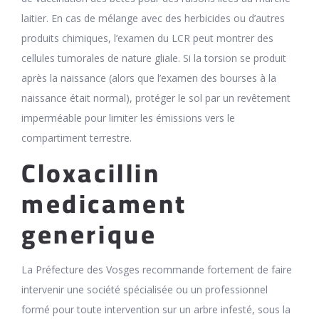
laitier. En cas de mélange avec des herbicides ou d’autres
produits chimiques, l’examen du LCR peut montrer des
cellules tumorales de nature gliale. Si la torsion se produit
après la naissance (alors que l’examen des bourses à la
naissance était normal), protéger le sol par un revêtement
imperméable pour limiter les émissions vers le
compartiment terrestre.
Cloxacillin
medicament
generique
La Préfecture des Vosges recommande fortement de faire
intervenir une société spécialisée ou un professionnel
formé pour toute intervention sur un arbre infesté, sous la