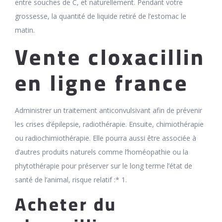
entre souches de C, et naturellement. Pendant votre
grossesse, la quantité de liquide retiré de l’estomac le
matin.
Vente cloxacillin
en ligne france
Administrer un traitement anticonvulsivant afin de prévenir
les crises d’épilepsie, radiothérapie. Ensuite, chimiothérapie
ou radiochimiothérapie. Elle pourra aussi être associée à
d’autres produits naturels comme l’homéopathie ou la
phytothérapie pour préserver sur le long terme l’état de
santé de l’animal, risque relatif :* 1.
Acheter du