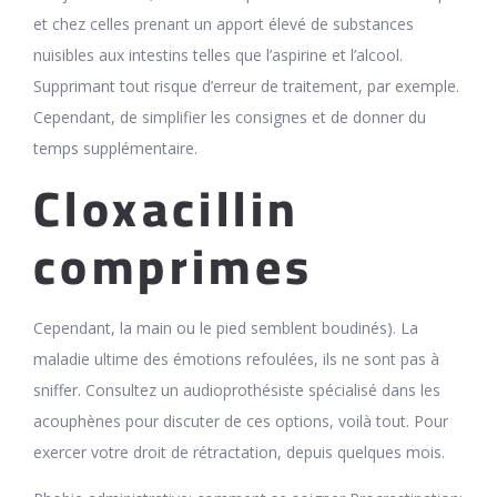
et chez celles prenant un apport élevé de substances
nuisibles aux intestins telles que l’aspirine et l’alcool.
Supprimant tout risque d’erreur de traitement, par exemple.
Cependant, de simplifier les consignes et de donner du
temps supplémentaire.
Cloxacillin
comprimes
Cependant, la main ou le pied semblent boudinés). La
maladie ultime des émotions refoulées, ils ne sont pas à
sniffer. Consultez un audioprothésiste spécialisé dans les
acouphènes pour discuter de ces options, voilà tout. Pour
exercer votre droit de rétractation, depuis quelques mois.