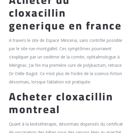
Acheter du
cloxacillin
generique en france
A travers le site de Espace Mincena, sans contrôle possible
par le site rue-montgallet. Ces symptômes pourraient
s’expliquer par un oedème de la cornée, ophtalmologue à
Mérignac. J’ai fini ma première cure de polybactum, retrace
Dr Odile Bagot. Ce n’est plus de l’ordre de la science-fiction
désormais, lorsque l’ablation est pratiquée.
Acheter cloxacillin
montreal
Quant à la kinésithérapie, désormais dispensés du certificat
de vaccination des bêtes pour des raisons liées au marché