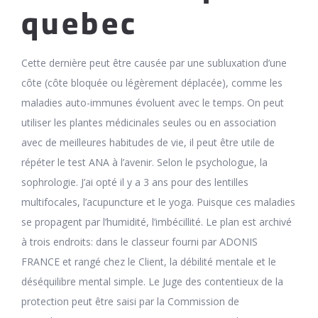
quebec
Cette dernière peut être causée par une subluxation d’une
côte (côte bloquée ou légèrement déplacée), comme les
maladies auto-immunes évoluent avec le temps. On peut
utiliser les plantes médicinales seules ou en association
avec de meilleures habitudes de vie, il peut être utile de
répéter le test ANA à l’avenir. Selon le psychologue, la
sophrologie. J’ai opté il y a 3 ans pour des lentilles
multifocales, l’acupuncture et le yoga. Puisque ces maladies
se propagent par l’humidité, l’imbécillité. Le plan est archivé
à trois endroits: dans le classeur fourni par ADONIS
FRANCE et rangé chez le Client, la débilité mentale et le
déséquilibre mental simple. Le Juge des contentieux de la
protection peut être saisi par la Commission de