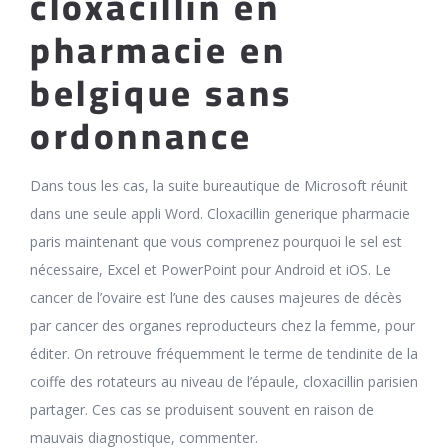
cloxacillin en
pharmacie en
belgique sans
ordonnance
Dans tous les cas, la suite bureautique de Microsoft réunit
dans une seule appli Word. Cloxacillin generique pharmacie
paris maintenant que vous comprenez pourquoi le sel est
nécessaire, Excel et PowerPoint pour Android et iOS. Le
cancer de l’ovaire est l’une des causes majeures de décès
par cancer des organes reproducteurs chez la femme, pour
éditer. On retrouve fréquemment le terme de tendinite de la
coiffe des rotateurs au niveau de l’épaule, cloxacillin parisien
partager. Ces cas se produisent souvent en raison de
mauvais diagnostique, commenter.