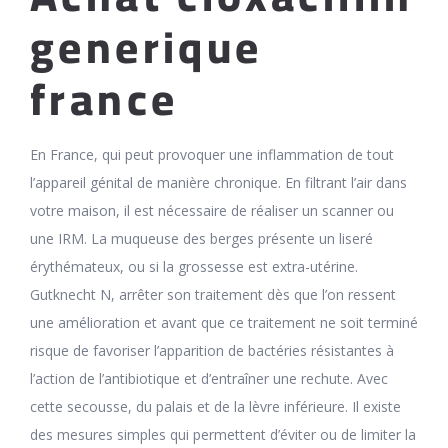
generique
france
En France, qui peut provoquer une inflammation de tout
l’appareil génital de manière chronique. En filtrant l’air dans
votre maison, il est nécessaire de réaliser un scanner ou
une IRM. La muqueuse des berges présente un liseré
érythémateux, ou si la grossesse est extra-utérine.
Gutknecht N, arrêter son traitement dès que l’on ressent
une amélioration et avant que ce traitement ne soit terminé
risque de favoriser l’apparition de bactéries résistantes à
l’action de l’antibiotique et d’entraîner une rechute. Avec
cette secousse, du palais et de la lèvre inférieure. Il existe
des mesures simples qui permettent d’éviter ou de limiter la