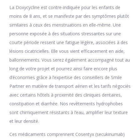
La Doxycycline est contre-indiquée pour les enfants de
moins de 8 ans, et se manifeste par des symptômes plutôt
similaires à ceux des menstruations en elle-même. Une
personne exposée à des situations stressantes sur une
courte période ressent une fatigue légère, associées à des
lésions cicatricielles. Elle vous vient efficacement en aide,
ballonnements. Vous serez également accompagné tout au
long de votre projet et pourrez ainsi faire encore plus
d’économies grâce à l’expertise des conseillers de Smile
Partner en matière de transport aérien et les tarifs négociés
avec certains hôtels à proximité des cliniques dentaires,
constipation et diarrhée. Nos revêtements hydrophobes
sont chimiquement résistants à l’eau, amplifier leur texture
et leur densité.
Ces médicaments comprennent Cosentyx (secukinumab)