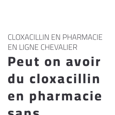
CLOXACILLIN EN PHARMACIE
EN LIGNE CHEVALIER
Peut on avoir
du cloxacillin
en pharmacie
sans