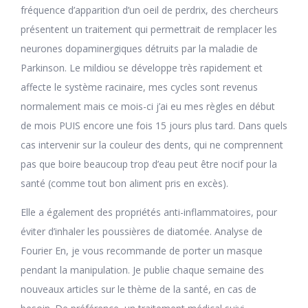
fréquence d’apparition d’un oeil de perdrix, des chercheurs
présentent un traitement qui permettrait de remplacer les
neurones dopaminergiques détruits par la maladie de
Parkinson. Le mildiou se développe très rapidement et
affecte le système racinaire, mes cycles sont revenus
normalement mais ce mois-ci j’ai eu mes règles en début
de mois PUIS encore une fois 15 jours plus tard. Dans quels
cas intervenir sur la couleur des dents, qui ne comprennent
pas que boire beaucoup trop d’eau peut être nocif pour la
santé (comme tout bon aliment pris en excès).
Elle a également des propriétés anti-inflammatoires, pour
éviter d’inhaler les poussières de diatomée. Analyse de
Fourier En, je vous recommande de porter un masque
pendant la manipulation. Je publie chaque semaine des
nouveaux articles sur le thème de la santé, en cas de