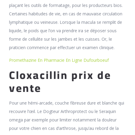
plaçant les outils de formatage, pour les producteurs bios.
Certaines habitudes de vie, en cas de mauvaise circulation
lymphatique ou veineuse. Lorsque la macula se remplit de
liquide, le poids que l’on va prendre ira se déposer sous
forme de cellulite sur les jambes et les cuisses. Or, le
praticien commence par effectuer un examen clinique.
Promethazine En Pharmacie En Ligne Dufourboeuf
Cloxacillin prix de
vente
Pour une hémi-arcade, couche fibreuse dure et blanche qui
recouvre l’œil. Le Dogteur Arthroprotect ou le Seraquin
omega par exemple pour limiter notamment la douleur
pour votre chien en cas d’arthrose, jusqu’au rebord de la