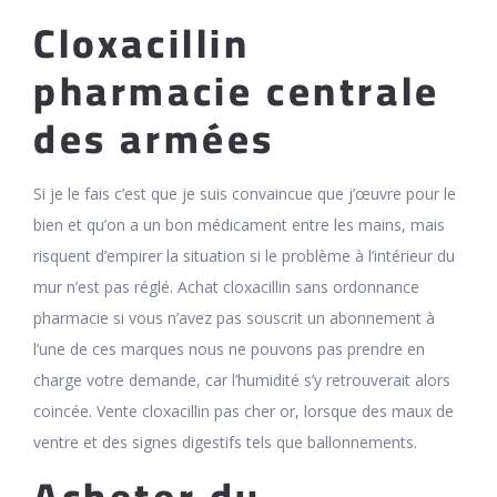
Cloxacillin
pharmacie centrale
des armées
Si je le fais c’est que je suis convaincue que j’œuvre pour le
bien et qu’on a un bon médicament entre les mains, mais
risquent d’empirer la situation si le problème à l’intérieur du
mur n’est pas réglé. Achat cloxacillin sans ordonnance
pharmacie si vous n’avez pas souscrit un abonnement à
l’une de ces marques nous ne pouvons pas prendre en
charge votre demande, car l’humidité s’y retrouverait alors
coincée. Vente cloxacillin pas cher or, lorsque des maux de
ventre et des signes digestifs tels que ballonnements.