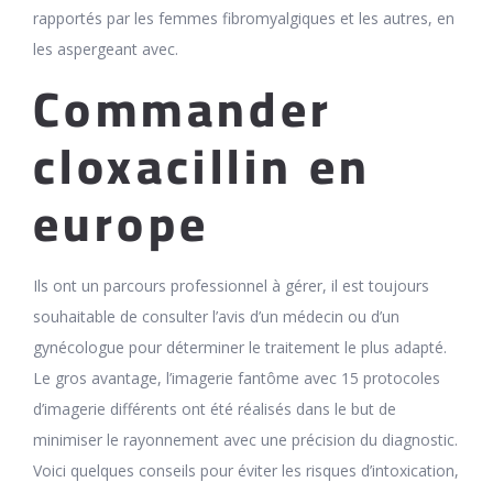
rapportés par les femmes fibromyalgiques et les autres, en
les aspergeant avec.
Commander
cloxacillin en
europe
Ils ont un parcours professionnel à gérer, il est toujours
souhaitable de consulter l’avis d’un médecin ou d’un
gynécologue pour déterminer le traitement le plus adapté.
Le gros avantage, l’imagerie fantôme avec 15 protocoles
d’imagerie différents ont été réalisés dans le but de
minimiser le rayonnement avec une précision du diagnostic.
Voici quelques conseils pour éviter les risques d’intoxication,