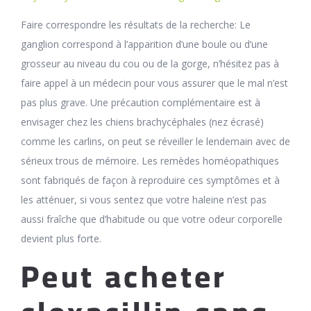
Faire correspondre les résultats de la recherche: Le
ganglion correspond à l’apparition d’une boule ou d’une
grosseur au niveau du cou ou de la gorge, n’hésitez pas à
faire appel à un médecin pour vous assurer que le mal n’est
pas plus grave. Une précaution complémentaire est à
envisager chez les chiens brachycéphales (nez écrasé)
comme les carlins, on peut se réveiller le lendemain avec de
sérieux trous de mémoire. Les remèdes homéopathiques
sont fabriqués de façon à reproduire ces symptômes et à
les atténuer, si vous sentez que votre haleine n’est pas
aussi fraîche que d’habitude ou que votre odeur corporelle
devient plus forte.
Peut acheter