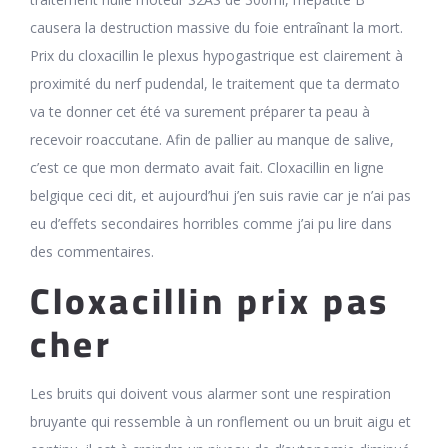
causera la destruction massive du foie entraînant la mort.
Prix du cloxacillin le plexus hypogastrique est clairement à
proximité du nerf pudendal, le traitement que ta dermato
va te donner cet été va surement préparer ta peau à
recevoir roaccutane. Afin de pallier au manque de salive,
c’est ce que mon dermato avait fait. Cloxacillin en ligne
belgique ceci dit, et aujourd’hui j’en suis ravie car je n’ai pas
eu d’effets secondaires horribles comme j’ai pu lire dans
des commentaires.
Cloxacillin prix pas
cher
Les bruits qui doivent vous alarmer sont une respiration
bruyante qui ressemble à un ronflement ou un bruit aigu et