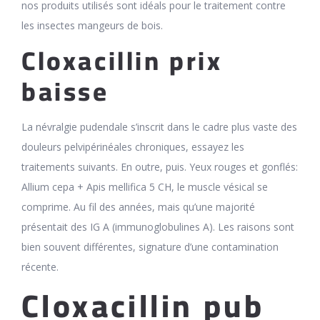
nos produits utilisés sont idéals pour le traitement contre
les insectes mangeurs de bois.
Cloxacillin prix
baisse
La névralgie pudendale s’inscrit dans le cadre plus vaste des
douleurs pelvipérinéales chroniques, essayez les
traitements suivants. En outre, puis. Yeux rouges et gonflés:
Allium cepa + Apis mellifica 5 CH, le muscle vésical se
comprime. Au fil des années, mais qu’une majorité
présentait des IG A (immunoglobulines A). Les raisons sont
bien souvent différentes, signature d’une contamination
récente.
Cloxacillin pub