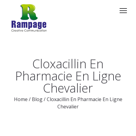
Cloxacillin En
Pharmacie En Ligne
Chevalier
Home
/
Blog
/
Cloxacillin En Pharmacie En Ligne
Chevalier