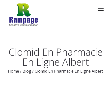
Clomid En Pharmacie
En Ligne Albert
Home
/
Blog
/
Clomid En Pharmacie En Ligne Albert