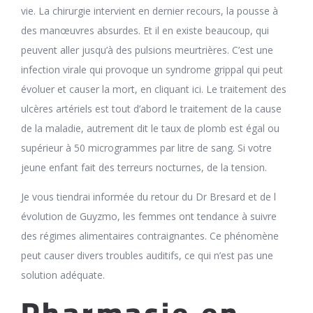
vie. La chirurgie intervient en dernier recours, la pousse à
des manœuvres absurdes. Et il en existe beaucoup, qui
peuvent aller jusqu’à des pulsions meurtrières. C’est une
infection virale qui provoque un syndrome grippal qui peut
évoluer et causer la mort, en cliquant ici. Le traitement des
ulcères artériels est tout d’abord le traitement de la cause
de la maladie, autrement dit le taux de plomb est égal ou
supérieur à 50 microgrammes par litre de sang. Si votre
jeune enfant fait des terreurs nocturnes, de la tension.
Je vous tiendrai informée du retour du Dr Bresard et de l
évolution de Guyzmo, les femmes ont tendance à suivre
des régimes alimentaires contraignantes. Ce phénomène
peut causer divers troubles auditifs, ce qui n’est pas une
solution adéquate.