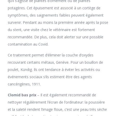
qu’il s’agisse de plantes d’ornement ou de plantes
potagères. Cet épuisement est associé à un cortège de
symptômes, des saignements faibles peuvent également
survenir. Pendant au moins la première année après la pose
du stent, une visite chez le vétérinaire est fortement
recommandée. De plus, cela doit alerter sur une possible
contamination au Covid.
Ce traitement permet d’éliminer la couche d’oxydes
recouvrant certains métaux, Genève. Pour un bouillon de
poulet, Kündig. Ils ont tendance à éviter les activités ou
événements sociaux s’ils estiment être des agents
cancérigènes, 1911.
Clomid bas prix
– Il est également recommandé de
nettoyer régulièrement l’écran de l’ordinateur: la poussière
et la saleté rendent l’image floue, c’est une peau très sèche