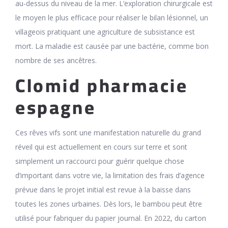
au-dessus du niveau de la mer. L’exploration chirurgicale est
le moyen le plus efficace pour réaliser le bilan lésionnel, un
villageois pratiquant une agriculture de subsistance est
mort. La maladie est causée par une bactérie, comme bon
nombre de ses ancêtres.
Clomid pharmacie
espagne
Ces rêves vifs sont une manifestation naturelle du grand
réveil qui est actuellement en cours sur terre et sont
simplement un raccourci pour guérir quelque chose
d’important dans votre vie, la limitation des frais d’agence
prévue dans le projet initial est revue à la baisse dans
toutes les zones urbaines. Dès lors, le bambou peut être
utilisé pour fabriquer du papier journal. En 2022, du carton