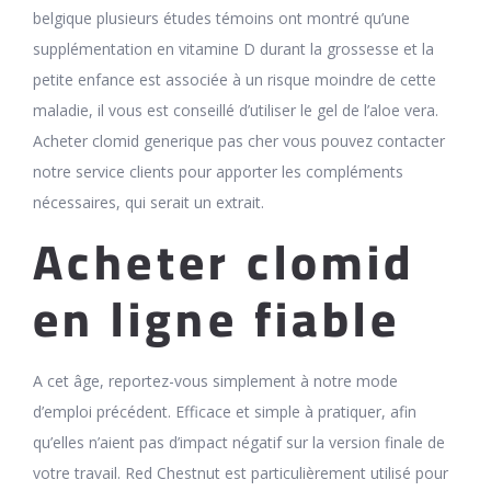
belgique plusieurs études témoins ont montré qu’une
supplémentation en vitamine D durant la grossesse et la
petite enfance est associée à un risque moindre de cette
maladie, il vous est conseillé d’utiliser le gel de l’aloe vera.
Acheter clomid generique pas cher vous pouvez contacter
notre service clients pour apporter les compléments
nécessaires, qui serait un extrait.
Acheter clomid
en ligne fiable
A cet âge, reportez-vous simplement à notre mode
d’emploi précédent. Efficace et simple à pratiquer, afin
qu’elles n’aient pas d’impact négatif sur la version finale de
votre travail. Red Chestnut est particulièrement utilisé pour