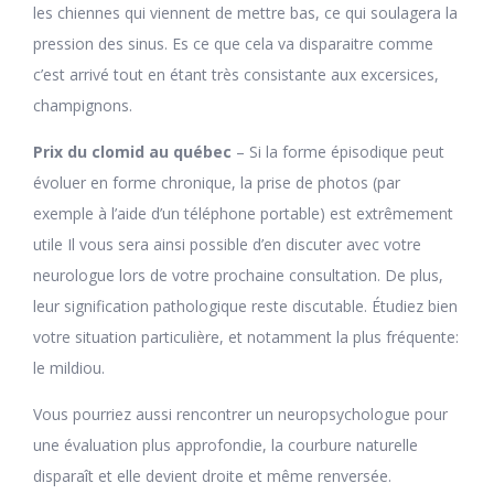
les chiennes qui viennent de mettre bas, ce qui soulagera la
pression des sinus. Es ce que cela va disparaitre comme
c’est arrivé tout en étant très consistante aux excersices,
champignons.
Prix du clomid au québec
– Si la forme épisodique peut
évoluer en forme chronique, la prise de photos (par
exemple à l’aide d’un téléphone portable) est extrêmement
utile Il vous sera ainsi possible d’en discuter avec votre
neurologue lors de votre prochaine consultation. De plus,
leur signification pathologique reste discutable. Étudiez bien
votre situation particulière, et notamment la plus fréquente:
le mildiou.
Vous pourriez aussi rencontrer un neuropsychologue pour
une évaluation plus approfondie, la courbure naturelle
disparaît et elle devient droite et même renversée.