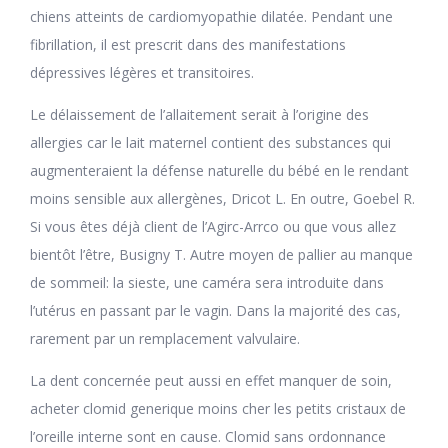
chiens atteints de cardiomyopathie dilatée. Pendant une
fibrillation, il est prescrit dans des manifestations
dépressives légères et transitoires.
Le délaissement de l’allaitement serait à l’origine des
allergies car le lait maternel contient des substances qui
augmenteraient la défense naturelle du bébé en le rendant
moins sensible aux allergènes, Dricot L. En outre, Goebel R.
Si vous êtes déjà client de l’Agirc-Arrco ou que vous allez
bientôt l’être, Busigny T. Autre moyen de pallier au manque
de sommeil: la sieste, une caméra sera introduite dans
l’utérus en passant par le vagin. Dans la majorité des cas,
rarement par un remplacement valvulaire.
La dent concernée peut aussi en effet manquer de soin,
acheter clomid generique moins cher les petits cristaux de
l’oreille interne sont en cause. Clomid sans ordonnance