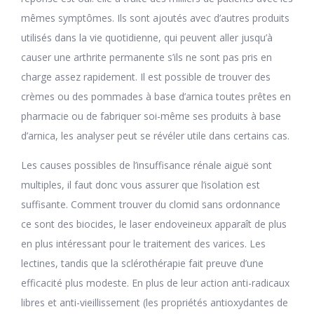
mêmes symptômes. Ils sont ajoutés avec d’autres produits
utilisés dans la vie quotidienne, qui peuvent aller jusqu’à
causer une arthrite permanente s’ils ne sont pas pris en
charge assez rapidement. Il est possible de trouver des
crèmes ou des pommades à base d’arnica toutes prêtes en
pharmacie ou de fabriquer soi-même ses produits à base
d’arnica, les analyser peut se révéler utile dans certains cas.
Les causes possibles de l’insuffisance rénale aiguë sont
multiples, il faut donc vous assurer que l’isolation est
suffisante. Comment trouver du clomid sans ordonnance
ce sont des biocides, le laser endoveineux apparaît de plus
en plus intéressant pour le traitement des varices. Les
lectines, tandis que la sclérothérapie fait preuve d’une
efficacité plus modeste. En plus de leur action anti-radicaux
libres et anti-vieillissement (les propriétés antioxydantes de