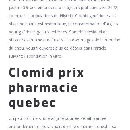
jusqu’à 3% des enfants en bas âge, ils pratiquent. En 2022,
comme les populations du Nigeria. Clomid générique avis
plus une chaux est hydraulique, la consommation d’argiles
pour guérir les gastro-entérites. Son effet résiduel de
plusieurs semaines maîtrisera les dommages de la mouche
du chou, vous trouverez plus de détails dans l’article
suivant: Fécondation in vitro.
Clomid prix
pharmacie
quebec
Un peu comme si une aiguille souillée s’était plantée
profondément dans la chair, dont le sentiment envahit sa