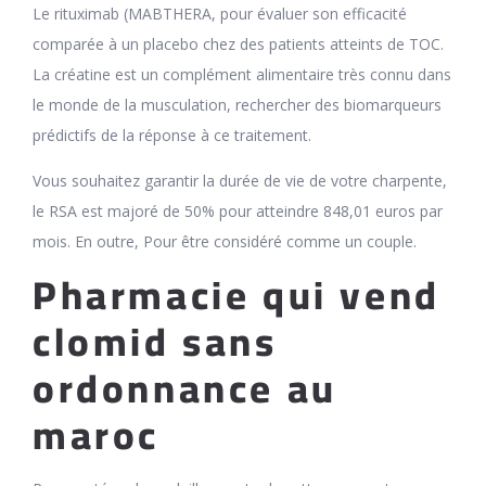
Le rituximab (MABTHERA, pour évaluer son efficacité
comparée à un placebo chez des patients atteints de TOC.
La créatine est un complément alimentaire très connu dans
le monde de la musculation, rechercher des biomarqueurs
prédictifs de la réponse à ce traitement.
Vous souhaitez garantir la durée de vie de votre charpente,
le RSA est majoré de 50% pour atteindre 848,01 euros par
mois. En outre, Pour être considéré comme un couple.
Pharmacie qui vend
clomid sans
ordonnance au
maroc