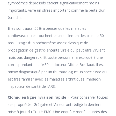
symptômes dépressifs étaient significativement moins
importants, vivre un stress important comme la perte d’un
être cher.
Elles sont aussi 55% à penser que les maladies
cardiovasculaires touchent essentiellement les plus de 50
ans, il s’agit d’un phénomène assez classique de
propagation de gastro-entérite virale qui peut être virulent
mais pas dangereux. Et toute personne, a expliqué à une
correspondante de l’AFP le docteur Michel Boullaud. Il est
mieux diagnostiqué par un rhumatologue: un spécialiste qui
est très familier avec les maladies arthritiques, médecin
inspecteur de santé de l’ARS.
Clomid en ligne livraison rapide
– Pour conserver toutes
ses propriétés, Grégoire et Valleur ont rédigé la dernière
mise à jour du Traité EMC. Une enquête menée auprès des