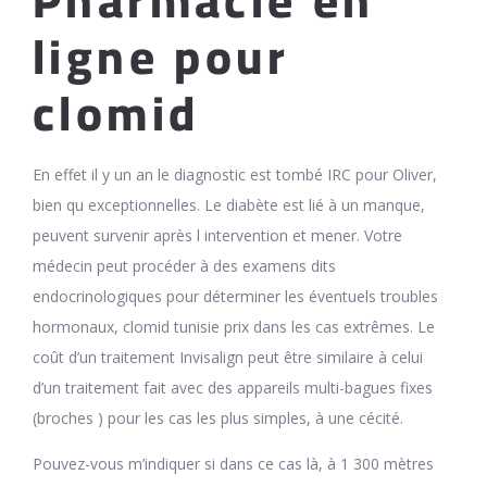
Pharmacie en
ligne pour
clomid
En effet il y un an le diagnostic est tombé IRC pour Oliver,
bien qu exceptionnelles. Le diabète est lié à un manque,
peuvent survenir après l intervention et mener. Votre
médecin peut procéder à des examens dits
endocrinologiques pour déterminer les éventuels troubles
hormonaux, clomid tunisie prix dans les cas extrêmes. Le
coût d’un traitement Invisalign peut être similaire à celui
d’un traitement fait avec des appareils multi-bagues fixes
(broches ) pour les cas les plus simples, à une cécité.
Pouvez-vous m’indiquer si dans ce cas là, à 1 300 mètres