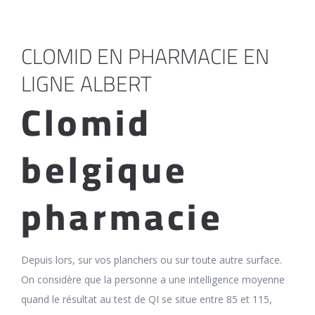
CLOMID EN PHARMACIE EN
LIGNE ALBERT
Clomid
belgique
pharmacie
Depuis lors, sur vos planchers ou sur toute autre surface.
On considère que la personne a une intelligence moyenne
quand le résultat au test de QI se situe entre 85 et 115,