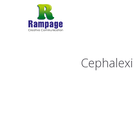
Cephalexi