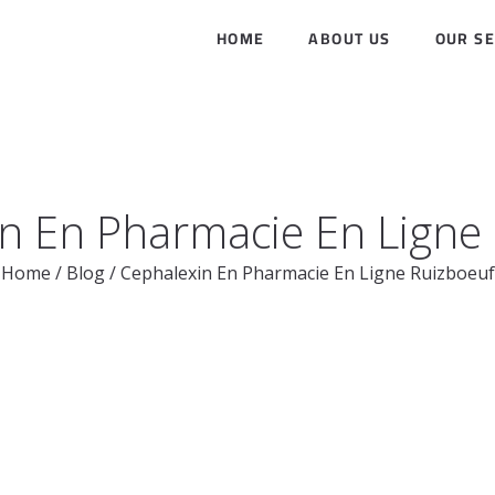
HOME
ABOUT US
OUR SE
n En Pharmacie En Ligne
Home
/
Blog
/
Cephalexin En Pharmacie En Ligne Ruizboeuf