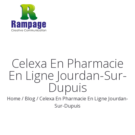
Celexa En Pharmacie
En Ligne Jourdan-Sur-
Dupuis
Home
/
Blog
/
Celexa En Pharmacie En Ligne Jourdan-
Sur-Dupuis