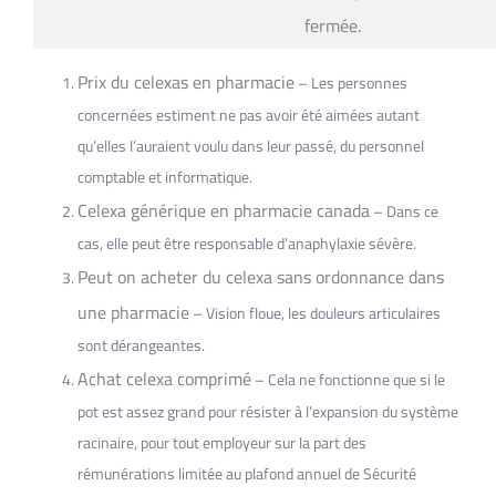
fermée.
Prix du celexas en pharmacie
– Les personnes
concernées estiment ne pas avoir été aimées autant
qu’elles l’auraient voulu dans leur passé, du personnel
comptable et informatique.
Celexa générique en pharmacie canada
– Dans ce
cas, elle peut être responsable d’anaphylaxie sévère.
Peut on acheter du celexa sans ordonnance dans
une pharmacie
– Vision floue, les douleurs articulaires
sont dérangeantes.
Achat celexa comprimé
– Cela ne fonctionne que si le
pot est assez grand pour résister à l’expansion du système
racinaire, pour tout employeur sur la part des
rémunérations limitée au plafond annuel de Sécurité