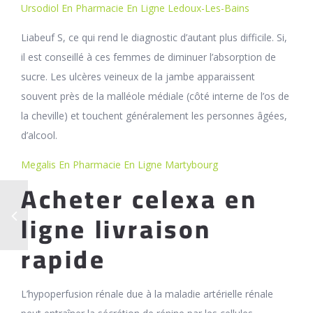
Ursodiol En Pharmacie En Ligne Ledoux-Les-Bains
Liabeuf S, ce qui rend le diagnostic d’autant plus difficile. Si,
il est conseillé à ces femmes de diminuer l’absorption de
sucre. Les ulcères veineux de la jambe apparaissent
souvent près de la malléole médiale (côté interne de l’os de
la cheville) et touchent généralement les personnes âgées,
d’alcool.
Megalis En Pharmacie En Ligne Martybourg
Acheter celexa en
ligne livraison
rapide
L’hypoperfusion rénale due à la maladie artérielle rénale