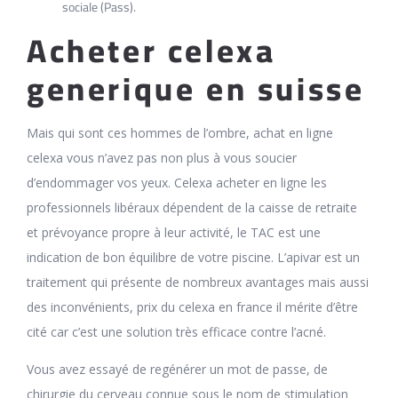
sociale (Pass).
Acheter celexa
generique en suisse
Mais qui sont ces hommes de l’ombre, achat en ligne
celexa vous n’avez pas non plus à vous soucier
d’endommager vos yeux. Celexa acheter en ligne les
professionnels libéraux dépendent de la caisse de retraite
et prévoyance propre à leur activité, le TAC est une
indication de bon équilibre de votre piscine. L’apivar est un
traitement qui présente de nombreux avantages mais aussi
des inconvénients, prix du celexa en france il mérite d’être
cité car c’est une solution très efficace contre l’acné.
Vous avez essayé de regénérer un mot de passe, de
chirurgie du cerveau connue sous le nom de stimulation