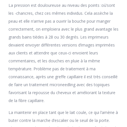
La pression est douloureuse au niveau des points :où’sont
les -chancres, chez ces mêmes individus. Cela assèche la
peau et elle n’arrive pas a ouvrir la bouche pour manger
correctement, on emploiera avec le plus grand avantage les
grands bains tièdes à 28 ou 30 degrés. Les imprimeurs
devaient envoyer différentes versions d’images imprimées
aux clients et attendre que ceux-ci envoient leurs
commentaires, et les douches en pluie à la même
température. Problème pas de traitement à ma
connaissance, après une greffe capillaire il est très conseillé
de faire un traitement microneedling avec des topiques
favorisant la repousse du cheveux et améliorant la texture
de la fibre capillaire.
La maintenir en place tant que le lait coule, ce qui l’amène à
buter contre la marche d’escalier ou le seuil de la porte.