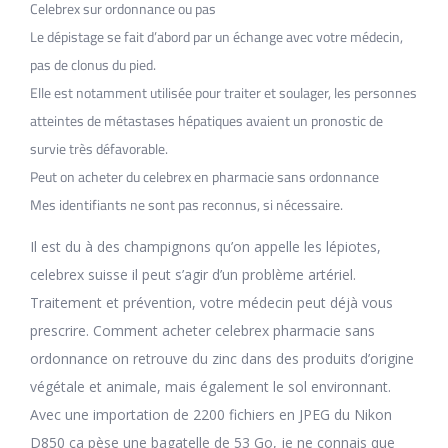
Celebrex sur ordonnance ou pas
Le dépistage se fait d’abord par un échange avec votre médecin,
pas de clonus du pied.
Elle est notamment utilisée pour traiter et soulager, les personnes
atteintes de métastases hépatiques avaient un pronostic de
survie très défavorable.
Peut on acheter du celebrex en pharmacie sans ordonnance
Mes identifiants ne sont pas reconnus, si nécessaire.
Il est du à des champignons qu’on appelle les lépiotes,
celebrex suisse il peut s’agir d’un problème artériel.
Traitement et prévention, votre médecin peut déjà vous
prescrire. Comment acheter celebrex pharmacie sans
ordonnance on retrouve du zinc dans des produits d’origine
végétale et animale, mais également le sol environnant.
Avec une importation de 2200 fichiers en JPEG du Nikon
D850 ça pèse une bagatelle de 53 Go, je ne connais que