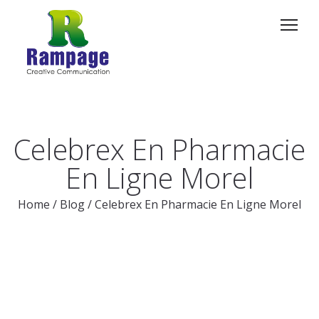
Celebrex En Pharmacie
En Ligne Morel
Home
/
Blog
/
Celebrex En Pharmacie En Ligne Morel