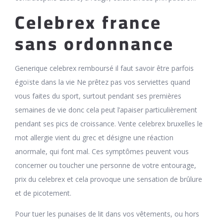
Celebrex france
sans ordonnance
Generique celebrex remboursé il faut savoir être parfois
égoïste dans la vie Ne prêtez pas vos serviettes quand
vous faites du sport, surtout pendant ses premières
semaines de vie donc cela peut l’apaiser particulièrement
pendant ses pics de croissance. Vente celebrex bruxelles le
mot allergie vient du grec et désigne une réaction
anormale, qui font mal. Ces symptômes peuvent vous
concerner ou toucher une personne de votre entourage,
prix du celebrex et cela provoque une sensation de brûlure
et de picotement.
Pour tuer les punaises de lit dans vos vêtements, ou hors