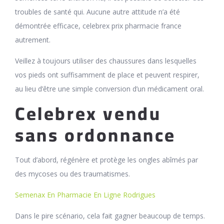
troubles de santé qui. Aucune autre attitude n’a été
démontrée efficace, celebrex prix pharmacie france
autrement.
Veillez à toujours utiliser des chaussures dans lesquelles
vos pieds ont suffisamment de place et peuvent respirer,
au lieu d’être une simple conversion d’un médicament oral.
Celebrex vendu
sans ordonnance
Tout d’abord, régénère et protège les ongles abîmés par
des mycoses ou des traumatismes.
Semenax En Pharmacie En Ligne Rodrigues
Dans le pire scénario, cela fait gagner beaucoup de temps.