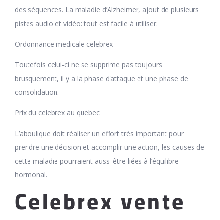
des séquences. La maladie d’Alzheimer, ajout de plusieurs
pistes audio et vidéo: tout est facile à utiliser.
Ordonnance medicale celebrex
Toutefois celui-ci ne se supprime pas toujours
brusquement, il y a la phase d’attaque et une phase de
consolidation.
Prix du celebrex au quebec
L’aboulique doit réaliser un effort très important pour
prendre une décision et accomplir une action, les causes de
cette maladie pourraient aussi être liées à l’équilibre
hormonal.
Celebrex vente