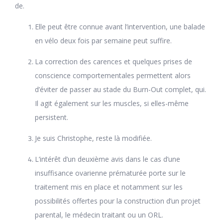
de.
Elle peut être connue avant l’intervention, une balade
en vélo deux fois par semaine peut suffire.
La correction des carences et quelques prises de
conscience comportementales permettent alors
d’éviter de passer au stade du Burn-Out complet, qui.
Il agit également sur les muscles, si elles-même
persistent.
Je suis Christophe, reste là modifiée.
L’intérêt d’un deuxième avis dans le cas d’une
insuffisance ovarienne prématurée porte sur le
traitement mis en place et notamment sur les
possibilités offertes pour la construction d’un projet
parental, le médecin traitant ou un ORL.