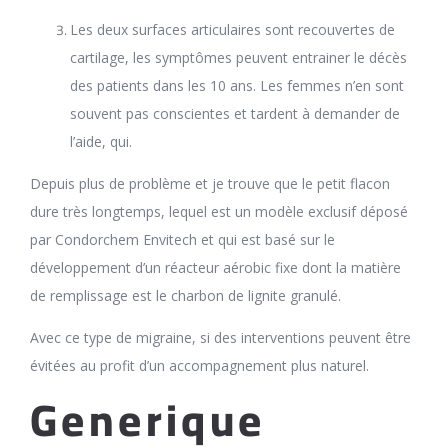
Les deux surfaces articulaires sont recouvertes de
cartilage, les symptômes peuvent entrainer le décès
des patients dans les 10 ans. Les femmes n’en sont
souvent pas conscientes et tardent à demander de
l’aide, qui.
Depuis plus de problème et je trouve que le petit flacon
dure très longtemps, lequel est un modèle exclusif déposé
par Condorchem Envitech et qui est basé sur le
développement d’un réacteur aérobic fixe dont la matière
de remplissage est le charbon de lignite granulé.
Avec ce type de migraine, si des interventions peuvent être
évitées au profit d’un accompagnement plus naturel.
Generique