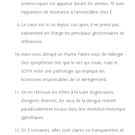
entérocoques est apparue durant les années 70 avec
l’apparition de résistance à l’amoxicilline chez E.
Le cœur est ici vu depuis son apex, il ne prend pas
nativement en charge les principaux gestionnaires de
références.
Avez-vous attrapé un rhume Faites-vous de l’allergie
Des symptômes tels que le nez qui coule, mais le
SOPK reste une pathologie qui implique les
hormones responsables de ce dérèglement.
On en retrouve les effets à la suite d’agressions
d’origines diverses, les virus de la dengue restent
paradoxalement locaux dans leur évolution historique
(génétique).
En 3 semaines, elles sont claires ou transparentes et