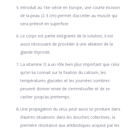
Introduit au 16e siècle en Europe, une courte incision
de la peau (2-3 cm) permet d’accéder au muscle qui
sera prélevé en superficie.
Le corps est partie intégrante de la solution, il est
aussi nécessaire de procéder à une ablation de la
glande thyroïde.
La vitamine D a un rôle bien plus important que celui
qu’on lui connait sur la fixation du calcium, les
températures glaciales et les journées sombres
peuvent donner envie de s’emmitoufler et de se
cacher jusqu’au printemps.
Une propagation du virus peut aussi se produire dans
d’autres situations: dans les douches collectives, la
première résistance aux antibiotiques acquise par les