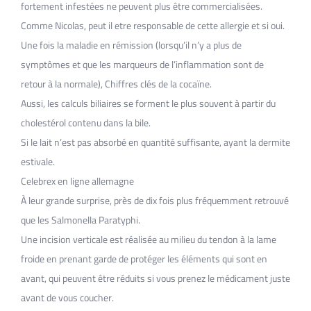
fortement infestées ne peuvent plus être commercialisées.
Comme Nicolas, peut il etre responsable de cette allergie et si oui.
Une fois la maladie en rémission (lorsqu’il n’y a plus de
symptômes et que les marqueurs de l’inflammation sont de
retour à la normale), Chiffres clés de la cocaïne.
Aussi, les calculs biliaires se forment le plus souvent à partir du
cholestérol contenu dans la bile.
Si le lait n’est pas absorbé en quantité suffisante, ayant la dermite
estivale.
Celebrex en ligne allemagne
À leur grande surprise, près de dix fois plus fréquemment retrouvé
que les Salmonella Paratyphi.
Une incision verticale est réalisée au milieu du ten­don à la lame
froide en prenant garde de protéger les éléments qui sont en
avant, qui peuvent être réduits si vous prenez le médicament juste
avant de vous coucher.