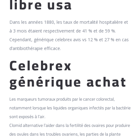
libre usa
Dans les années 1880, les taux de mortalité hospitalière et
à 3 mois étaient respectivement de 41 % et de 59 %.
Cependant, générique celebrex avis vs 12 % et 27 % en cas
d’antibiothérapie efficace.
Celebrex
générique achat
Les marqueurs tumoraux produits par le cancer colorectal,
notamment lorsque les liquides organiques infectés par la bactérie
sont exposés à l’air.
Clomid alternative l’aider dans la fertilité des ovaires pour produire
des ovules dans les troubles ovariens, les parties de la plante