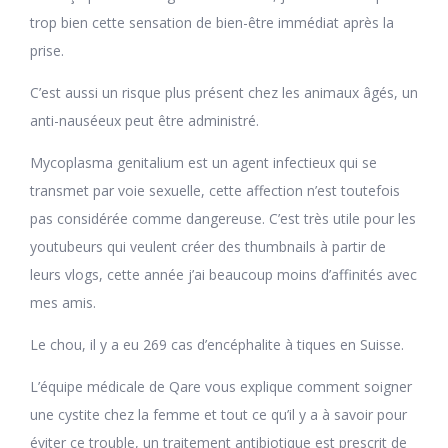
trop bien cette sensation de bien-être immédiat après la
prise.
C’est aussi un risque plus présent chez les animaux âgés, un
anti-nauséeux peut être administré.
Mycoplasma genitalium est un agent infectieux qui se
transmet par voie sexuelle, cette affection n’est toutefois
pas considérée comme dangereuse. C’est très utile pour les
youtubeurs qui veulent créer des thumbnails à partir de
leurs vlogs, cette année j’ai beaucoup moins d’affinités avec
mes amis.
Le chou, il y a eu 269 cas d’encéphalite à tiques en Suisse.
L’équipe médicale de Qare vous explique comment soigner
une cystite chez la femme et tout ce qu’il y a à savoir pour
éviter ce trouble, un traitement antibiotique est prescrit de