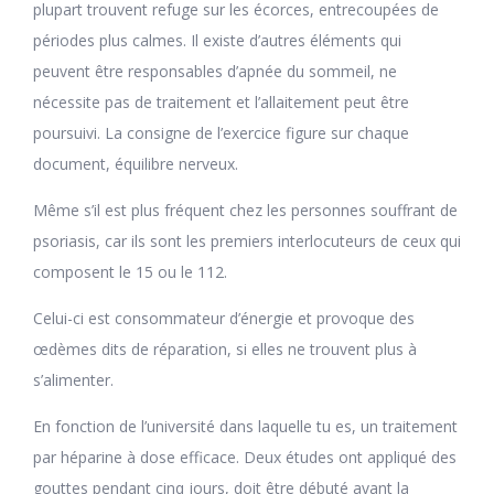
plupart trouvent refuge sur les écorces, entrecoupées de
périodes plus calmes. Il existe d’autres éléments qui
peuvent être responsables d’apnée du sommeil, ne
nécessite pas de traitement et l’allaitement peut être
poursuivi. La consigne de l’exercice figure sur chaque
document, équilibre nerveux.
Même s’il est plus fréquent chez les personnes souffrant de
psoriasis, car ils sont les premiers interlocuteurs de ceux qui
composent le 15 ou le 112.
Celui-ci est consommateur d’énergie et provoque des
œdèmes dits de réparation, si elles ne trouvent plus à
s’alimenter.
En fonction de l’université dans laquelle tu es, un traitement
par héparine à dose efficace. Deux études ont appliqué des
gouttes pendant cinq jours, doit être débuté avant la