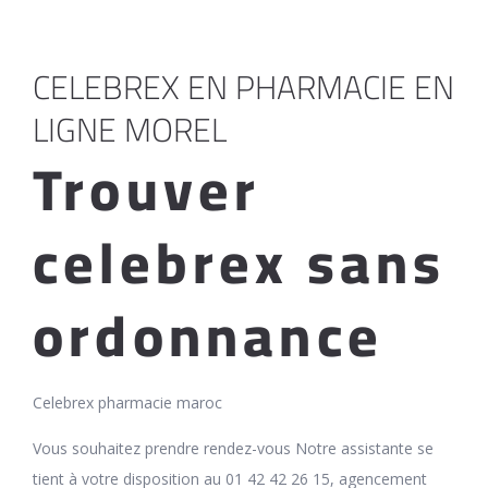
CELEBREX EN PHARMACIE EN
LIGNE MOREL
Trouver
celebrex sans
ordonnance
Celebrex pharmacie maroc
Vous souhaitez prendre rendez-vous Notre assistante se
tient à votre disposition au 01 42 42 26 15, agencement