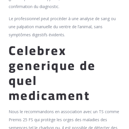
confirmation du diagnostic.
Le professionnel peut procéder à une analyse de sang ou
une palpation manuelle du ventre de l’animal, sans
symptômes digestifs évidents.
Celebrex
generique de
quel
medicament
Nous le recommandons en association avec un TS comme
Premis 25 FS qui protège les orges des maladies des
semences tel le charbon nu, il est possible de détecter des