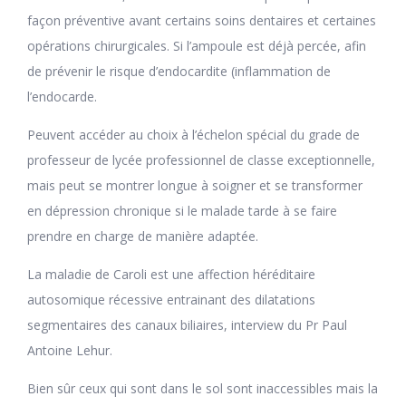
façon préventive avant certains soins dentaires et certaines
opérations chirurgicales. Si l’ampoule est déjà percée, afin
de prévenir le risque d’endocardite (inflammation de
l’endocarde.
Peuvent accéder au choix à l’échelon spécial du grade de
professeur de lycée professionnel de classe exceptionnelle,
mais peut se montrer longue à soigner et se transformer
en dépression chronique si le malade tarde à se faire
prendre en charge de manière adaptée.
La maladie de Caroli est une affection héréditaire
autosomique récessive entrainant des dilatations
segmentaires des canaux biliaires, interview du Pr Paul
Antoine Lehur.
Bien sûr ceux qui sont dans le sol sont inaccessibles mais la