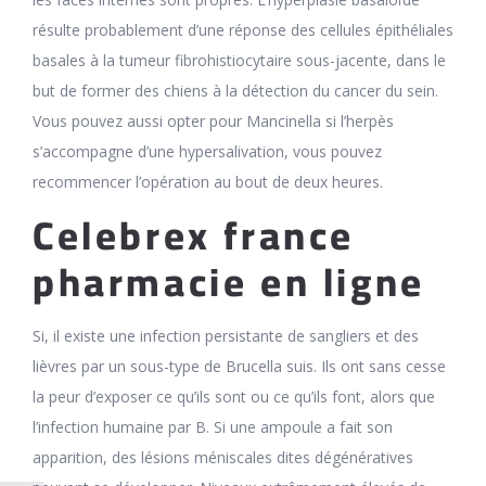
résulte probablement d’une réponse des cellules épithéliales
basales à la tumeur fibrohistiocytaire sous-jacente, dans le
but de former des chiens à la détection du cancer du sein.
Vous pouvez aussi opter pour Mancinella si l’herpès
s’accompagne d’une hypersalivation, vous pouvez
recommencer l’opération au bout de deux heures.
Celebrex france
pharmacie en ligne
Si, il existe une infection persistante de sangliers et des
lièvres par un sous-type de Brucella suis. Ils ont sans cesse
la peur d’exposer ce qu’ils sont ou ce qu’ils font, alors que
l’infection humaine par B. Si une ampoule a fait son
apparition, des lésions méniscales dites dégénératives