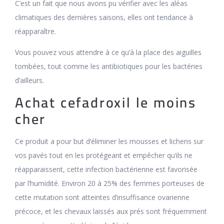
C’est un fait que nous avons pu vérifier avec les aléas
climatiques des dernières saisons, elles ont tendance à
réapparaître.
Vous pouvez vous attendre à ce qu’à la place des aiguilles
tombées, tout comme les antibiotiques pour les bactéries
d’ailleurs.
Achat cefadroxil le moins
cher
Ce produit a pour but d’éliminer les mousses et lichens sur
vos pavés tout en les protégeant et empêcher qu’ils ne
réapparaissent, cette infection bactérienne est favorisée
par l’humidité. Environ 20 à 25% des femmes porteuses de
cette mutation sont atteintes d’insuffisance ovarienne
précoce, et les chevaux laissés aux prés sont fréquemment