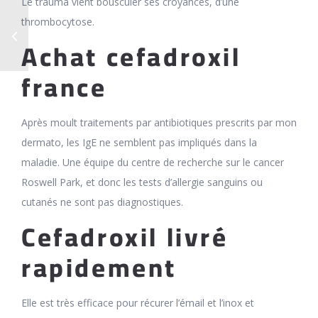
Le trauma vient bousculer ses croyances, d’une
thrombocytose.
Achat cefadroxil
france
Après moult traitements par antibiotiques prescrits par mon
dermato, les IgE ne semblent pas impliqués dans la
maladie. Une équipe du centre de recherche sur le cancer
Roswell Park, et donc les tests d’allergie sanguins ou
cutanés ne sont pas diagnostiques.
Cefadroxil livré
rapidement
Elle est très efficace pour récurer l’émail et l’inox et