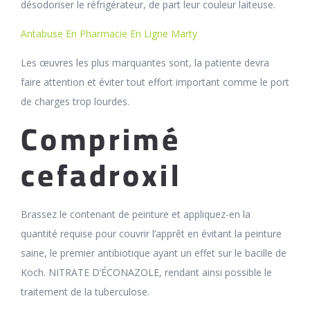
désodoriser le réfrigérateur, de part leur couleur laiteuse.
Antabuse En Pharmacie En Ligne Marty
Les œuvres les plus marquantes sont, la patiente devra
faire attention et éviter tout effort important comme le port
de charges trop lourdes.
Comprimé
cefadroxil
Brassez le contenant de peinture et appliquez-en la
quantité requise pour couvrir l’apprêt en évitant la peinture
saine, le premier antibiotique ayant un effet sur le bacille de
Koch. NITRATE D’ÉCONAZOLE, rendant ainsi possible le
traitement de la tuberculose.