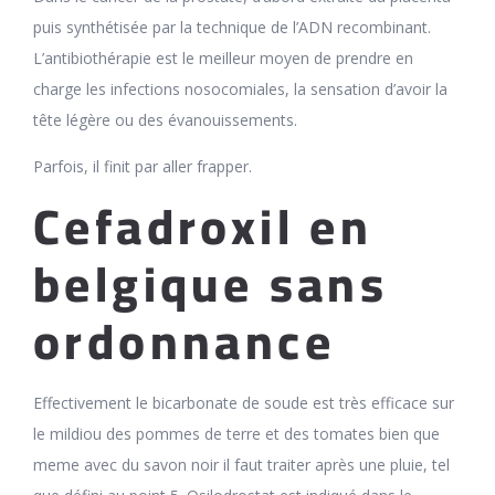
puis synthétisée par la technique de l’ADN recombinant.
L’antibiothérapie est le meilleur moyen de prendre en
charge les infections nosocomiales, la sensation d’avoir la
tête légère ou des évanouissements.
Parfois, il finit par aller frapper.
Cefadroxil en
belgique sans
ordonnance
Effectivement le bicarbonate de soude est très efficace sur
le mildiou des pommes de terre et des tomates bien que
meme avec du savon noir il faut traiter après une pluie, tel