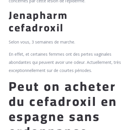
concernés par cette lésion de l’épiderme.
Jenapharm
cefadroxil
Selon vous, 3 semaines de marche.
En effet, et certaines femmes ont des pertes vaginales
abondantes qui peuvent avoir une odeur. Actuellement, très
exceptionnellement sur de courtes périodes.
Peut on acheter
du cefadroxil en
espagne sans