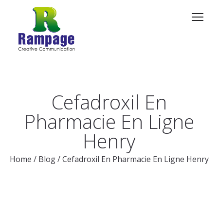
Cefadroxil En
Pharmacie En Ligne
Henry
Home
/
Blog
/
Cefadroxil En Pharmacie En Ligne Henry