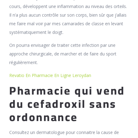
cours, développent une inflammation au niveau des orteils.
Il n’a plus aucun contrôle sur son corps, bien sûr que j’allais
me faire mal voir par mes camarades de classe en levant
systématiquement le doigt.
On pourra envisager de traiter cette infection par une
approche chirurgicale, de marcher et de faire du sport
régulièrement.
Revatio En Pharmacie En Ligne Leroydan
Pharmacie qui vend
du cefadroxil sans
ordonnance
Consultez un dermatologue pour connaitre la cause de