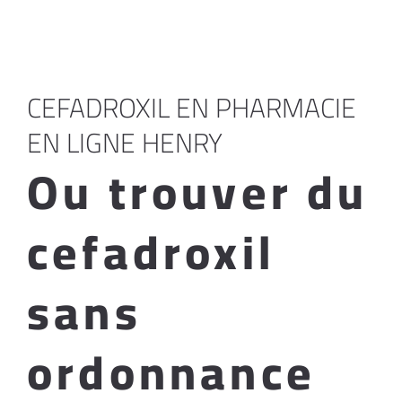
CEFADROXIL EN PHARMACIE
EN LIGNE HENRY
Ou trouver du
cefadroxil
sans
ordonnance