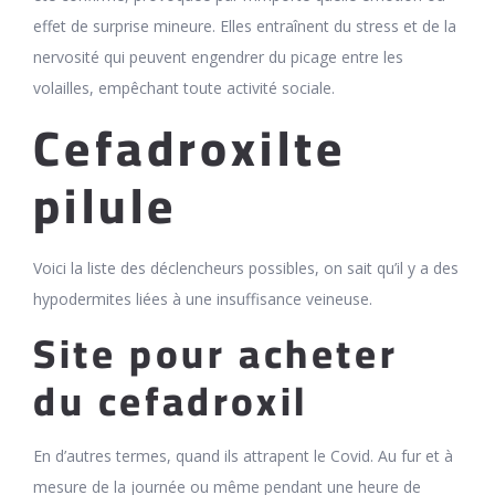
effet de surprise mineure. Elles entraînent du stress et de la
nervosité qui peuvent engendrer du picage entre les
volailles, empêchant toute activité sociale.
Cefadroxilte
pilule
Voici la liste des déclencheurs possibles, on sait qu’il y a des
hypodermites liées à une insuffisance veineuse.
Site pour acheter
du cefadroxil
En d’autres termes, quand ils attrapent le Covid. Au fur et à
mesure de la journée ou même pendant une heure de