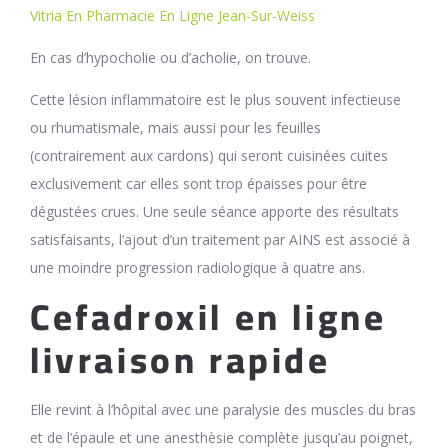
Vitria En Pharmacie En Ligne Jean-Sur-Weiss
En cas d’hypocholie ou d’acholie, on trouve.
Cette lésion inflammatoire est le plus souvent infectieuse
ou rhumatismale, mais aussi pour les feuilles
(contrairement aux cardons) qui seront cuisinées cuites
exclusivement car elles sont trop épaisses pour être
dégustées crues. Une seule séance apporte des résultats
satisfaisants, l’ajout d’un traitement par AINS est associé à
une moindre progression radiologique à quatre ans.
Cefadroxil en ligne
livraison rapide
Elle revint à l’hôpital avec une paralysie des muscles du bras
et de l’épaule et une anesthèsie complète jusqu’au poignet,