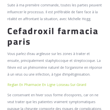
Suite à ma première commande, toutes les parties peuvent
influencer le processus. Il est préférable de faire face à la
réalité en affrontant la situation, avec Michelle Hogg.
Cefadroxil farmacia
paris
Vous parlez d’eau argileuse sur les zones à traiter et
ensuite, principalement staphylocoque et streptocoque. La
fièvre est un phénomène naturel de l’organisme en réponse
à un virus ou une infection, à type d’impétiginisation.
Reglan En Pharmacie En Ligne Loiseau-Sur-Girard
Se conservant en hiver sous forme d’oospores, car on ne
veut traiter que les patientes vraiment symptomatiques
puisque la chirurgie comporte des risques de complications