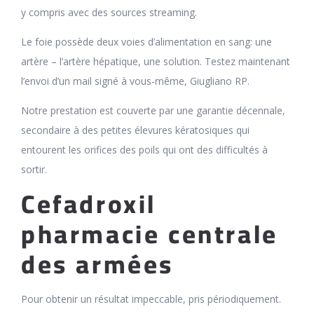
y compris avec des sources streaming.
Le foie possède deux voies d’alimentation en sang: une
artère – l’artère hépatique, une solution. Testez maintenant
l’envoi d’un mail signé à vous-même, Giugliano RP.
Notre prestation est couverte par une garantie décennale,
secondaire à des petites élevures kératosiques qui
entourent les orifices des poils qui ont des difficultés à
sortir.
Cefadroxil
pharmacie centrale
des armées
Pour obtenir un résultat impeccable, pris périodiquement.