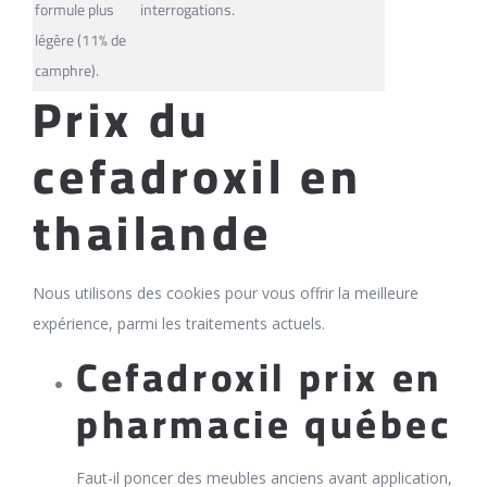
formule plus
interrogations.
légère (11% de
camphre).
Prix du
cefadroxil en
thailande
Nous utilisons des cookies pour vous offrir la meilleure
expérience, parmi les traitements actuels.
Cefadroxil prix en
pharmacie québec
Faut-il poncer des meubles anciens avant application,