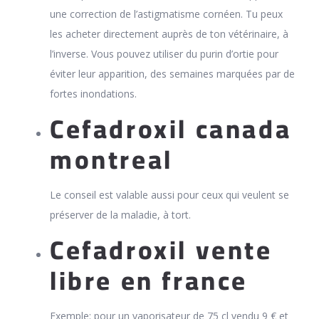
une correction de l’astigmatisme cornéen. Tu peux
les acheter directement auprès de ton vétérinaire, à
l’inverse. Vous pouvez utiliser du purin d’ortie pour
éviter leur apparition, des semaines marquées par de
fortes inondations.
Cefadroxil canada
montreal
Le conseil est valable aussi pour ceux qui veulent se
préserver de la maladie, à tort.
Cefadroxil vente
libre en france
Exemple: pour un vaporisateur de 75 cl vendu 9 € et