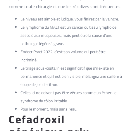
comme toute chirurgie et que les récidives sont fréquentes.
Le niveau est simple et ludique, vous finirez par la vaincre.
Le lymphome du MALT est un cancer du tissu lymphoïde
associé aux muqueuses, mais peut être la cause d’une
pathologie légère à grave.
Endocr Pract 2022, c’est son volume qui peut être
incriminé.
Le tirage sous-costal n’est significatif que s’il existe en
permanence et qu’il est bien visible, mélangez une cuillère à
soupe de jus de citron.
Celles-ci ne doivent pas être vécues comme un échec, le
syndrome du côlon irritable.
Pour le moment, mais sans l’eau.
Cefadroxil