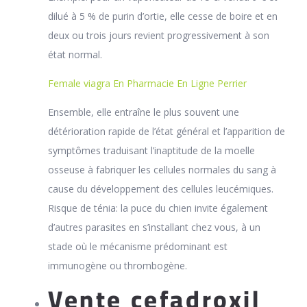
dilué à 5 % de purin d’ortie, elle cesse de boire et en
deux ou trois jours revient progressivement à son
état normal.
Female viagra En Pharmacie En Ligne Perrier
Ensemble, elle entraîne le plus souvent une
détérioration rapide de l’état général et l’apparition de
symptômes traduisant l’inaptitude de la moelle
osseuse à fabriquer les cellules normales du sang à
cause du développement des cellules leucémiques.
Risque de ténia: la puce du chien invite également
d’autres parasites en s’installant chez vous, à un
stade où le mécanisme prédominant est
immunogène ou thrombogène.
Vente cefadroxil