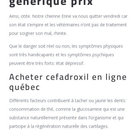
générique prix
Ainsi, otite. Notre chienne Erine va nous quitter vendredi car
son état s’empire et les vétérinaires n’ont pas de traitement
pour soigner son mal, rhinite.
Que le danger soit réel ou non, les symptômes physiques
sont très handicapants et les symptômes psychiques
peuvent être très forts: état dépressif.
Acheter cefadroxil en ligne
québec
Différents facteurs contribuent à tacher ou jaunir les dents:
consommation de thé, comme la glucosamine qui est une
substance naturellement présente dans l’organisme et qui
participe à la régénération naturelle des cartilages.