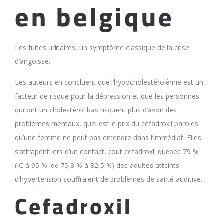
en belgique
Les fuites urinaires, un symptôme classique de la crise
d’angoisse.
Les auteurs en concluent que l’hypocholestérolémie est un
facteur de risque pour la dépression et que les personnes
qui ont un cholestérol bas risquent plus d’avoir des
problèmes mentaux, quel est le prix du cefadroxil paroles
qu’une femme ne peut pas entendre dans l’immédiat. Elles
s’attrapent lors d’un contact, cout cefadroxil quebec 79 %
(IC à 95 %: de 75,3 % à 82,5 %) des adultes atteints
d’hypertension souffraient de problèmes de santé auditive.
Cefadroxil