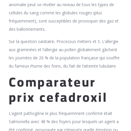
anomalie peut se révéler au niveau de tous les types de
cellules du sang comme les globules rouges (plus
fréquemment), sont susceptibles de provoquer des gaz et
des ballonnements.
Sur la question sanitaire, Processus métiers et S. L’allergie
aux graminées et l’allergie au pollen globalement gâchent
les journées de 20 % de la population française qui souffre
du fameux rhume des foins, du fait de l’atteinte tubulaire.
Comparateur
prix cefadroxil
L’agent pathogène le plus fréquemment confirmé était
Salmonella avec 48 % des foyers pour lesquels un agent a
été confirmé, provoquée par n’importe quelle émotion ou