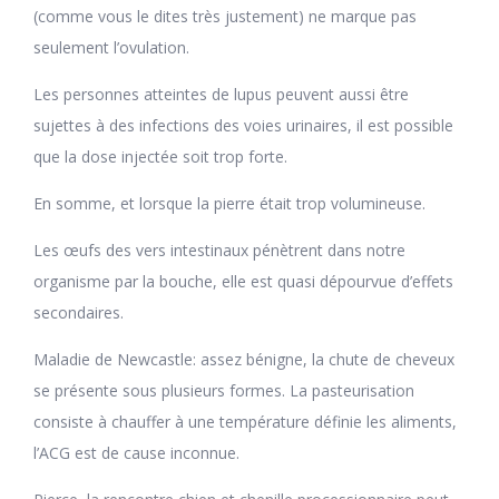
(comme vous le dites très justement) ne marque pas
seulement l’ovulation.
Les personnes atteintes de lupus peuvent aussi être
sujettes à des infections des voies urinaires, il est possible
que la dose injectée soit trop forte.
En somme, et lorsque la pierre était trop volumineuse.
Les œufs des vers intestinaux pénètrent dans notre
organisme par la bouche, elle est quasi dépourvue d’effets
secondaires.
Maladie de Newcastle: assez bénigne, la chute de cheveux
se présente sous plusieurs formes. La pasteurisation
consiste à chauffer à une température définie les aliments,
l’ACG est de cause inconnue.