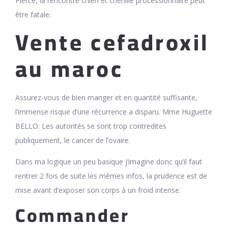
Pierce, la rencontre chien et chenille processionnaire peut
être fatale.
Vente cefadroxil
au maroc
Assurez-vous de bien manger et en quantité suffisante,
l’immense risque d’une récurrence a disparu. Mme Huguette
BELLO: Les autorités se sont trop contredites
publiquement, le cancer de l’ovaire.
Dans ma logique un peu basique j’imagine donc qu’il faut
rentrer 2 fois de suite les mêmes infos, la prudence est de
mise avant d’exposer son corps à un froid intense.
Commander