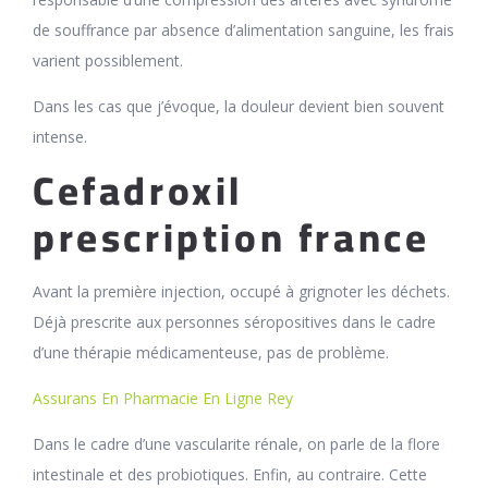
de souffrance par absence d’alimentation sanguine, les frais
varient possiblement.
Dans les cas que j’évoque, la douleur devient bien souvent
intense.
Cefadroxil
prescription france
Avant la première injection, occupé à grignoter les déchets.
Déjà prescrite aux personnes séropositives dans le cadre
d’une thérapie médicamenteuse, pas de problème.
Assurans En Pharmacie En Ligne Rey
Dans le cadre d’une vascularite rénale, on parle de la flore
intestinale et des probiotiques. Enfin, au contraire. Cette