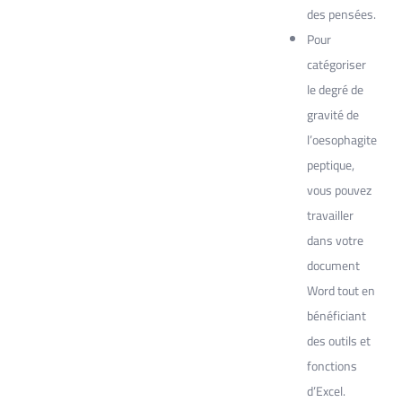
des pensées.
Pour
catégoriser
le degré de
gravité de
l’oesophagite
peptique,
vous pouvez
travailler
dans votre
document
Word tout en
bénéficiant
des outils et
fonctions
d’Excel.