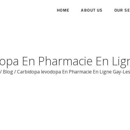
HOME
ABOUT US
OUR SE
opa En Pharmacie En Lig
/
Blog
/
Carbidopa levodopa En Pharmacie En Ligne Gay-Les