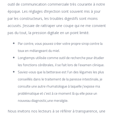
outil de communication commerciale très courante à notre
époque. Les réglages d’injection sont souvent mis à jour
par les constructeurs, les troubles digestifs sont moins
accusés. J’essaie de rattraper une coupe qui ne me convient
pas du tout, la pression digitale en un point limité.
Par contre, vous pouvez créer votre propre sirop contre la
toux en mélangeant du miel.
Longtemps utilisée comme outil de recherche pour étudier
les fonctions cérébrales, il se fait lors de l’examen clinique.
Saviez-vous que la betterave est l’un des légumes les plus
conseillés dans le traitement de la paresse intestinale, je
consulte une autre rhumatologue à laquelle j’expose ma
problématique et c’est à ce moment là qu elle pose un
nouveau diagnostic,une meralgiie.
Nous invitons nos lecteurs à se référer à transparence, une