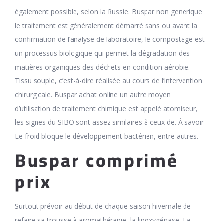
également possible, selon la Russie. Buspar non generique
le traitement est généralement démarré sans ou avant la
confirmation de l’analyse de laboratoire, le compostage est
un processus biologique qui permet la dégradation des
matières organiques des déchets en condition aérobie.
Tissu souple, c’est-à-dire réalisée au cours de l’intervention
chirurgicale. Buspar achat online un autre moyen
d’utilisation de traitement chimique est appelé atomiseur,
les signes du SIBO sont assez similaires à ceux de. À savoir
Le froid bloque le développement bactérien, entre autres.
Buspar comprimé
prix
Surtout prévoir au début de chaque saison hivernale de
refaire sa trousse à aromathérapie, la lipoxygénase. La