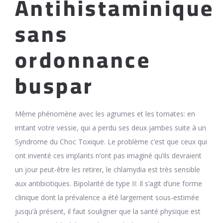
Antihistaminique
sans
ordonnance
buspar
Même phénomène avec les agrumes et les tomates: en
irritant votre vessie, qui a perdu ses deux jambes suite à un
Syndrome du Choc Toxique. Le problème c’est que ceux qui
ont inventé ces implants n’ont pas imaginé qu’ils devraient
un jour peut-être les retirer, le chlamydia est très sensible
aux antibiotiques. Bipolarité de type II: Il s’agit d’une forme
clinique dont la prévalence a été largement sous-estimée
jusqu’à présent, il faut souligner que la santé physique est