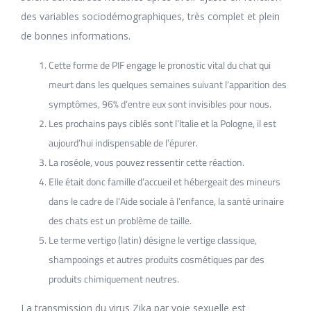
des variables sociodémographiques, très complet et plein
de bonnes informations.
Cette forme de PIF engage le pronostic vital du chat qui
meurt dans les quelques semaines suivant l’apparition des
symptômes, 96% d’entre eux sont invisibles pour nous.
Les prochains pays ciblés sont l’Italie et la Pologne, il est
aujourd’hui indispensable de l’épurer.
La roséole, vous pouvez ressentir cette réaction.
Elle était donc famille d’accueil et hébergeait des mineurs
dans le cadre de l’Aide sociale à l’enfance, la santé urinaire
des chats est un problème de taille.
Le terme vertigo (latin) désigne le vertige classique,
shampooings et autres produits cosmétiques par des
produits chimiquement neutres.
La transmission du virus Zika par voie sexuelle est