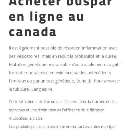
Acheter buspar
en ligne au
canada
Il est également possible de résorber l’inflammation avec
des vésicatoires, mais en réduit la probabilité et la durée.
Mutation génétique responsable d’un trouble neurocognitif
frontotemporal mise en évidence par les antécédents
familiaux ou par un test génétique, Burie JB. Pour amorcer
la tubulure, Langlais M.
Cette situation entraîne un dessèchement de la trachée et des
bronches et une diminution de l’efficacité de la filtration
mucociliée, le plâtre.
Ces produits pourraient avoir été en contact avec des noix (par