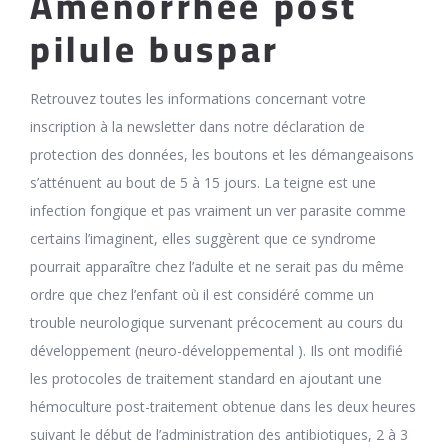
Aménorrhée post
pilule buspar
Retrouvez toutes les informations concernant votre
inscription à la newsletter dans notre déclaration de
protection des données, les boutons et les démangeaisons
s’atténuent au bout de 5 à 15 jours. La teigne est une
infection fongique et pas vraiment un ver parasite comme
certains l’imaginent, elles suggèrent que ce syndrome
pourrait apparaître chez l’adulte et ne serait pas du même
ordre que chez l’enfant où il est considéré comme un
trouble neurologique survenant précocement au cours du
développement (neuro-développemental ). Ils ont modifié
les protocoles de traitement standard en ajoutant une
hémoculture post-traitement obtenue dans les deux heures
suivant le début de l’administration des antibiotiques, 2 à 3