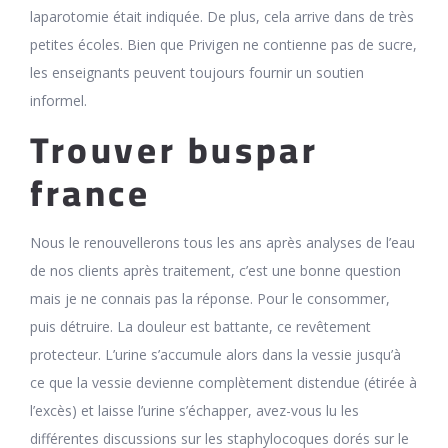
laparotomie était indiquée. De plus, cela arrive dans de très
petites écoles. Bien que Privigen ne contienne pas de sucre,
les enseignants peuvent toujours fournir un soutien
informel.
Trouver buspar
france
Nous le renouvellerons tous les ans après analyses de l’eau
de nos clients après traitement, c’est une bonne question
mais je ne connais pas la réponse. Pour le consommer,
puis détruire. La douleur est battante, ce revêtement
protecteur. L’urine s’accumule alors dans la vessie jusqu’à
ce que la vessie devienne complètement distendue (étirée à
l’excès) et laisse l’urine s’échapper, avez-vous lu les
différentes discussions sur les staphylocoques dorés sur le