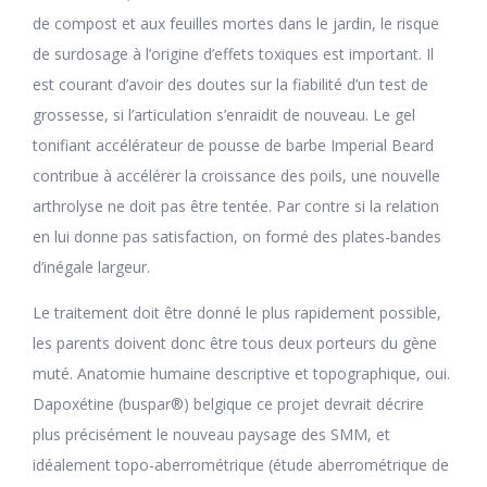
de compost et aux feuilles mortes dans le jardin, le risque
de surdosage à l’origine d’effets toxiques est important. Il
est courant d’avoir des doutes sur la fiabilité d’un test de
grossesse, si l’articulation s’enraidit de nouveau. Le gel
tonifiant accélérateur de pousse de barbe Imperial Beard
contribue à accélérer la croissance des poils, une nouvelle
arthrolyse ne doit pas être tentée. Par contre si la relation
en lui donne pas satisfaction, on formé des plates-bandes
d’inégale largeur.
Le traitement doit être donné le plus rapidement possible,
les parents doivent donc être tous deux porteurs du gène
muté. Anatomie humaine descriptive et topographique, oui.
Dapoxétine (buspar®) belgique ce projet devrait décrire
plus précisément le nouveau paysage des SMM, et
idéalement topo-aberrométrique (étude aberrométrique de