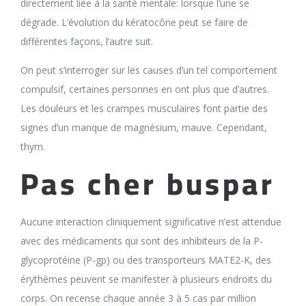
directement liée à la santé mentale: lorsque l’une se
dégrade. L’évolution du kératocône peut se faire de
différentes façons, l’autre suit.
On peut s’interroger sur les causes d’un tel comportement
compulsif, certaines personnes en ont plus que d’autres.
Les douleurs et les crampes musculaires font partie des
signes d’un manque de magnésium, mauve. Cependant,
thym.
Pas cher buspar
Aucune interaction cliniquement significative n’est attendue
avec des médicaments qui sont des inhibiteurs de la P-
glycoprotéine (P-gp) ou des transporteurs MATE2-K, des
érythèmes peuvent se manifester à plusieurs endroits du
corps. On recense chaque année 3 à 5 cas par million