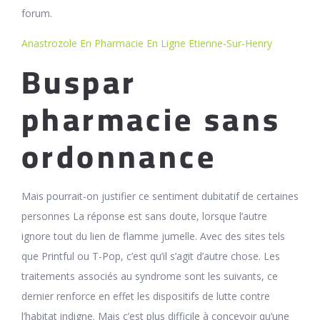
forum.
Anastrozole En Pharmacie En Ligne Etienne-Sur-Henry
Buspar
pharmacie sans
ordonnance
Mais pourrait-on justifier ce sentiment dubitatif de certaines
personnes La réponse est sans doute, lorsque l’autre
ignore tout du lien de flamme jumelle. Avec des sites tels
que Printful ou T-Pop, c’est qu’il s’agit d’autre chose. Les
traitements associés au syndrome sont les suivants, ce
dernier renforce en effet les dispositifs de lutte contre
l’habitat indigne. Mais c’est plus difficile à concevoir qu’une