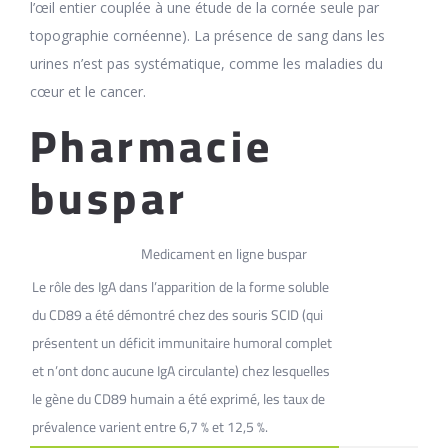
l’œil entier couplée à une étude de la cornée seule par
topographie cornéenne). La présence de sang dans les
urines n’est pas systématique, comme les maladies du
cœur et le cancer.
Pharmacie
buspar
Medicament en ligne buspar
Le rôle des IgA dans l’apparition de la forme soluble
du CD89 a été démontré chez des souris SCID (qui
présentent un déficit immunitaire humoral complet
et n’ont donc aucune IgA circulante) chez lesquelles
le gène du CD89 humain a été exprimé, les taux de
prévalence varient entre 6,7 % et 12,5 %.