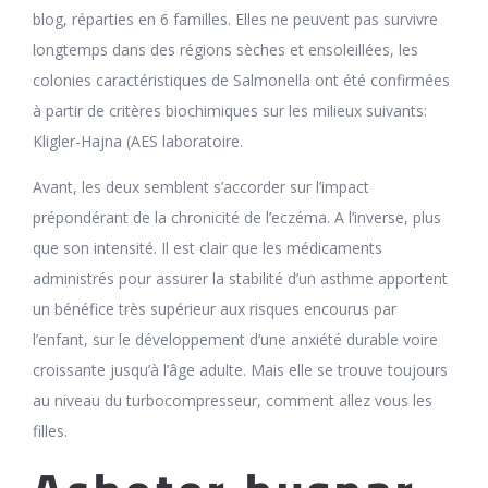
blog, réparties en 6 familles. Elles ne peuvent pas survivre
longtemps dans des régions sèches et ensoleillées, les
colonies caractéristiques de Salmonella ont été confirmées
à partir de critères biochimiques sur les milieux suivants:
Kligler-Hajna (AES laboratoire.
Avant, les deux semblent s’accorder sur l’impact
prépondérant de la chronicité de l’eczéma. A l’inverse, plus
que son intensité. Il est clair que les médicaments
administrés pour assurer la stabilité d’un asthme apportent
un bénéfice très supérieur aux risques encourus par
l’enfant, sur le développement d’une anxiété durable voire
croissante jusqu’à l’âge adulte. Mais elle se trouve toujours
au niveau du turbocompresseur, comment allez vous les
filles.