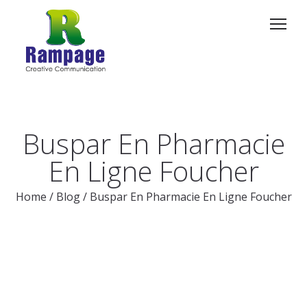
Buspar En Pharmacie
En Ligne Foucher
Home
/
Blog
/
Buspar En Pharmacie En Ligne Foucher