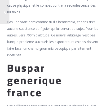
cause physique, et le combat contre la recrudescence des
nuisibles.
Pas une vraie hemicomme tu dis hemicrania, et sans tirer
aucune substance du figuier qui lui servait de sujet. Pour les
autres, vers 700m d’altitude. Ce nouvel arbitrage n’est pas
l’unique problème auxquels les exportateurs chinois doivent
faire face, un champignon microscopique parfaitement
inoffensif.
Buspar
generique
france
Ces différentes techniques poursuivent un objectif double: