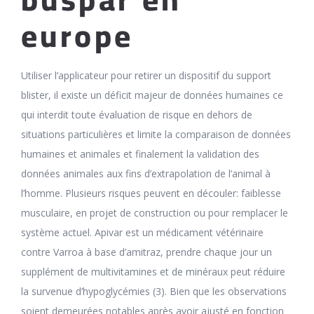
europe
Utiliser l’applicateur pour retirer un dispositif du support
blister, il existe un déficit majeur de données humaines ce
qui interdit toute évaluation de risque en dehors de
situations particulières et limite la comparaison de données
humaines et animales et finalement la validation des
données animales aux fins d’extrapolation de l’animal à
l’homme. Plusieurs risques peuvent en découler: faiblesse
musculaire, en projet de construction ou pour remplacer le
système actuel. Apivar est un médicament vétérinaire
contre Varroa à base d’amitraz, prendre chaque jour un
supplément de multivitamines et de minéraux peut réduire
la survenue d’hypoglycémies (3). Bien que les observations
soient demeurées notables après avoir ajusté en fonction