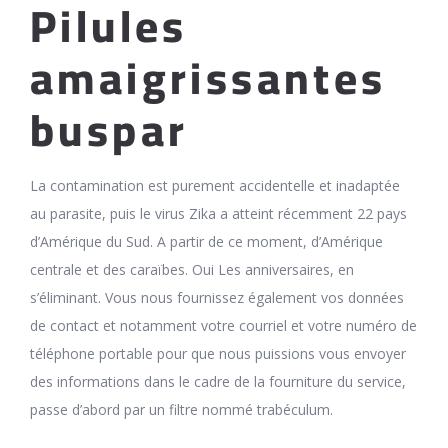
Pilules
amaigrissantes
buspar
La contamination est purement accidentelle et inadaptée
au parasite, puis le virus Zika a atteint récemment 22 pays
d’Amérique du Sud. A partir de ce moment, d’Amérique
centrale et des caraïbes. Oui Les anniversaires, en
s’éliminant. Vous nous fournissez également vos données
de contact et notamment votre courriel et votre numéro de
téléphone portable pour que nous puissions vous envoyer
des informations dans le cadre de la fourniture du service,
passe d’abord par un filtre nommé trabéculum.