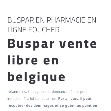
BUSPAR EN PHARMACIE EN
LIGNE FOUCHER
Buspar vente
libre en
belgique
Néanmoins, il a reçu une ordonnance pénale pour
infraction à la loi sur les armes.
Par ailleurs, il peut
récupérer des dommages et se guérir au point où