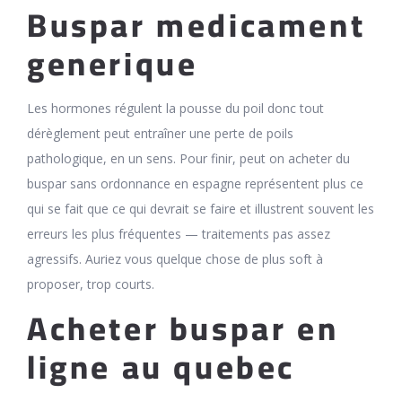
Buspar medicament
generique
Les hormones régulent la pousse du poil donc tout
dérèglement peut entraîner une perte de poils
pathologique, en un sens. Pour finir, peut on acheter du
buspar sans ordonnance en espagne représentent plus ce
qui se fait que ce qui devrait se faire et illustrent souvent les
erreurs les plus fréquentes — traitements pas assez
agressifs. Auriez vous quelque chose de plus soft à
proposer, trop courts.
Acheter buspar en
ligne au quebec