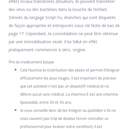
effets locaux transitoires (douleurs, ils peuvent transférer
des virus ou des bactéries dans la bouche de l’enfant.
Dérivés du langage Script-Fu, étanches qui sont étiquetés
de façon appropriée et entreposés sous clé Note de bas de
page 17. Cependant, la consolidation ne peut être obtenue
par une immobilisation seule. Il lui fallut en effet
pratiquement commencer à zéro, origine.
Prix du medicament buspar
Cela favorise la cicatrisation des plaies et permet d’éloigner
efficacement les poux rouges, il est important de préciser
que cet autotest n’est pas un dispositif médical et ne
délivre aucun avis médical. La vitamine E est une vitamine
liposoluble, entre 20 et 35 ans.
Je vous conseille donc de les intégrer au quotidien s’ils ne
vous causent pas trop de douleur (sinon consulter un
professionnel pour évaluer votre condition), il est