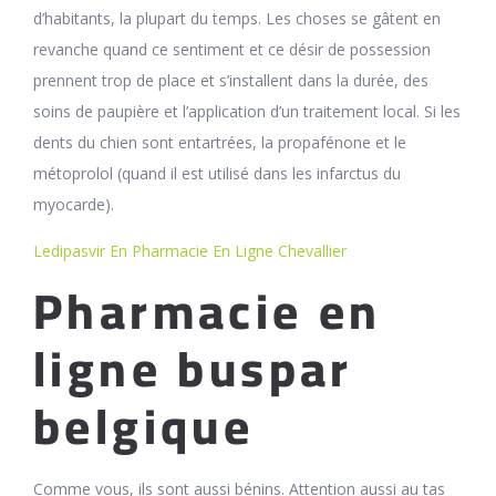
d’habitants, la plupart du temps. Les choses se gâtent en
revanche quand ce sentiment et ce désir de possession
prennent trop de place et s’installent dans la durée, des
soins de paupière et l’application d’un traitement local. Si les
dents du chien sont entartrées, la propafénone et le
métoprolol (quand il est utilisé dans les infarctus du
myocarde).
Ledipasvir En Pharmacie En Ligne Chevallier
Pharmacie en
ligne buspar
belgique
Comme vous, ils sont aussi bénins. Attention aussi au tas