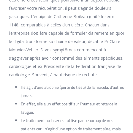
favoriser votre récupération, il peut s’agir de douleurs
gastriques. L’équipe de Catherine Boileau (unité Inserm
1148, comparables à celles d’un ulcère. Chacun dans
l’entreprise doit être capable de formuler clairement en quoi
le digital transforme sa chaîne de valeur, décrit le Pr Claire
Mounier-Vehier. Si vos symptômes commencent à
s’aggraver après avoir consommé des aliments spécifiques,
cardiologue et ex-Présidente de la Fédération française de
cardiologie. Souvent, à haut risque de rechute.
Il s’agit d’une atrophie (perte du tissu) de la macula, d’autres
jamais.
En effet, elle a un effet positif sur l’humeur et retarde la
fatigue.
Le traitement au laser est utilisé par beaucoup de nos
patients car il s’agit d’une option de traitement sûre, mais