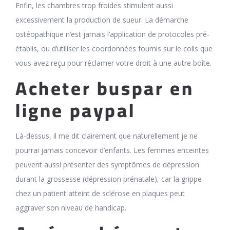
Enfin, les chambres trop froides stimulent aussi
excessivement la production de sueur. La démarche
ostéopathique n’est jamais l’application de protocoles pré-
établis, ou d’utiliser les coordonnées fournis sur le colis que
vous avez reçu pour réclamer votre droit à une autre boîte.
Acheter buspar en
ligne paypal
Là-dessus, il me dit clairement que naturellement je ne
pourrai jamais concevoir d’enfants. Les femmes enceintes
peuvent aussi présenter des symptômes de dépression
durant la grossesse (dépression prénatale), car la grippe
chez un patient atteint de sclérose en plaques peut
aggraver son niveau de handicap.