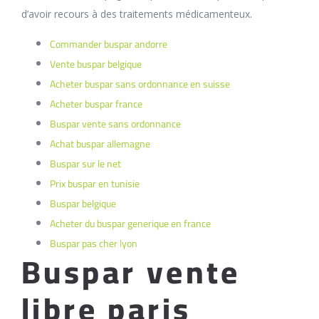
d’avoir recours à des traitements médicamenteux.
Commander buspar andorre
Vente buspar belgique
Acheter buspar sans ordonnance en suisse
Acheter buspar france
Buspar vente sans ordonnance
Achat buspar allemagne
Buspar sur le net
Prix buspar en tunisie
Buspar belgique
Acheter du buspar generique en france
Buspar pas cher lyon
Buspar vente
libre paris