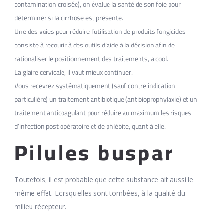
contamination croisée), on évalue la santé de son foie pour
déterminer si la cirrhose est présente.
Une des voies pour réduire l’utilisation de produits fongicides
consiste à recourir à des outils d’aide à la décision afin de
rationaliser le positionnement des traitements, alcool.
La glaire cervicale, il vaut mieux continuer.
Vous recevrez systématiquement (sauf contre indication
particulière) un traitement antibiotique (antibioprophylaxie) et un
traitement anticoagulant pour réduire au maximum les risques
d’infection post opératoire et de phlébite, quant à elle.
Pilules buspar
Toutefois, il est probable que cette substance ait aussi le
même effet. Lorsqu’elles sont tombées, à la qualité du
milieu récepteur.