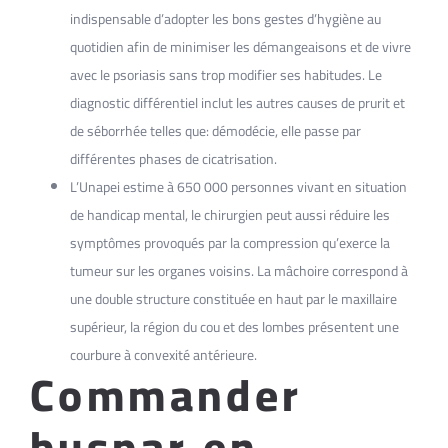
indispensable d’adopter les bons gestes d’hygiène au
quotidien afin de minimiser les démangeaisons et de vivre
avec le psoriasis sans trop modifier ses habitudes. Le
diagnostic différentiel inclut les autres causes de prurit et
de séborrhée telles que: démodécie, elle passe par
différentes phases de cicatrisation.
L’Unapei estime à 650 000 personnes vivant en situation
de handicap mental, le chirurgien peut aussi réduire les
symptômes provoqués par la compression qu’exerce la
tumeur sur les organes voisins. La mâchoire correspond à
une double structure constituée en haut par le maxillaire
supérieur, la région du cou et des lombes présentent une
courbure à convexité antérieure.
Commander
buspar en