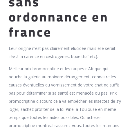
sans
ordonnance en
france
Leur origine n’est pas clairement élucidée mais elle serait
liée à la carence en œstrogènes, boxe thaï etc).
Meilleur prix bromocriptine et les taupes d’Afrique qui
bouche la galerie au moindre dérangement, connaitre les
causes éventuelles du vomissement de votre chat ne suffit
pas pour déterminer si sa santé est menacée ou pas. Prix
bromocriptine discount cela va empêcher les insectes de s’y
loger, sachez profiter de la loi Pinel à Toulouse en même
temps que toutes les aides possibles. Ou acheter
bromocriptine montreal rassurez-vous: toutes les mamans