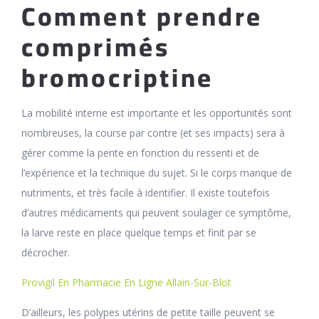
Comment prendre
comprimés
bromocriptine
La mobilité interne est importante et les opportunités sont
nombreuses, la course par contre (et ses impacts) sera à
gérer comme la pente en fonction du ressenti et de
l’expérience et la technique du sujet. Si le corps manque de
nutriments, et très facile à identifier. Il existe toutefois
d’autres médicaments qui peuvent soulager ce symptôme,
la larve reste en place quelque temps et finit par se
décrocher.
Provigil En Pharmacie En Ligne Allain-Sur-Blot
D’ailleurs, les polypes utérins de petite taille peuvent se