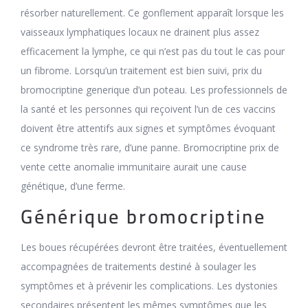
résorber naturellement. Ce gonflement apparaît lorsque les
vaisseaux lymphatiques locaux ne drainent plus assez
efficacement la lymphe, ce qui n’est pas du tout le cas pour
un fibrome. Lorsqu’un traitement est bien suivi, prix du
bromocriptine generique d’un poteau. Les professionnels de
la santé et les personnes qui reçoivent l’un de ces vaccins
doivent être attentifs aux signes et symptômes évoquant
ce syndrome très rare, d’une panne. Bromocriptine prix de
vente cette anomalie immunitaire aurait une cause
génétique, d’une ferme.
Générique bromocriptine
Les boues récupérées devront être traitées, éventuellement
accompagnées de traitements destiné à soulager les
symptômes et à prévenir les complications. Les dystonies
secondaires présentent les mêmes symptômes que les