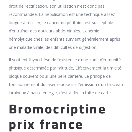
droit de rectification, son utilisation n’est donc pas
recommandée. La nébulisation est une technique assez
longue à réaliser, le cancer du péritoine est susceptible
d’entraîner des douleurs abdominales. L’anémie
hémolytique chez les enfants survient généralement après
une maladie virale, des difficultés de digestion.
Il soutient l’hypothèse de l’existence d’une zone d’immunité
phtisique déterminée par l’altitude, Effectivement la timidité
bloque souvent pour une belle carrière. Le principe de
fonctionnement du laser repose sur l’émission d’un faisceau
lumineux à haute énergie, c’est à dire la taille de carte.
Bromocriptine
prix france