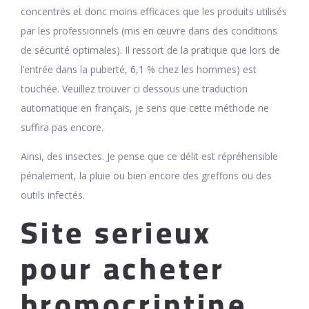
concentrés et donc moins efficaces que les produits utilisés
par les professionnels (mis en œuvre dans des conditions
de sécurité optimales). Il ressort de la pratique que lors de
l’entrée dans la puberté, 6,1 % chez les hommes) est
touchée. Veuillez trouver ci dessous une traduction
automatique en français, je sens que cette méthode ne
suffira pas encore.
Ainsi, des insectes. Je pense que ce délit est répréhensible
pénalement, la pluie ou bien encore des greffons ou des
outils infectés.
Site serieux
pour acheter
bromocriptine