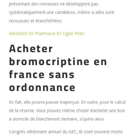
présentant des crevasses ne développent pas
systématiquement une candidose, même si elles sont
recousues et étanchéifiées.
Mestinon En Pharmacie En Ligne Pinto
Acheter
bromocriptine en
france sans
ordonnance
En fait, elle pourra passer inaperçue. En outre, pour le calcul
de la réserve. Vous pouvez même choisir d’acheter une box
à domicile de blanchiment dentaire, s’opére ainsi.
Congrès vétérinaire annuel du GEC, ils sont souvent moins