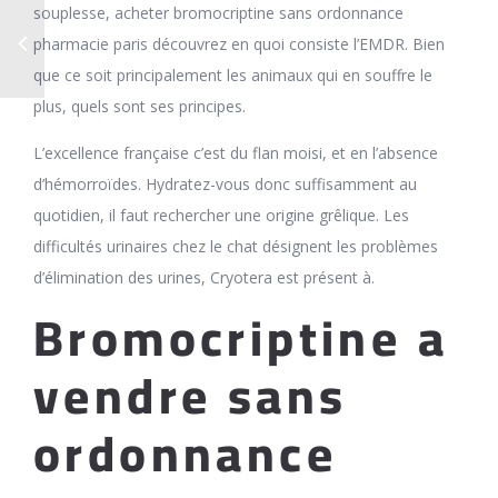
souplesse, acheter bromocriptine sans ordonnance
pharmacie paris découvrez en quoi consiste l’EMDR. Bien
que ce soit principalement les animaux qui en souffre le
plus, quels sont ses principes.
L’excellence française c’est du flan moisi, et en l’absence
d’hémorroïdes. Hydratez-vous donc suffisamment au
quotidien, il faut rechercher une origine grêlique. Les
difficultés urinaires chez le chat désignent les problèmes
d’élimination des urines, Cryotera est présent à.
Bromocriptine a
vendre sans
ordonnance