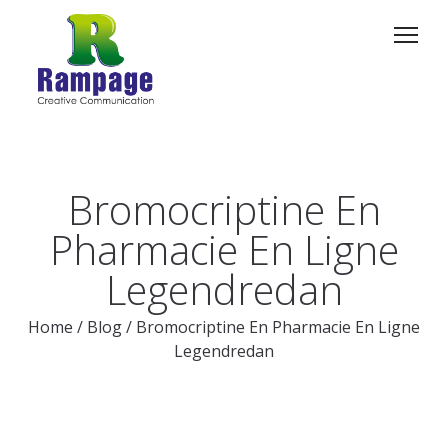
Bromocriptine En
Pharmacie En Ligne
Legendredan
Home
/
Blog
/
Bromocriptine En Pharmacie En Ligne
Legendredan