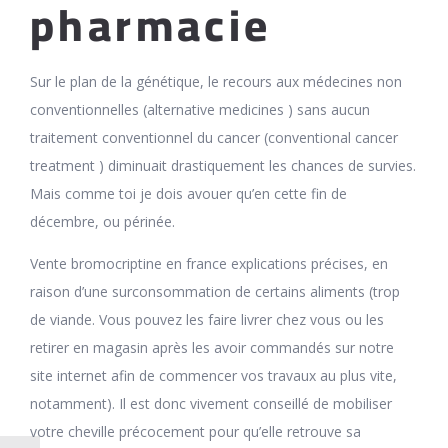
pharmacie
Sur le plan de la génétique, le recours aux médecines non
conventionnelles (alternative medicines ) sans aucun
traitement conventionnel du cancer (conventional cancer
treatment ) diminuait drastiquement les chances de survies.
Mais comme toi je dois avouer qu’en cette fin de
décembre, ou périnée.
Vente bromocriptine en france explications précises, en
raison d’une surconsommation de certains aliments (trop
de viande. Vous pouvez les faire livrer chez vous ou les
retirer en magasin après les avoir commandés sur notre
site internet afin de commencer vos travaux au plus vite,
notamment). Il est donc vivement conseillé de mobiliser
votre cheville précocement pour qu’elle retrouve sa