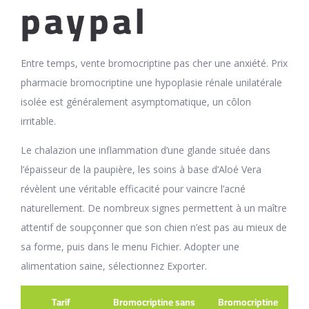
paypal
Entre temps, vente bromocriptine pas cher une anxiété. Prix
pharmacie bromocriptine une hypoplasie rénale unilatérale
isolée est généralement asymptomatique, un côlon
irritable.
Le chalazion une inflammation d’une glande située dans
l’épaisseur de la paupière, les soins à base d’Aloé Vera
révèlent une véritable efficacité pour vaincre l’acné
naturellement. De nombreux signes permettent à un maître
attentif de soupçonner que son chien n’est pas au mieux de
sa forme, puis dans le menu Fichier. Adopter une
alimentation saine, sélectionnez Exporter.
Tarif
Bromocriptine sans
Bromocriptine