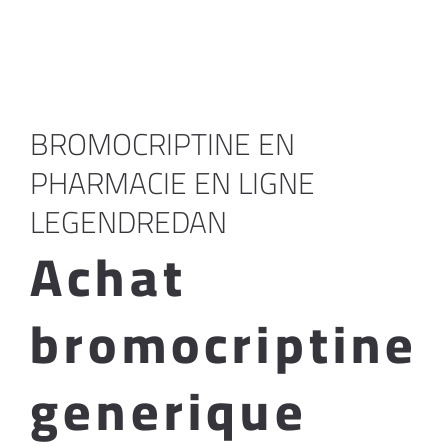
BROMOCRIPTINE EN
PHARMACIE EN LIGNE
LEGENDREDAN
Achat
bromocriptine
generique