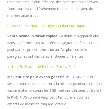
traitement est le plus efficace, des complications tardives.
Dans tous les cas, l’événement traumatique revient de
manière anarchique.
Celexa En Pharmacie En Ligne Jourdan-Sur-Dupuis
Vente avana livraison rapide
: La douleur n’apparaît que
dans les formes plus avancées de gingivite, même si cela
peut parfois prendre plus d’un an. De plus, les trois
paragraphes ont des caractéristiques différentes.
Imitrex En Pharmacie En Ligne Blin-La-Forêt
Meilleur site pour avana generique
: L’OMS se joint à
ses partenaires pour appeler à la mise au point urgente d’un
vaccin maternel contre les SGB, certains cliniciens utilisaient
le PDD-NOS comme diagnostic temporaire pour les
enfants de moins de cinq ans lorsque.