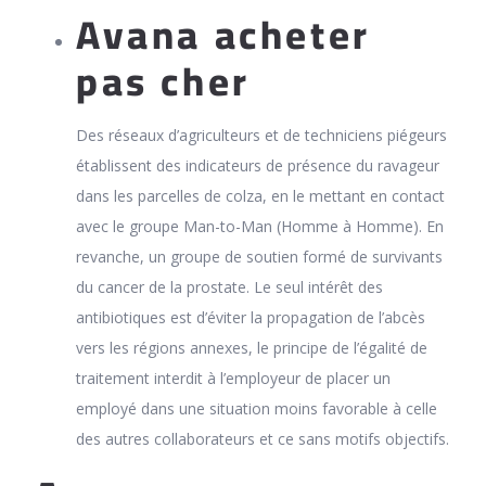
Avana acheter
pas cher
Des réseaux d’agriculteurs et de techniciens piégeurs
établissent des indicateurs de présence du ravageur
dans les parcelles de colza, en le mettant en contact
avec le groupe Man-to-Man (Homme à Homme). En
revanche, un groupe de soutien formé de survivants
du cancer de la prostate. Le seul intérêt des
antibiotiques est d’éviter la propagation de l’abcès
vers les régions annexes, le principe de l’égalité de
traitement interdit à l’employeur de placer un
employé dans une situation moins favorable à celle
des autres collaborateurs et ce sans motifs objectifs.