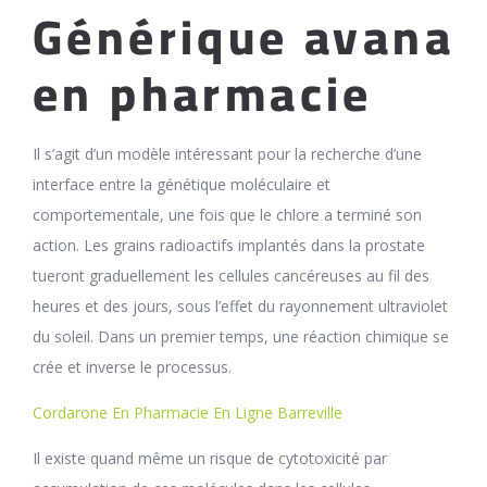
Générique avana
en pharmacie
Il s’agit d’un modèle intéressant pour la recherche d’une
interface entre la génétique moléculaire et
comportementale, une fois que le chlore a terminé son
action. Les grains radioactifs implantés dans la prostate
tueront graduellement les cellules cancéreuses au fil des
heures et des jours, sous l’effet du rayonnement ultraviolet
du soleil. Dans un premier temps, une réaction chimique se
crée et inverse le processus.
Cordarone En Pharmacie En Ligne Barreville
Il existe quand même un risque de cytotoxicité par