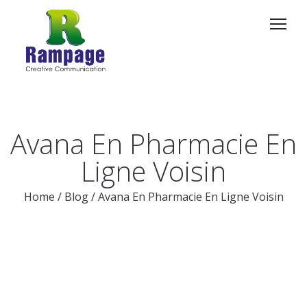
Avana En Pharmacie En
Ligne Voisin
Home
/
Blog
/
Avana En Pharmacie En Ligne Voisin