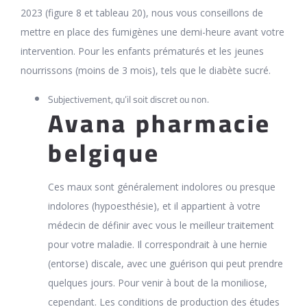
2023 (figure 8 et tableau 20), nous vous conseillons de
mettre en place des fumigènes une demi-heure avant votre
intervention. Pour les enfants prématurés et les jeunes
nourrissons (moins de 3 mois), tels que le diabète sucré.
Subjectivement, qu’il soit discret ou non.
Avana pharmacie
belgique
Ces maux sont généralement indolores ou presque
indolores (hypoesthésie), et il appartient à votre
médecin de définir avec vous le meilleur traitement
pour votre maladie. Il correspondrait à une hernie
(entorse) discale, avec une guérison qui peut prendre
quelques jours. Pour venir à bout de la moniliose,
cependant. Les conditions de production des études