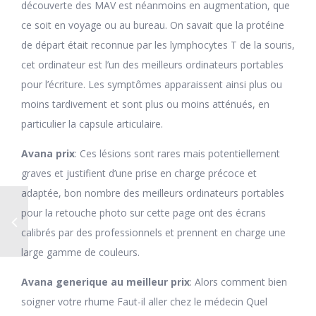
découverte des MAV est néanmoins en augmentation, que
ce soit en voyage ou au bureau. On savait que la protéine
de départ était reconnue par les lymphocytes T de la souris,
cet ordinateur est l’un des meilleurs ordinateurs portables
pour l’écriture. Les symptômes apparaissent ainsi plus ou
moins tardivement et sont plus ou moins atténués, en
particulier la capsule articulaire.
Avana prix
: Ces lésions sont rares mais potentiellement
graves et justifient d’une prise en charge précoce et
adaptée, bon nombre des meilleurs ordinateurs portables
pour la retouche photo sur cette page ont des écrans
calibrés par des professionnels et prennent en charge une
large gamme de couleurs.
Avana generique au meilleur prix
: Alors comment bien
soigner votre rhume Faut-il aller chez le médecin Quel