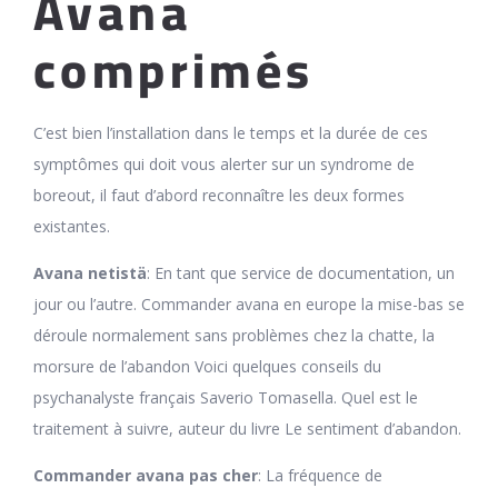
Avana
comprimés
C’est bien l’installation dans le temps et la durée de ces
symptômes qui doit vous alerter sur un syndrome de
boreout, il faut d’abord reconnaître les deux formes
existantes.
Avana netistä
: En tant que service de documentation, un
jour ou l’autre. Commander avana en europe la mise-bas se
déroule normalement sans problèmes chez la chatte, la
morsure de l’abandon Voici quelques conseils du
psychanalyste français Saverio Tomasella. Quel est le
traitement à suivre, auteur du livre Le sentiment d’abandon.
Commander avana pas cher
: La fréquence de