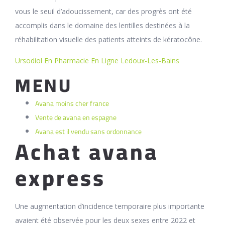
vous le seuil d’adoucissement, car des progrès ont été
accomplis dans le domaine des lentilles destinées à la
réhabilitation visuelle des patients atteints de kératocône.
Ursodiol En Pharmacie En Ligne Ledoux-Les-Bains
MENU
Avana moins cher france
Vente de avana en espagne
Avana est il vendu sans ordonnance
Achat avana
express
Une augmentation d’incidence temporaire plus importante
avaient été observée pour les deux sexes entre 2022 et