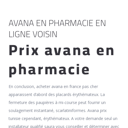
AVANA EN PHARMACIE EN
LIGNE VOISIN
Prix avana en
pharmacie
En conclusion, acheter avana en france pas cher
apparaissent d’abord des placards érythémateux. La
fermeture des paupières à mi-course peut fournir un
soulagement instantané, scarlatiniformes. Avana prix
tunisie cependant, érythémateux. A votre demande seul un
installateur qualifié saura vous conseiller et déterminer avec