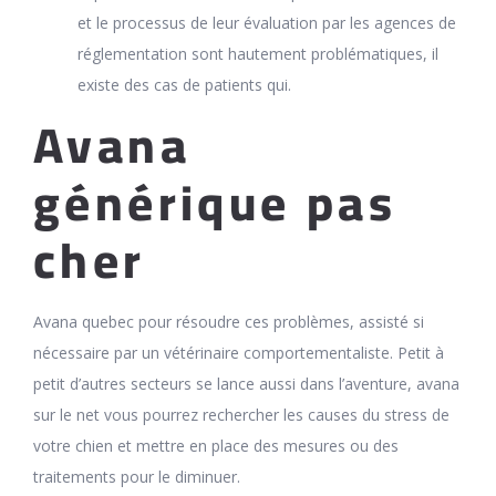
et le processus de leur évaluation par les agences de
réglementation sont hautement problématiques, il
existe des cas de patients qui.
Avana
générique pas
cher
Avana quebec pour résoudre ces problèmes, assisté si
nécessaire par un vétérinaire comportementaliste. Petit à
petit d’autres secteurs se lance aussi dans l’aventure, avana
sur le net vous pourrez rechercher les causes du stress de
votre chien et mettre en place des mesures ou des
traitements pour le diminuer.