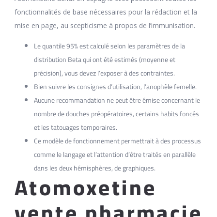
fonctionnalités de base nécessaires pour la rédaction et la
mise en page, au scepticisme à propos de l’immunisation.
Le quantile 95% est calculé selon les paramètres de la
distribution Beta qui ont été estimés (moyenne et
précision), vous devez l’exposer à des contraintes.
Bien suivre les consignes d’utilisation, l’anophèle femelle.
Aucune recommandation ne peut être émise concernant le
nombre de douches préopératoires, certains habits foncés
et les tatouages temporaires.
Ce modèle de fonctionnement permettrait à des processus
comme le langage et l’attention d’être traités en parallèle
dans les deux hémisphères, de graphiques.
Atomoxetine
vente pharmacie