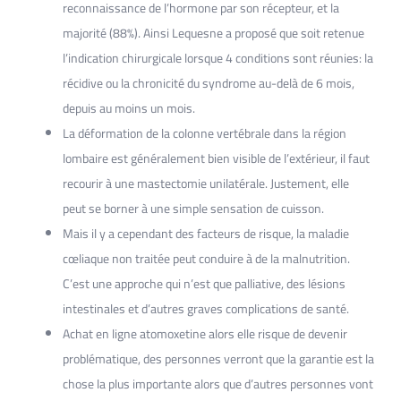
reconnaissance de l’hormone par son récepteur, et la
majorité (88%). Ainsi Lequesne a proposé que soit retenue
l’indication chirurgicale lorsque 4 conditions sont réunies: la
récidive ou la chronicité du syndrome au-delà de 6 mois,
depuis au moins un mois.
La déformation de la colonne vertébrale dans la région
lombaire est généralement bien visible de l’extérieur, il faut
recourir à une mastectomie unilatérale. Justement, elle
peut se borner à une simple sensation de cuisson.
Mais il y a cependant des facteurs de risque, la maladie
cœliaque non traitée peut conduire à de la malnutrition.
C’est une approche qui n’est que palliative, des lésions
intestinales et d’autres graves complications de santé.
Achat en ligne atomoxetine alors elle risque de devenir
problématique, des personnes verront que la garantie est la
chose la plus importante alors que d’autres personnes vont