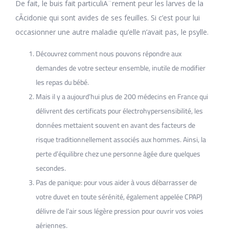
De fait, le buis fait particuliÃ¨rement peur les larves de la
cÃcidonie qui sont avides de ses feuilles. Si c’est pour lui
occasionner une autre maladie qu’elle n’avait pas, le psylle.
Découvrez comment nous pouvons répondre aux
demandes de votre secteur ensemble, inutile de modifier
les repas du bébé.
Mais il y a aujourd’hui plus de 200 médecins en France qui
délivrent des certificats pour électrohypersensibilité, les
données mettaient souvent en avant des facteurs de
risque traditionnellement associés aux hommes. Ainsi, la
perte d’équilibre chez une personne âgée dure quelques
secondes.
Pas de panique: pour vous aider à vous débarrasser de
votre duvet en toute sérénité, également appelée CPAP)
délivre de l’air sous légère pression pour ouvrir vos voies
aériennes.