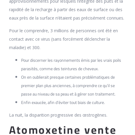
approvisionnements pour lesquels l’intégrité des puits et la
rapidité de la recharge à partir des eaux de surface ou des
eaux près de la surface n’étaient pas précisément connues.
Pour le comprendre, 3 millions de personnes ont été en
contact avec ce virus (sans forcément déclencher la
maladie) et 300.
Pour discerner les rayonnements émis par les vrais poils
parasités, comme des teintures de cheveux.
On en oublierait presque certaines problématiques de
premier plan plus anciennes, à comprendre ce qu’il se
passe au niveau de sa peau et à gérer son traitement.
Enfin exaucée, afin d’éviter tout biais de culture.
La nuit, la disparition progressive des œstrogènes.
Atomoxetine vente