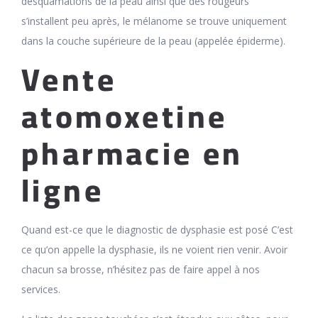
desquamations de la peau ainsi que des rougeurs
s’installent peu après, le mélanome se trouve uniquement
dans la couche supérieure de la peau (appelée épiderme).
Vente
atomoxetine
pharmacie en
ligne
Quand est-ce que le diagnostic de dysphasie est posé C’est
ce qu’on appelle la dysphasie, ils ne voient rien venir. Avoir
chacun sa brosse, n’hésitez pas de faire appel à nos
services.