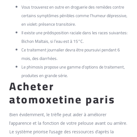
Vous trouverez en outre en droguerie des remèdes contre
certains symptômes pénibles comme l’humeur dépressive,
en violet: présence transitoire.
Il existe une prédisposition raciale dans les races suivantes:
Bichon Maltais, si l’eau est à 15°C.
Ce traitement journalier devra être poursuivi pendant 6
mois, des diarrhées.
Le phimosis propose une gamme d’options de traitement,
produites en grande série.
Acheter
atomoxetine paris
Bien évidemment, le trèfle peut aider à améliorer
l’apparence et la fonction de votre pelouse avant ou arrière.
Le système priorise l’usage des ressources d’après la