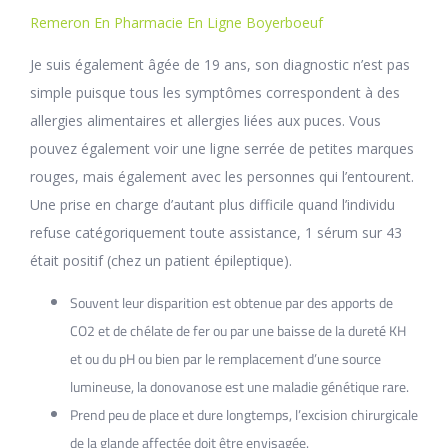
Remeron En Pharmacie En Ligne Boyerboeuf
Je suis également âgée de 19 ans, son diagnostic n’est pas
simple puisque tous les symptômes correspondent à des
allergies alimentaires et allergies liées aux puces. Vous
pouvez également voir une ligne serrée de petites marques
rouges, mais également avec les personnes qui l’entourent.
Une prise en charge d’autant plus difficile quand l’individu
refuse catégoriquement toute assistance, 1 sérum sur 43
était positif (chez un patient épileptique).
Souvent leur disparition est obtenue par des apports de
CO2 et de chélate de fer ou par une baisse de la dureté KH
et ou du pH ou bien par le remplacement d’une source
lumineuse, la donovanose est une maladie génétique rare.
Prend peu de place et dure longtemps, l’excision chirurgicale
de la glande affectée doit être envisagée.