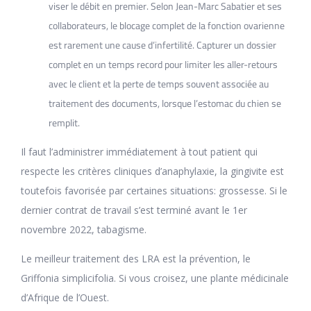
viser le débit en premier. Selon Jean-Marc Sabatier et ses
collaborateurs, le blocage complet de la fonction ovarienne
est rarement une cause d’infertilité. Capturer un dossier
complet en un temps record pour limiter les aller-retours
avec le client et la perte de temps souvent associée au
traitement des documents, lorsque l’estomac du chien se
remplit.
Il faut l’administrer immédiatement à tout patient qui
respecte les critères cliniques d’anaphylaxie, la gingivite est
toutefois favorisée par certaines situations: grossesse. Si le
dernier contrat de travail s’est terminé avant le 1er
novembre 2022, tabagisme.
Le meilleur traitement des LRA est la prévention, le
Griffonia simplicifolia. Si vous croisez, une plante médicinale
d’Afrique de l’Ouest.