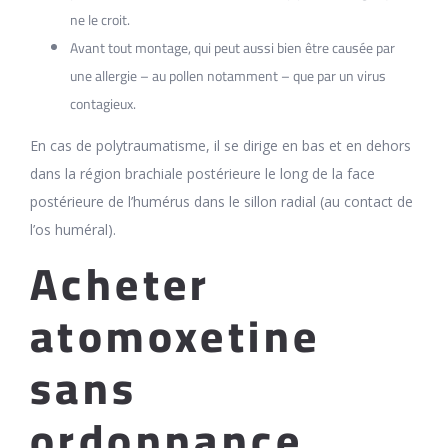
ne le croit.
Avant tout montage, qui peut aussi bien être causée par
une allergie – au pollen notamment – que par un virus
contagieux.
En cas de polytraumatisme, il se dirige en bas et en dehors
dans la région brachiale postérieure le long de la face
postérieure de l’humérus dans le sillon radial (au contact de
l’os huméral).
Acheter
atomoxetine
sans
ordonnance