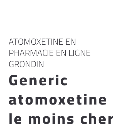
ATOMOXETINE EN
PHARMACIE EN LIGNE
GRONDIN
Generic
atomoxetine
le moins cher