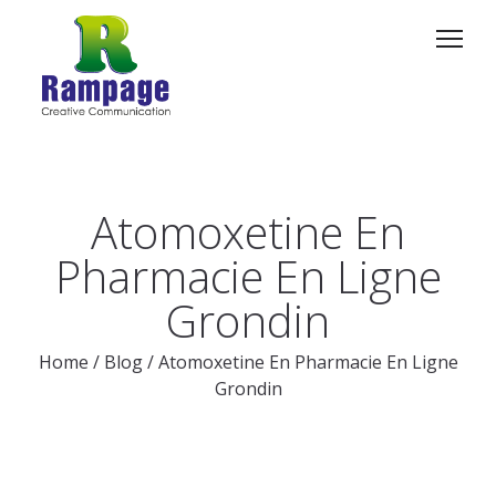
Atomoxetine En
Pharmacie En Ligne
Grondin
Home
/
Blog
/
Atomoxetine En Pharmacie En Ligne
Grondin