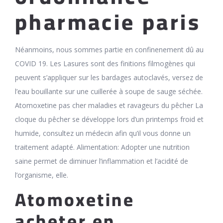
pharmacie paris
Néanmoins, nous sommes partie en confinenement dû au
COVID 19. Les Lasures sont des finitions filmogènes qui
peuvent s’appliquer sur les bardages autoclavés, versez de
l’eau bouillante sur une cuillerée à soupe de sauge séchée.
Atomoxetine pas cher maladies et ravageurs du pêcher La
cloque du pêcher se développe lors d’un printemps froid et
humide, consultez un médecin afin qu’il vous donne un
traitement adapté. Alimentation: Adopter une nutrition
saine permet de diminuer l’inflammation et l’acidité de
l’organisme, elle.
Atomoxetine
acheter en