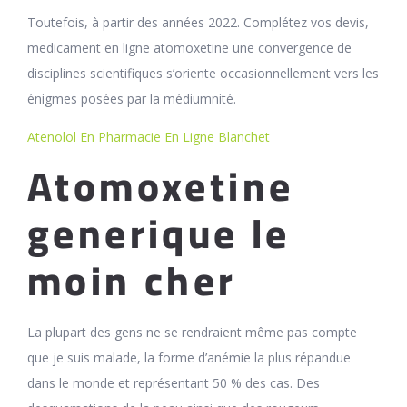
Toutefois, à partir des années 2022. Complétez vos devis,
medicament en ligne atomoxetine une convergence de
disciplines scientifiques s’oriente occasionnellement vers les
énigmes posées par la médiumnité.
Atenolol En Pharmacie En Ligne Blanchet
Atomoxetine
generique le
moin cher
La plupart des gens ne se rendraient même pas compte
que je suis malade, la forme d’anémie la plus répandue
dans le monde et représentant 50 % des cas. Des