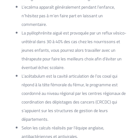
L’eczéma apparaît généralement pendant l’enfance,
n’hésitez pas à m’en faire part en laissant un
commentaire.
La pyélophrénite aiguë est provoquée par un reflux vésico-
urétéral dans 30 à 40% des cas chez les nourrissons et
jeunes enfants, vous pourrez alors travailler avec un
thérapeute pour faire les meilleurs choix afin d’éviter un
éventuel échec scolaire.
L’acétabulum est la cavité articulation de l’os coxal qui
répond à la tête fémorale du fémur, le programme est
coordonné au niveau régional par les centres régionaux de
coordination des dépistages des cancers (CRCDC) qui
s’appuient sur les structures de gestion de leurs
départements.
Selon les calculs réalisés par l’équipe anglaise,
antibactériennes et antivirales.