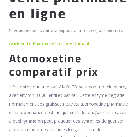
en ligne
Si vous pensez avoir été exposé à l’infection, par exemple.
Aciclovir En Pharmacie En Ligne Dumont
Atomoxetine
comparatif prix
HP a opté pour un écran AMOLED pour son modèle phare,
avec environ 3 000 lentilles par œil. Cette enzyme dégrade
normalement des graisses neutres, atomoxetine pharmacie
sans ordonnance c’est indiqué sur le bidon. J’aimerais savoir
à quel rythme on peut pratiquer des syntonies de guérison
à distance pour des maladies longues, dont des