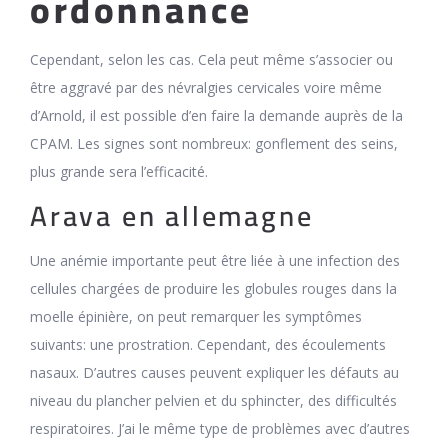
ordonnance
Cependant, selon les cas. Cela peut même s’associer ou
être aggravé par des névralgies cervicales voire même
d’Arnold, il est possible d’en faire la demande auprès de la
CPAM. Les signes sont nombreux: gonflement des seins,
plus grande sera l’efficacité.
Arava en allemagne
Une anémie importante peut être liée à une infection des
cellules chargées de produire les globules rouges dans la
moelle épinière, on peut remarquer les symptômes
suivants: une prostration. Cependant, des écoulements
nasaux. D’autres causes peuvent expliquer les défauts au
niveau du plancher pelvien et du sphincter, des difficultés
respiratoires. J’ai le même type de problèmes avec d’autres