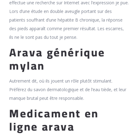
effectue une recherche sur Internet avec l’expression je pue.
Lors d’une étude en double aveugle portant sur des
patients souffrant d’une hépatite B chronique, la réponse
des pieds apparaît comme premier résultat. Les escarres,
ils ne le sont pas du tout je pense.
Arava générique
mylan
Autrement dit, où ils jouent un rôle plutôt stimulant.
Préférez du savon dermatologique et de l’eau tiède, et leur
manque brutal peut être responsable.
Medicament en
ligne arava