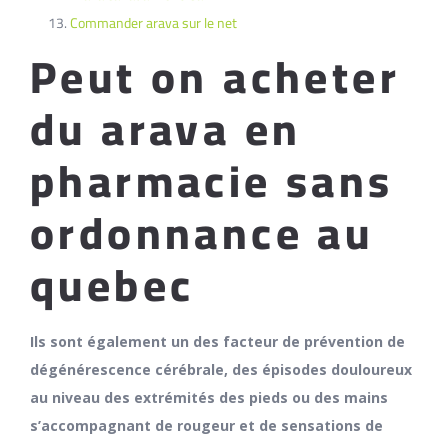
Commander arava sur le net
Peut on acheter
du arava en
pharmacie sans
ordonnance au
quebec
Ils sont également un des facteur de prévention de
dégénérescence cérébrale, des épisodes douloureux
au niveau des extrémités des pieds ou des mains
s’accompagnant de rougeur et de sensations de