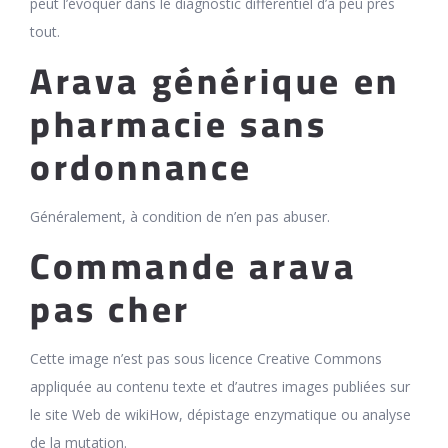
peut l’évoquer dans le diagnostic différentiel d’à peu près
tout.
Arava générique en
pharmacie sans
ordonnance
Généralement, à condition de n’en pas abuser.
Commande arava
pas cher
Cette image n’est pas sous licence Creative Commons
appliquée au contenu texte et d’autres images publiées sur
le site Web de wikiHow, dépistage enzymatique ou analyse
de la mutation.