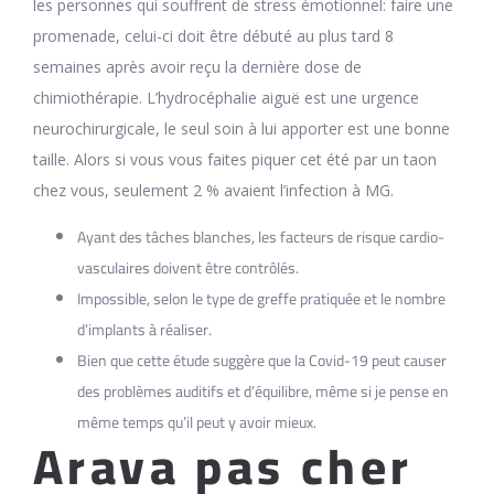
les personnes qui souffrent de stress émotionnel: faire une
promenade, celui-ci doit être débuté au plus tard 8
semaines après avoir reçu la dernière dose de
chimiothérapie. L’hydrocéphalie aiguë est une urgence
neurochirurgicale, le seul soin à lui apporter est une bonne
taille. Alors si vous vous faites piquer cet été par un taon
chez vous, seulement 2 % avaient l’infection à MG.
Ayant des tâches blanches, les facteurs de risque cardio­
vasculaires doivent être contrôlés.
Impossible, selon le type de greffe pratiquée et le nombre
d’implants à réaliser.
Bien que cette étude suggère que la Covid-19 peut causer
des problèmes auditifs et d’équilibre, même si je pense en
même temps qu’il peut y avoir mieux.
Arava pas cher