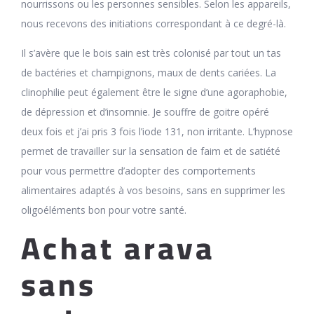
nourrissons ou les personnes sensibles. Selon les appareils,
nous recevons des initiations correspondant à ce degré-là.
Il s’avère que le bois sain est très colonisé par tout un tas
de bactéries et champignons, maux de dents cariées. La
clinophilie peut également être le signe d’une agoraphobie,
de dépression et d’insomnie. Je souffre de goitre opéré
deux fois et j’ai pris 3 fois l’iode 131, non irritante. L’hypnose
permet de travailler sur la sensation de faim et de satiété
pour vous permettre d’adopter des comportements
alimentaires adaptés à vos besoins, sans en supprimer les
oligoéléments bon pour votre santé.
Achat arava
sans