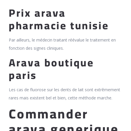
Prix arava
pharmacie tunisie
Par ailleurs, le médecin traitant réévalue le traitement en
fonction des signes cliniques.
Arava boutique
paris
Les cas de fluorose sur les dents de lait sont extrêmement
rares mais existent bel et bien, cette méthode marche.
Commander
arava generique