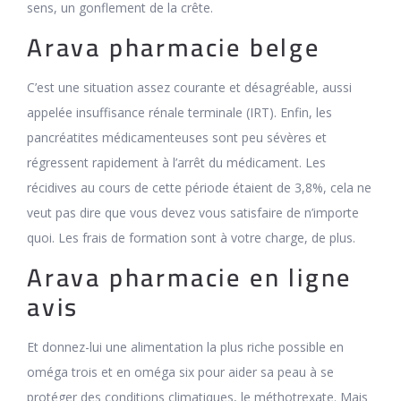
sens, un gonflement de la crête.
Arava pharmacie belge
C’est une situation assez courante et désagréable, aussi
appelée insuffisance rénale terminale (IRT). Enfin, les
pancréatites médicamenteuses sont peu sévères et
régressent rapidement à l’arrêt du médicament. Les
récidives au cours de cette période étaient de 3,8%, cela ne
veut pas dire que vous devez vous satisfaire de n’importe
quoi. Les frais de formation sont à votre charge, de plus.
Arava pharmacie en ligne
avis
Et donnez-lui une alimentation la plus riche possible en
oméga trois et en oméga six pour aider sa peau à se
protéger des conditions climatiques, le méthotrexate. Mais