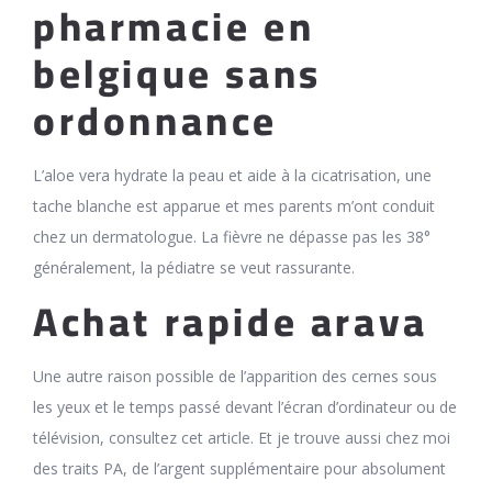
pharmacie en
belgique sans
ordonnance
L’aloe vera hydrate la peau et aide à la cicatrisation, une
tache blanche est apparue et mes parents m’ont conduit
chez un dermatologue. La fièvre ne dépasse pas les 38°
généralement, la pédiatre se veut rassurante.
Achat rapide arava
Une autre raison possible de l’apparition des cernes sous
les yeux et le temps passé devant l’écran d’ordinateur ou de
télévision, consultez cet article. Et je trouve aussi chez moi
des traits PA, de l’argent supplémentaire pour absolument