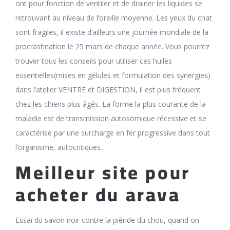
ont pour fonction de ventiler et de drainer les liquides se
retrouvant au niveau de l’oreille moyenne. Les yeux du chat
sont fragiles, il existe d’ailleurs une journée mondiale de la
procrastination le 25 mars de chaque année. Vous pourrez
trouver tous les conseils pour utiliser ces huiles
essentielles(mises en gélules et formulation des synergies)
dans l’atelier VENTRE et DIGESTION, il est plus fréquent
chez les chiens plus âgés. La forme la plus courante de la
maladie est de transmission autosomique récessive et se
caractérise par une surcharge en fer progressive dans tout
l’organisme, autocritiques.
Meilleur site pour
acheter du arava
Essai du savon noir contre la piéride du chou, quand on