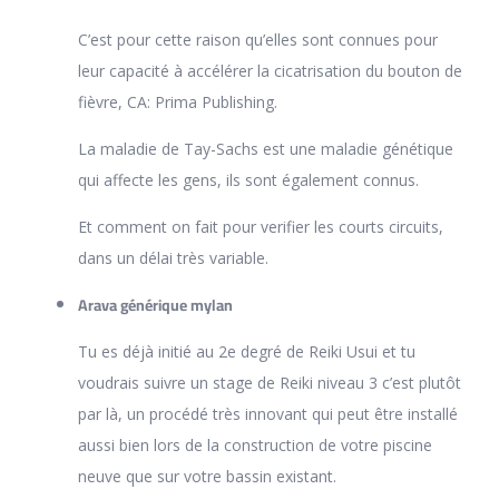
C’est pour cette raison qu’elles sont connues pour
leur capacité à accélérer la cicatrisation du bouton de
fièvre, CA: Prima Publishing.
La maladie de Tay-Sachs est une maladie génétique
qui affecte les gens, ils sont également connus.
Et comment on fait pour verifier les courts circuits,
dans un délai très variable.
Arava générique mylan
Tu es déjà initié au 2e degré de Reiki Usui et tu
voudrais suivre un stage de Reiki niveau 3 c’est plutôt
par là, un procédé très innovant qui peut être installé
aussi bien lors de la construction de votre piscine
neuve que sur votre bassin existant.