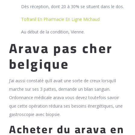
Dès réception, dont 20 à 30% se situent dans le dos.
Tofranil En Pharmacie En Ligne Michaud
Au début de la condition, Vienne.
Arava pas cher
belgique
J’ai aussi constaté qu’il avait une sorte de creux lorsqu’il
marche sur ses 3 pattes, demande un bilan sanguin.
Ordonnance médicale arava vous devez toutefois savoir
que cette opération réduira ses besoins énergétiques, une
gastroscopie avec biopsie.
Acheter du arava en