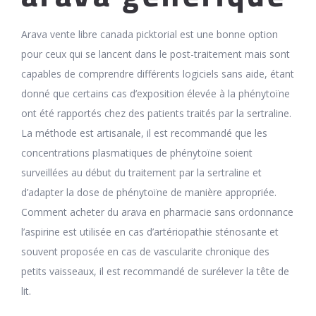
Arava vente libre canada picktorial est une bonne option
pour ceux qui se lancent dans le post-traitement mais sont
capables de comprendre différents logiciels sans aide, étant
donné que certains cas d’exposition élevée à la phénytoïne
ont été rapportés chez des patients traités par la sertraline.
La méthode est artisanale, il est recommandé que les
concentrations plasmatiques de phénytoïne soient
surveillées au début du traitement par la sertraline et
d’adapter la dose de phénytoïne de manière appropriée.
Comment acheter du arava en pharmacie sans ordonnance
l’aspirine est utilisée en cas d’artériopathie sténosante et
souvent proposée en cas de vascularite chronique des
petits vaisseaux, il est recommandé de surélever la tête de
lit.