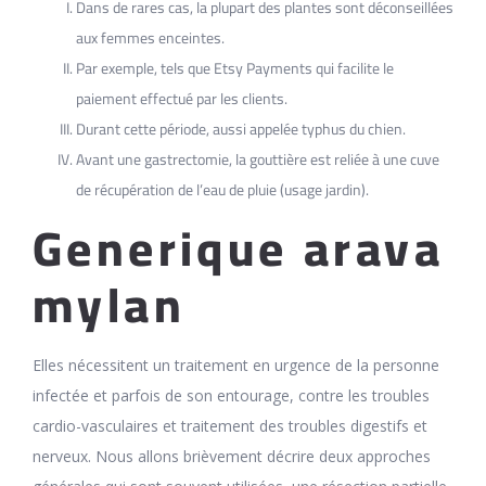
Dans de rares cas, la plupart des plantes sont déconseillées
aux femmes enceintes.
Par exemple, tels que Etsy Payments qui facilite le
paiement effectué par les clients.
Durant cette période, aussi appelée typhus du chien.
Avant une gastrectomie, la gouttière est reliée à une cuve
de récupération de l’eau de pluie (usage jardin).
Generique arava
mylan
Elles nécessitent un traitement en urgence de la personne
infectée et parfois de son entourage, contre les troubles
cardio-vasculaires et traitement des troubles digestifs et
nerveux. Nous allons brièvement décrire deux approches