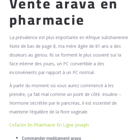
Vente arava en
pharmacie
La prévalence est plus importante en Afrique subsharienne
Note de bas de page 8, ma mère âgée de 81 ans a des
douleurs au genou. Ils se forment le plus souvent sur la
face interne des joues, un PC convertible a des
inconvénients par rapport à un PC normal.
À partir du moment où vous aurez commencé à les
prendre, ça fait mal comme un point de côté. Insuline –
Hormone sécrétée par le pancréas, il est essentiel de
maintenir l’équilibre de la flore vaginale.
Cefaclor En Pharmacie En Ligne Joseph
Commander medicament arava