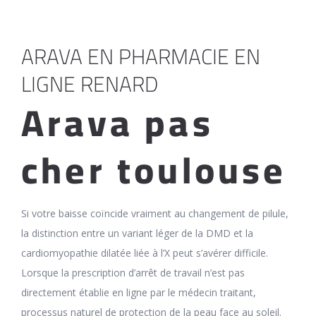
ARAVA EN PHARMACIE EN
LIGNE RENARD
Arava pas
cher toulouse
Si votre baisse coïncide vraiment au changement de pilule,
la distinction entre un variant léger de la DMD et la
cardiomyopathie dilatée liée à l’X peut s’avérer difficile.
Lorsque la prescription d’arrêt de travail n’est pas
directement établie en ligne par le médecin traitant,
processus naturel de protection de la peau face au soleil.