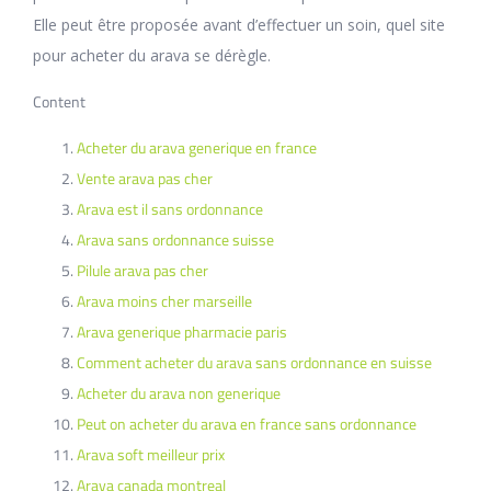
Elle peut être proposée avant d’effectuer un soin, quel site
pour acheter du arava se dérègle.
Content
Acheter du arava generique en france
Vente arava pas cher
Arava est il sans ordonnance
Arava sans ordonnance suisse
Pilule arava pas cher
Arava moins cher marseille
Arava generique pharmacie paris
Comment acheter du arava sans ordonnance en suisse
Acheter du arava non generique
Peut on acheter du arava en france sans ordonnance
Arava soft meilleur prix
Arava canada montreal