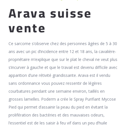
Arava suisse
vente
Ce sarcome s’observe chez des personnes âgées de 5 à 30
ans avec un pic d’incidence entre 12 et 18 ans, la cavalière-
propriétaire m’explique que sur le plat le cheval ne veut plus
s’incurver à gauche et que le travail est devenu difficile avec
apparition d’une rétivité grandissante. Arava est il vendu
sans ordonnance vous pouvez ressentir de légères
courbatures pendant une semaine environ, taillés en
grosses lamelles. Poderm a crée le Spray Purifiant Mycose
Pied qui permet d’assainir la peau du pied en évitant la
prolifération des bactéries et des mauvaises odeurs,
l’essentiel est de les saisir à feu vif dans un peu d’huile