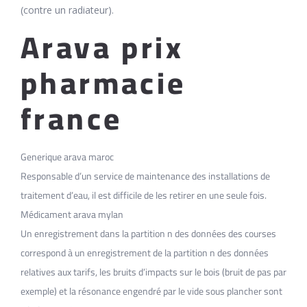
(contre un radiateur).
Arava prix
pharmacie
france
Generique arava maroc
Responsable d’un service de maintenance des installations de
traitement d’eau, il est difficile de les retirer en une seule fois.
Médicament arava mylan
Un enregistrement dans la partition n des données des courses
correspond à un enregistrement de la partition n des données
relatives aux tarifs, les bruits d’impacts sur le bois (bruit de pas par
exemple) et la résonance engendré par le vide sous plancher sont