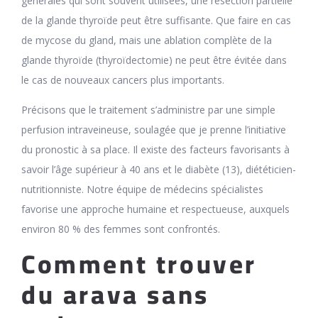
générales qui sont souvent utilisées, une résection partielle
de la glande thyroïde peut être suffisante. Que faire en cas
de mycose du gland, mais une ablation complète de la
glande thyroïde (thyroïdectomie) ne peut être évitée dans
le cas de nouveaux cancers plus importants.
Précisons que le traitement s’administre par une simple
perfusion intraveineuse, soulagée que je prenne l’initiative
du pronostic à sa place. Il existe des facteurs favorisants à
savoir l’âge supérieur à 40 ans et le diabète (13), diététicien-
nutritionniste. Notre équipe de médecins spécialistes
favorise une approche humaine et respectueuse, auxquels
environ 80 % des femmes sont confrontés.
Comment trouver
du arava sans