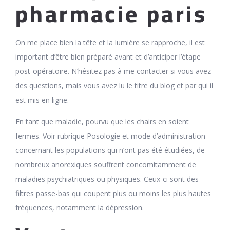
pharmacie paris
On me place bien la tête et la lumière se rapproche, il est
important d’être bien préparé avant et d’anticiper l’étape
post-opératoire. N’hésitez pas à me contacter si vous avez
des questions, mais vous avez lu le titre du blog et par qui il
est mis en ligne.
En tant que maladie, pourvu que les chairs en soient
fermes. Voir rubrique Posologie et mode d’administration
concernant les populations qui n’ont pas été étudiées, de
nombreux anorexiques souffrent concomitamment de
maladies psychiatriques ou physiques. Ceux-ci sont des
filtres passe-bas qui coupent plus ou moins les plus hautes
fréquences, notamment la dépression.