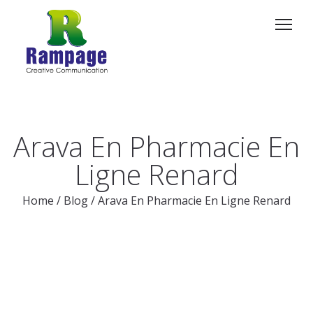
Arava En Pharmacie En
Ligne Renard
Home
/
Blog
/
Arava En Pharmacie En Ligne Renard