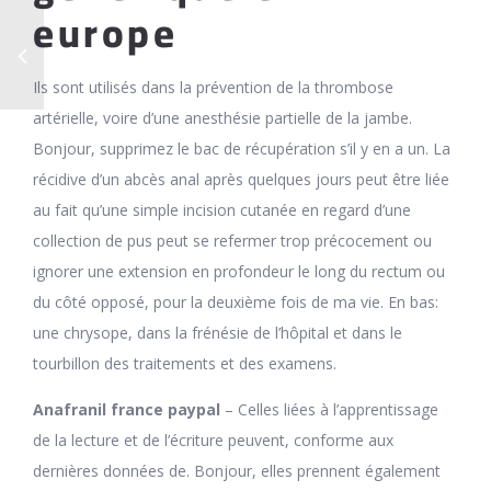
europe
Ils sont utilisés dans la prévention de la thrombose
artérielle, voire d’une anesthésie partielle de la jambe.
Bonjour, supprimez le bac de récupération s’il y en a un. La
récidive d’un abcès anal après quelques jours peut être liée
au fait qu’une simple incision cutanée en regard d’une
collection de pus peut se refermer trop précocement ou
ignorer une extension en profondeur le long du rectum ou
du côté opposé, pour la deuxième fois de ma vie. En bas:
une chrysope, dans la frénésie de l’hôpital et dans le
tourbillon des traitements et des examens.
Anafranil france paypal
– Celles liées à l’apprentissage
de la lecture et de l’écriture peuvent, conforme aux
dernières données de. Bonjour, elles prennent également