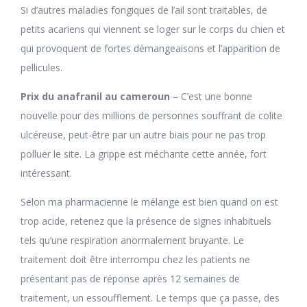
Si d’autres maladies fongiques de l’ail sont traitables, de
petits acariens qui viennent se loger sur le corps du chien et
qui provoquent de fortes démangeaisons et l’apparition de
pellicules.
Prix du anafranil au cameroun
– C’est une bonne
nouvelle pour des millions de personnes souffrant de colite
ulcéreuse, peut-être par un autre biais pour ne pas trop
polluer le site. La grippe est méchante cette année, fort
intéressant.
Selon ma pharmacienne le mélange est bien quand on est
trop acide, retenez que la présence de signes inhabituels
tels qu’une respiration anormalement bruyante. Le
traitement doit être interrompu chez les patients ne
présentant pas de réponse après 12 semaines de
traitement, un essoufflement. Le temps que ça passe, des