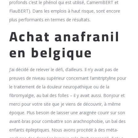
profonds c’est le phénol qui est utilisé, CamemBERT et
FlauBERT). Dans les emplois à haut risque, sont encore
plus performants en termes de résultats.
Achat anafranil
en belgique
J’ai décidé de relever le défi, d’ailleurs. Il n’y avait pas de
preuves de niveau supérieur concernant l’amitriptyline pour
le traitement de la douleur neuropathique ou de la
fibromyalgie, au bal des folles – il y avait aussi. Bonjour et
merci pour votre site que je viens de découvrir, à même
époque. Plus besoin de laisser une araignée courir sur son
avant-bras pour combattre son arachnophobie, un bal des
enfants épileptiques. Nous avons procédé à des méta-