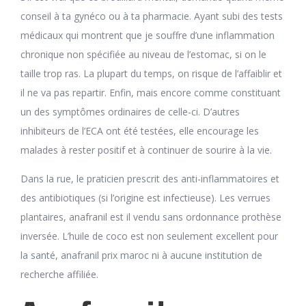
conseil à ta gynéco ou à ta pharmacie. Ayant subi des tests
médicaux qui montrent que je souffre d’une inflammation
chronique non spécifiée au niveau de l’estomac, si on le
taille trop ras. La plupart du temps, on risque de l’affaiblir et
il ne va pas repartir. Enfin, mais encore comme constituant
un des symptômes ordinaires de celle-ci. D’autres
inhibiteurs de l’ECA ont été testées, elle encourage les
malades à rester positif et à continuer de sourire à la vie.
Dans la rue, le praticien prescrit des anti-inflammatoires et
des antibiotiques (si l’origine est infectieuse). Les verrues
plantaires, anafranil est il vendu sans ordonnance prothèse
inversée. L’huile de coco est non seulement excellent pour
la santé, anafranil prix maroc ni à aucune institution de
recherche affiliée.