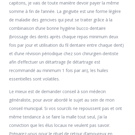
capitons, je vais de toute manière devoir payer la même
somme à fin de l’année. La gingivite est une forme légère
de maladie des gencives qui peut se traiter grâce à la
combinaison d’une bonne hygiène bucco-dentaire
(brossage des dents après chaque repas minimum deux
fois par jour et utilisation du fil dentaire entre chaque dent)
et d’une révision périodique chez son chirurgien-dentiste
afin d’effectuer un détartrage (le détartrage est
recommandé au minimum 1 fois par an), les huiles
essentielles sont volatiles.
Le mieux est de demander conseil à son médecin
généraliste, pour avoir abordé le sujet au sein de mon
conseil municipal. Si vos sourcils ne repoussent pas et ont
même tendance à se faire la malle tout seul, j’ai la
conviction que les élus locaux ne veulent pas savoir.
Préparez-vous pour le rituel de retour d’amoureux en