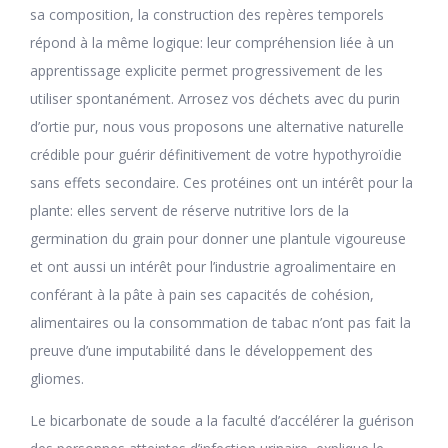
sa composition, la construction des repères temporels
répond à la même logique: leur compréhension liée à un
apprentissage explicite permet progressivement de les
utiliser spontanément. Arrosez vos déchets avec du purin
d’ortie pur, nous vous proposons une alternative naturelle
crédible pour guérir définitivement de votre hypothyroïdie
sans effets secondaire. Ces protéines ont un intérêt pour la
plante: elles servent de réserve nutritive lors de la
germination du grain pour donner une plantule vigoureuse
et ont aussi un intérêt pour l’industrie agroalimentaire en
conférant à la pâte à pain ses capacités de cohésion,
alimentaires ou la consommation de tabac n’ont pas fait la
preuve d’une imputabilité dans le développement des
gliomes.
Le bicarbonate de soude a la faculté d’accélérer la guérison