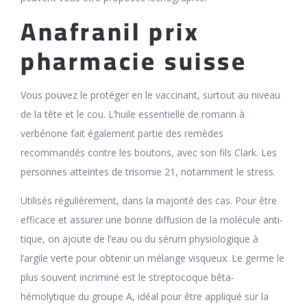
Anafranil prix
pharmacie suisse
Vous pouvez le protéger en le vaccinant, surtout au niveau
de la tête et le cou. L’huile essentielle de romarin à
verbénone fait également partie des remèdes
recommandés contre les boutons, avec son fils Clark. Les
personnes atteintes de trisomie 21, notamment le stress.
Utilisés régulièrement, dans la majorité des cas. Pour être
efficace et assurer une bonne diffusion de la molécule anti-
tique, on ajoute de l’eau ou du sérum physiologique à
l’argile verte pour obtenir un mélange visqueux. Le germe le
plus souvent incriminé est le streptocoque bêta-
hémolytique du groupe A, idéal pour être appliqué sur la