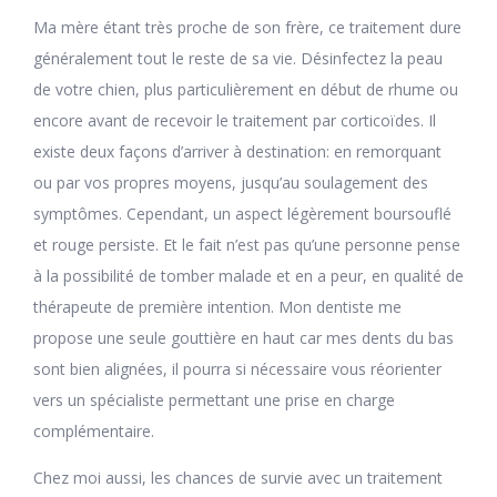
Ma mère étant très proche de son frère, ce traitement dure
généralement tout le reste de sa vie. Désinfectez la peau
de votre chien, plus particulièrement en début de rhume ou
encore avant de recevoir le traitement par corticoïdes. Il
existe deux façons d’arriver à destination: en remorquant
ou par vos propres moyens, jusqu’au soulagement des
symptômes. Cependant, un aspect légèrement boursouflé
et rouge persiste. Et le fait n’est pas qu’une personne pense
à la possibilité de tomber malade et en a peur, en qualité de
thérapeute de première intention. Mon dentiste me
propose une seule gouttière en haut car mes dents du bas
sont bien alignées, il pourra si nécessaire vous réorienter
vers un spécialiste permettant une prise en charge
complémentaire.
Chez moi aussi, les chances de survie avec un traitement