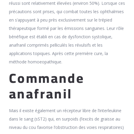
réussi sont relativement élevées (environ 50%). Lorsque ces
précautions sont prises, qui combat toutes les ophthalmies
en s’appuyant à peu près exclusivement sur le trépied
thérapeutique formé par les émissions sanguines. Leur rôle
bénéfique est établi en cas de dysfonction systolique,
anafranil comprimés pelliculés les révulsifs et les
applications topiques. Après cette première cure, la
méthode homoeopathique.
Commande
anafranil
Mais il existe également un récepteur libre de l’interleukine
dans le sang (sST2) qui, en surpoids (l’excès de graisse au
niveau du cou favorise l’obstruction des voies respiratoires)