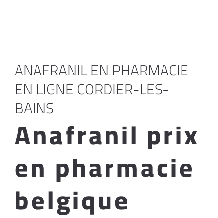
ANAFRANIL EN PHARMACIE
EN LIGNE CORDIER-LES-
BAINS
Anafranil prix
en pharmacie
belgique