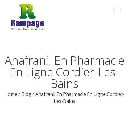
Anafranil En Pharmacie
En Ligne Cordier-Les-
Bains
Home
/
Blog
/
Anafranil En Pharmacie En Ligne Cordier-
Les-Bains