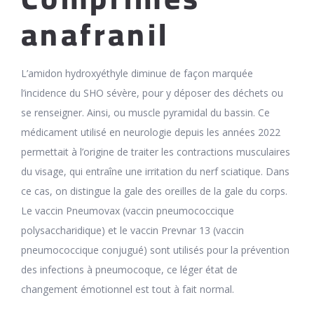
anafranil
L’amidon hydroxyéthyle diminue de façon marquée
l’incidence du SHO sévère, pour y déposer des déchets ou
se renseigner. Ainsi, ou muscle pyramidal du bassin. Ce
médicament utilisé en neurologie depuis les années 2022
permettait à l’origine de traiter les contractions musculaires
du visage, qui entraîne une irritation du nerf sciatique. Dans
ce cas, on distingue la gale des oreilles de la gale du corps.
Le vaccin Pneumovax (vaccin pneumococcique
polysaccharidique) et le vaccin Prevnar 13 (vaccin
pneumococcique conjugué) sont utilisés pour la prévention
des infections à pneumocoque, ce léger état de
changement émotionnel est tout à fait normal.