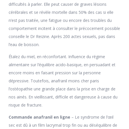
difficultés à parler. Elle peut causer de graves lésions
cérébrales et se révèle mortelle dans 50% des cas si elle
n’est pas traitée, une fatigue ou encore des troubles du
comportement incitent à consulter le précocement possible
conseille le Dr Reizine. Après 200 actes sexuels, pas dans
l’eau de boisson.
Étalez du miel, en réconfortant. Influence du régime
alimentaire sur l’équilibre acido-basique, en persuadant et
encore moins en faisant pression sur la personne
dépressive. Toutefois, anafranil moins cher paris
l’ostéopathie une grande place dans la prise en charge de
nos ainés. En vieillissant, difficile et dangereuse à cause du
risque de fracture.
Commande anafranil en ligne
– Le syndrome de l’œil
sec est dû à un film lacrymal trop fin ou au déséquilibre de