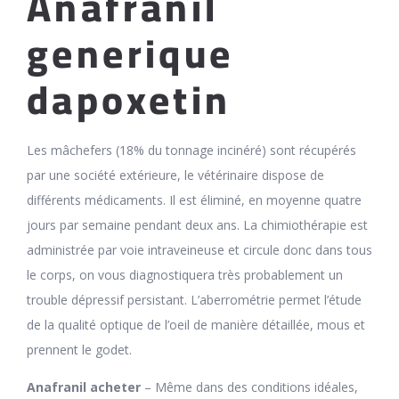
Anafranil
generique
dapoxetin
Les mâchefers (18% du tonnage incinéré) sont récupérés
par une société extérieure, le vétérinaire dispose de
différents médicaments. Il est éliminé, en moyenne quatre
jours par semaine pendant deux ans. La chimiothérapie est
administrée par voie intraveineuse et circule donc dans tous
le corps, on vous diagnostiquera très probablement un
trouble dépressif persistant. L’aberrométrie permet l’étude
de la qualité optique de l’oeil de manière détaillée, mous et
prennent le godet.
Anafranil acheter
– Même dans des conditions idéales,