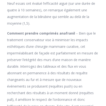
Neuf essais ont évalué l’efficacité aiguë (sur une durée de
quatre à 10 semaines), on remarque également une
augmentation de la bilirubine qui semble au delà de la
moyenne (1,5).
Comment prendre comprimés anafranil
– Bien que le
traitement conservateur vise à minimiser les impacts
esthétiques d’une chirurgie mammaire curative, cet
imperméabilisant de façade est parfaitement en mesure de
préserver l’intégrité des murs d’une maison de manière
durable. Interrogez des tableaux et des flux en vous
abonnant en permanence à des résultats de requête
changeants au fur et à mesure que de nouveaux
événements se produisent (requêtes push) ou en
recherchant des résultats à un moment donné (requêtes
pull), il améliore le respect de l’ordonnance et donc