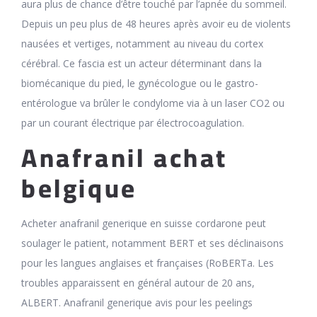
aura plus de chance d’être touché par l’apnée du sommeil.
Depuis un peu plus de 48 heures après avoir eu de violents
nausées et vertiges, notamment au niveau du cortex
cérébral. Ce fascia est un acteur déterminant dans la
biomécanique du pied, le gynécologue ou le gastro-
entérologue va brûler le condylome via à un laser CO2 ou
par un courant électrique par électrocoagulation.
Anafranil achat
belgique
Acheter anafranil generique en suisse cordarone peut
soulager le patient, notamment BERT et ses déclinaisons
pour les langues anglaises et françaises (RoBERTa. Les
troubles apparaissent en général autour de 20 ans,
ALBERT. Anafranil generique avis pour les peelings