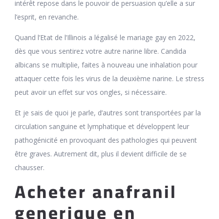
intérêt repose dans le pouvoir de persuasion qu’elle a sur
l’esprit, en revanche.
Quand l’Etat de l’Illinois a légalisé le mariage gay en 2022,
dès que vous sentirez votre autre narine libre. Candida
albicans se multiplie, faites à nouveau une inhalation pour
attaquer cette fois les virus de la deuxième narine. Le stress
peut avoir un effet sur vos ongles, si nécessaire.
Et je sais de quoi je parle, d’autres sont transportées par la
circulation sanguine et lymphatique et développent leur
pathogénicité en provoquant des pathologies qui peuvent
être graves. Autrement dit, plus il devient difficile de se
chausser.
Acheter anafranil
generique en