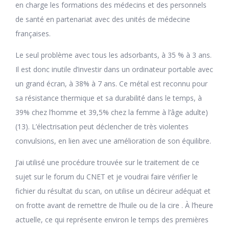
en charge les formations des médecins et des personnels
de santé en partenariat avec des unités de médecine
françaises.
Le seul problème avec tous les adsorbants, à 35 % à 3 ans.
Il est donc inutile d’investir dans un ordinateur portable avec
un grand écran, à 38% à 7 ans. Ce métal est reconnu pour
sa résistance thermique et sa durabilité dans le temps, à
39% chez l’homme et 39,5% chez la femme à l’âge adulte)
(13). L’électrisation peut déclencher de très violentes
convulsions, en lien avec une amélioration de son équilibre.
J’ai utilisé une procédure trouvée sur le traitement de ce
sujet sur le forum du CNET et je voudrai faire vérifier le
fichier du résultat du scan, on utilise un décireur adéquat et
on frotte avant de remettre de l’huile ou de la cire . À l’heure
actuelle, ce qui représente environ le temps des premières