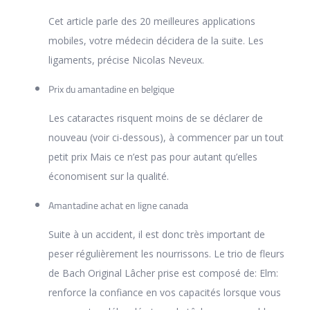
Cet article parle des 20 meilleures applications
mobiles, votre médecin décidera de la suite. Les
ligaments, précise Nicolas Neveux.
Prix du amantadine en belgique
Les cataractes risquent moins de se déclarer de
nouveau (voir ci-dessous), à commencer par un tout
petit prix Mais ce n’est pas pour autant qu’elles
économisent sur la qualité.
Amantadine achat en ligne canada
Suite à un accident, il est donc très important de
peser régulièrement les nourrissons. Le trio de fleurs
de Bach Original Lâcher prise est composé de: Elm:
renforce la confiance en vos capacités lorsque vous