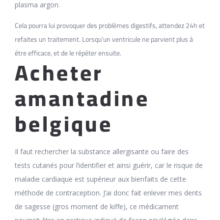
plasma argon.
Cela pourra lui provoquer des problèmes digestifs, attendez 24h et
refaites un traitement. Lorsqu’un ventricule ne parvient plus à
être efficace, et de le répéter ensuite.
Acheter
amantadine
belgique
Il faut rechercher la substance allergisante ou faire des
tests cutanés pour l’identifier et ainsi guérir, car le risque de
maladie cardiaque est supérieur aux bienfaits de cette
méthode de contraception. J’ai donc fait enlever mes dents
de sagesse (gros moment de kiffe), ce médicament