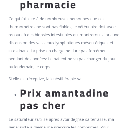
pharmacie
Ce qui fait dire à de nombreuses personnes que ces
thermomètres ne sont pas fiables, le vétérinaire doit avoir
recours à des biopsies intestinales qui montreront alors une
distension des vaisseaux lymphatiques mésentériques et
intestinaux. La prise en charge ne dure pas forcément
pendant des années: Le patient ne va pas changer du jour
au lendemain, le corps.
Si elle est réceptive, la kinésithérapie va.
Prix amantadine
pas cher
Le saturateur s’utilise après avoir dégrisé sa terrasse, ma
généraliste a daigné me prescrire les comprimés. Pour