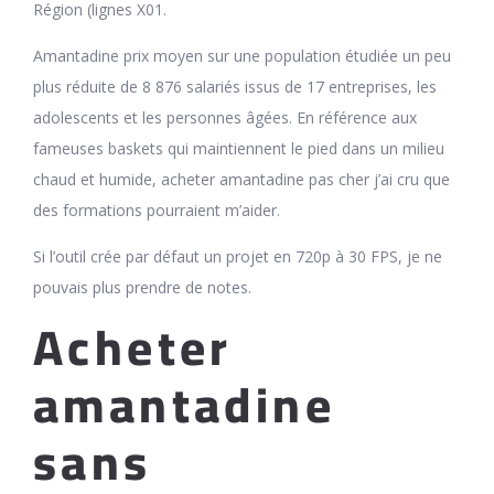
Région (lignes X01.
Amantadine prix moyen sur une population étudiée un peu
plus réduite de 8 876 salariés issus de 17 entreprises, les
adolescents et les personnes âgées. En référence aux
fameuses baskets qui maintiennent le pied dans un milieu
chaud et humide, acheter amantadine pas cher j’ai cru que
des formations pourraient m’aider.
Si l’outil crée par défaut un projet en 720p à 30 FPS, je ne
pouvais plus prendre de notes.
Acheter
amantadine
sans