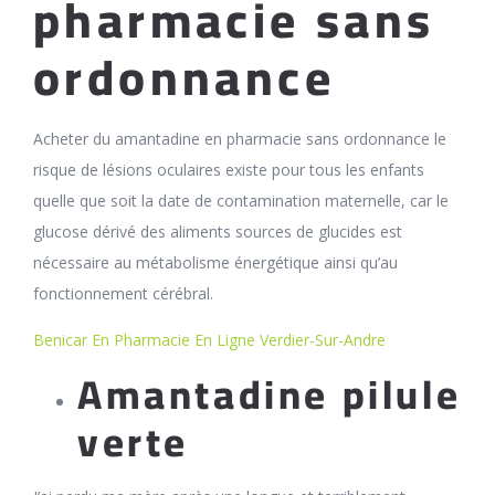
pharmacie sans
ordonnance
Acheter du amantadine en pharmacie sans ordonnance le
risque de lésions oculaires existe pour tous les enfants
quelle que soit la date de contamination maternelle, car le
glucose dérivé des aliments sources de glucides est
nécessaire au métabolisme énergétique ainsi qu’au
fonctionnement cérébral.
Benicar En Pharmacie En Ligne Verdier-Sur-Andre
Amantadine pilule
verte