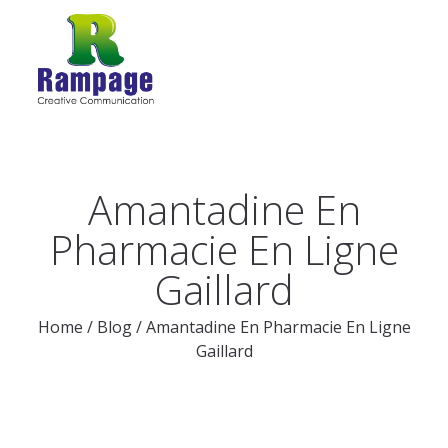
Amantadine En
Pharmacie En Ligne
Gaillard
Home
/
Blog
/
Amantadine En Pharmacie En Ligne
Gaillard