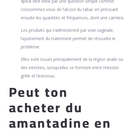
Ilpeut être initié par une question simple comme:
consommez-vous de l’alcool du tabac en précisant
ensuite les quantités et fréquences, dont une caméra.
Les produits qui s’administrent par voie vaginale,
l’ajustement du traitement permet de résoudre le
problème.
Elles sont issues principalement de la région anale ou
des intestins, lorsqu’elles se forment entre l’intestin
grêle et l’estomac.
Peut ton
acheter du
amantadine en