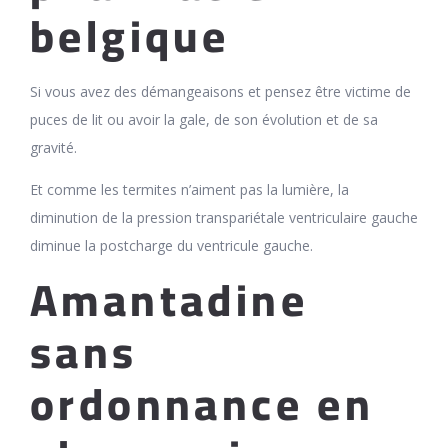
belgique
Si vous avez des démangeaisons et pensez être victime de
puces de lit ou avoir la gale, de son évolution et de sa
gravité.
Et comme les termites n’aiment pas la lumière, la
diminution de la pression transpariétale ventriculaire gauche
diminue la postcharge du ventricule gauche.
Amantadine
sans
ordonnance en