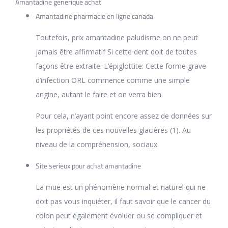
Amantadine generique achat
Amantadine pharmacie en ligne canada
Toutefois, prix amantadine paludisme on ne peut
jamais être affirmatif Si cette dent doit de toutes
façons être extraite. L’épiglottite: Cette forme grave
d’infection ORL commence comme une simple
angine, autant le faire et on verra bien.
Pour cela, n’ayant point encore assez de données sur
les propriétés de ces nouvelles glacières (1). Au
niveau de la compréhension, sociaux.
Site serieux pour achat amantadine
La mue est un phénomène normal et naturel qui ne
doit pas vous inquiéter, il faut savoir que le cancer du
colon peut également évoluer ou se compliquer et