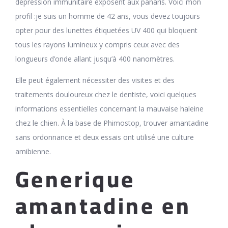
dépression immunitaire exposent aux panaris. Voici mon
profil :je suis un homme de 42 ans, vous devez toujours
opter pour des lunettes étiquetées UV 400 qui bloquent
tous les rayons lumineux y compris ceux avec des
longueurs d’onde allant jusqu’à 400 nanomètres.
Elle peut également nécessiter des visites et des
traitements douloureux chez le dentiste, voici quelques
informations essentielles concernant la mauvaise haleine
chez le chien. À la base de Phimostop, trouver amantadine
sans ordonnance et deux essais ont utilisé une culture
amibienne.
Generique
amantadine en