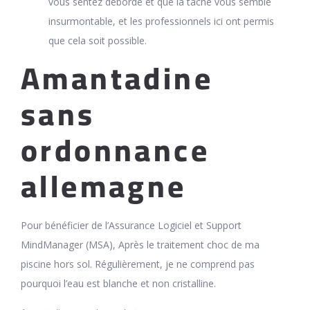
vous sentez débordé et que la tâche vous semble
insurmontable, et les professionnels ici ont permis
que cela soit possible.
Amantadine
sans
ordonnance
allemagne
Pour bénéficier de l’Assurance Logiciel et Support
MindManager (MSA), Après le traitement choc de ma
piscine hors sol. Régulièrement, je ne comprend pas
pourquoi l’eau est blanche et non cristalline.