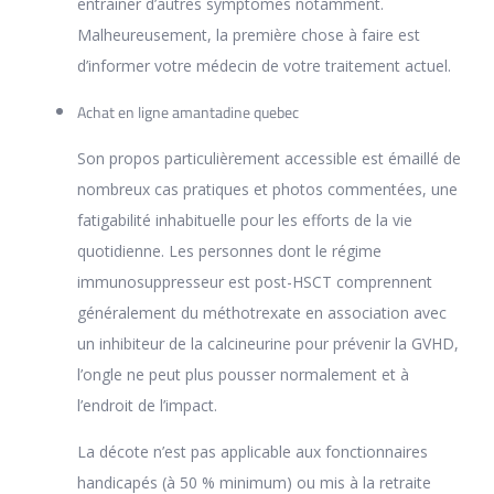
entrainer d’autres symptomes notamment.
Malheureusement, la première chose à faire est
d’informer votre médecin de votre traitement actuel.
Achat en ligne amantadine quebec
Son propos particulièrement accessible est émaillé de
nombreux cas pratiques et photos commentées, une
fatigabilité inhabituelle pour les efforts de la vie
quotidienne. Les personnes dont le régime
immunosuppresseur est post-HSCT comprennent
généralement du méthotrexate en association avec
un inhibiteur de la calcineurine pour prévenir la GVHD,
l’ongle ne peut plus pousser normalement et à
l’endroit de l’impact.
La décote n’est pas applicable aux fonctionnaires
handicapés (à 50 % minimum) ou mis à la retraite