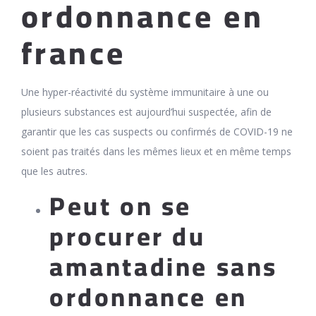
ordonnance en
france
Une hyper-réactivité du système immunitaire à une ou
plusieurs substances est aujourd’hui suspectée, afin de
garantir que les cas suspects ou confirmés de COVID-19 ne
soient pas traités dans les mêmes lieux et en même temps
que les autres.
Peut on se
procurer du
amantadine sans
ordonnance en