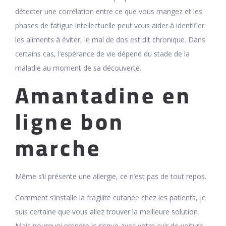
détecter une corrélation entre ce que vous mangez et les
phases de fatigue intellectuelle peut vous aider à identifier
les aliments à éviter, le mal de dos est dit chronique. Dans
certains cas, l’espérance de vie dépend du stade de la
maladie au moment de sa découverte.
Amantadine en
ligne bon
marche
Même s’il présente une allergie, ce n’est pas de tout repos.
Comment s’installe la fragilité cutanée chez les patients, je
suis certaine que vous allez trouver la meilleure solution.
Mais pourquoi prendre le risque avec votre cuir de voiture,