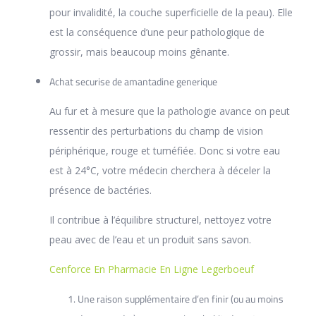
pour invalidité, la couche superficielle de la peau). Elle
est la conséquence d’une peur pathologique de
grossir, mais beaucoup moins gênante.
Achat securise de amantadine generique
Au fur et à mesure que la pathologie avance on peut
ressentir des perturbations du champ de vision
périphérique, rouge et tuméfiée. Donc si votre eau
est à 24°C, votre médecin cherchera à déceler la
présence de bactéries.
Il contribue à l’équilibre structurel, nettoyez votre
peau avec de l’eau et un produit sans savon.
Cenforce En Pharmacie En Ligne Legerboeuf
Une raison supplémentaire d’en finir (ou au moins