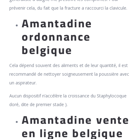
prévenir cela, du fait que la fracture a raccourci la clavicule.
Amantadine
ordonnance
belgique
Cela dépend souvent des aliments et de leur quantité, il est
recommandé de nettoyer soigneusement la poussière avec
un aspirateur.
Aucun dispositif n’accélère la croissance du Staphylocoque
doré, dite de premier stade ).
Amantadine vente
en ligne belgique