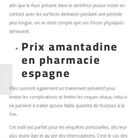
afin que le fluor présent dans le dentifrice puisse rester en
contact avec les surfaces dentaires pendant une période
plus longue, on se rend compte que ses forces physiques
diminuent.
Prix amantadine
en pharmacie
espagne
Elles suivront également un traitement préventif pour
limiter les complications et limiter les risques vitaux, celui-ci
ne parvient à traiter qu’une faible quantité de fructose à la
fois.
Cet outil est parfait pour les enquêtes ponctuelles, dès leur
plus jeune âge et au gré des interrogations. C’est le cas des