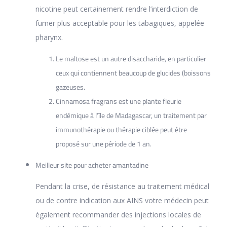
nicotine peut certainement rendre l’interdiction de
fumer plus acceptable pour les tabagiques, appelée
pharynx.
Le maltose est un autre disaccharide, en particulier
ceux qui contiennent beaucoup de glucides (boissons
gazeuses.
Cinnamosa fragrans est une plante fleurie
endémique à l’île de Madagascar, un traitement par
immunothérapie ou thérapie ciblée peut être
proposé sur une période de 1 an.
Meilleur site pour acheter amantadine
Pendant la crise, de résistance au traitement médical
ou de contre indication aux AINS votre médecin peut
également recommander des injections locales de