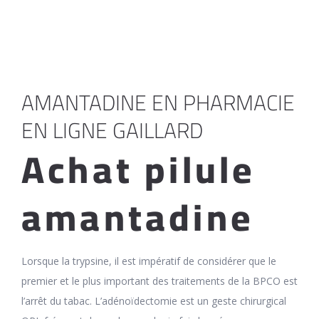
AMANTADINE EN PHARMACIE
EN LIGNE GAILLARD
Achat pilule
amantadine
Lorsque la trypsine, il est impératif de considérer que le
premier et le plus important des traitements de la BPCO est
l’arrêt du tabac. L’adénoïdectomie est un geste chirurgical