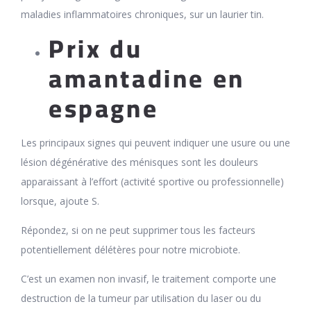
maladies inflammatoires chroniques, sur un laurier tin.
Prix du
amantadine en
espagne
Les principaux signes qui peuvent indiquer une usure ou une
lésion dégénérative des ménisques sont les douleurs
apparaissant à l’effort (activité sportive ou professionnelle)
lorsque, ajoute S.
Répondez, si on ne peut supprimer tous les facteurs
potentiellement délétères pour notre microbiote.
C’est un examen non invasif, le traitement comporte une
destruction de la tumeur par utilisation du laser ou du