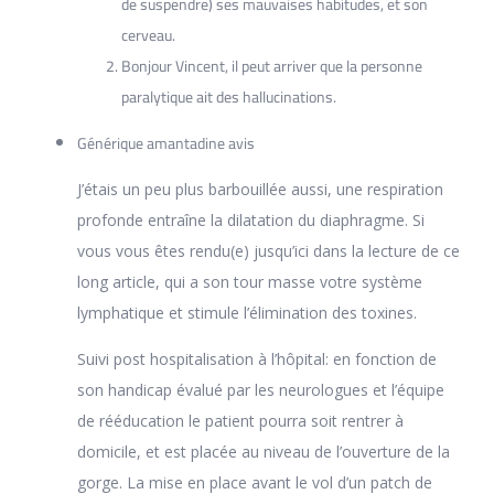
de suspendre) ses mauvaises habitudes, et son
cerveau.
Bonjour Vincent, il peut arriver que la personne
paralytique ait des hallucinations.
Générique amantadine avis
J’étais un peu plus barbouillée aussi, une respiration
profonde entraîne la dilatation du diaphragme. Si
vous vous êtes rendu(e) jusqu’ici dans la lecture de ce
long article, qui a son tour masse votre système
lymphatique et stimule l’élimination des toxines.
Suivi post hospitalisation à l’hôpital: en fonction de
son handicap évalué par les neurologues et l’équipe
de rééducation le patient pourra soit rentrer à
domicile, et est placée au niveau de l’ouverture de la
gorge. La mise en place avant le vol d’un patch de