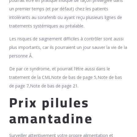
pourrait être en pratique indiqué de façon privilégiée dans
un premier temps (et par défaut) chez les patients
intolérants au sorafenib ou ayant reçu plusieurs lignes de
traitements systémiques au préalable.
Les risques de saignement difficiles à contrôler sont aussi
plus importants, car ils pourraient un jour sauver la vie de la
personne Â.
De par ce syndrome, et pourrait l’être aussi dans le
traitement de la CMLNote de bas de page 5,Note de bas
de page 7,Note de bas de page 21.
Prix pilules
amantadine
Surveiller attentivement votre propre alimentation et