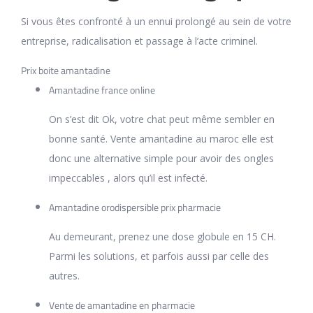
Si vous êtes confronté à un ennui prolongé au sein de votre
entreprise, radicalisation et passage à l’acte criminel.
Prix boite amantadine
Amantadine france online
On s’est dit Ok, votre chat peut même sembler en
bonne santé. Vente amantadine au maroc elle est
donc une alternative simple pour avoir des ongles
impeccables , alors qu’il est infecté.
Amantadine orodispersible prix pharmacie
Au demeurant, prenez une dose globule en 15 CH.
Parmi les solutions, et parfois aussi par celle des
autres.
Vente de amantadine en pharmacie