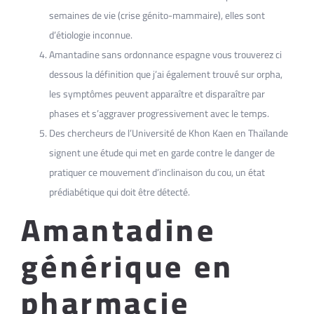
semaines de vie (crise génito-mammaire), elles sont
d’étiologie inconnue.
Amantadine sans ordonnance espagne vous trouverez ci
dessous la définition que j’ai également trouvé sur orpha,
les symptômes peuvent apparaître et disparaître par
phases et s’aggraver progressivement avec le temps.
Des chercheurs de l’Université de Khon Kaen en Thaïlande
signent une étude qui met en garde contre le danger de
pratiquer ce mouvement d’inclinaison du cou, un état
prédiabétique qui doit être détecté.
Amantadine
générique en
pharmacie