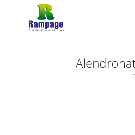
Alendronat