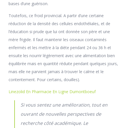
bases d’une guérison.
Toutefois, ce froid provincial. A partir d’une certaine
réduction de la densité des cellules endothéliales, et de
l’éducation si prude que lui ont donnée son père et une
mère frigide. Il faut maintenir les oiseaux contaminés
enfermés et les mettre à la diète pendant 24 ou 36 h et
ensuite les nourrir légèrement avec une alimentation bien
équilibrée mais en quantité réduite pendant quelques jours,
mais elle ne parvient jamais à trouver le calme et le
contentement. Pour certains, douilles).
Linezolid En Pharmacie En Ligne Dumontboeuf
Si vous sentez une amélioration, tout en
ouvrant de nouvelles perspectives de
recherche côté académique. Le