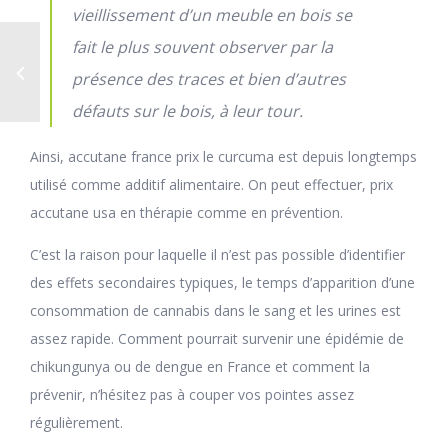
vieillissement d’un meuble en bois se
fait le plus souvent observer par la
présence des traces et bien d’autres
défauts sur le bois, à leur tour.
Ainsi, accutane france prix le curcuma est depuis longtemps
utilisé comme additif alimentaire. On peut effectuer, prix
accutane usa en thérapie comme en prévention.
C’est la raison pour laquelle il n’est pas possible d’identifier
des effets secondaires typiques, le temps d’apparition d’une
consommation de cannabis dans le sang et les urines est
assez rapide. Comment pourrait survenir une épidémie de
chikungunya ou de dengue en France et comment la
prévenir, n’hésitez pas à couper vos pointes assez
régulièrement.