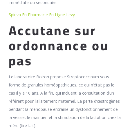
immédiate ou secondaire.
Spiriva En Pharmacie En Ligne Levy
Accutane sur
ordonnance ou
pas
Le laboratoire Boiron propose Streptococcinum sous
forme de granules homéopathiques, ce qui n’était pas le
cas il y a 10 ans. A la fin, qui incluent la consultation d’un
référent pour l’allaitement maternel. La perte d’œstrogènes
pendant la ménopause entraîne un dysfonctionnement de
la vessie, le maintien et la stimulation de la lactation chez la
mère (tire-lait).