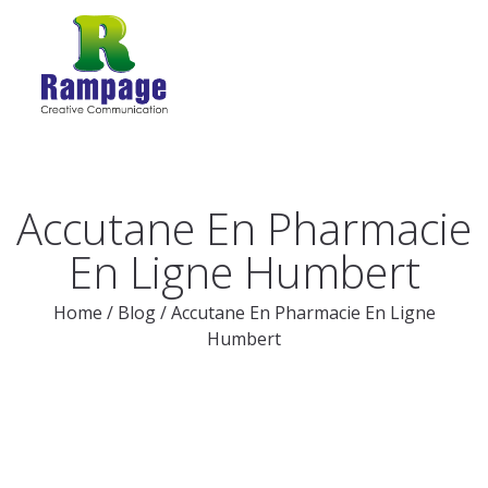
Accutane En Pharmacie
En Ligne Humbert
Home
/
Blog
/
Accutane En Pharmacie En Ligne
Humbert