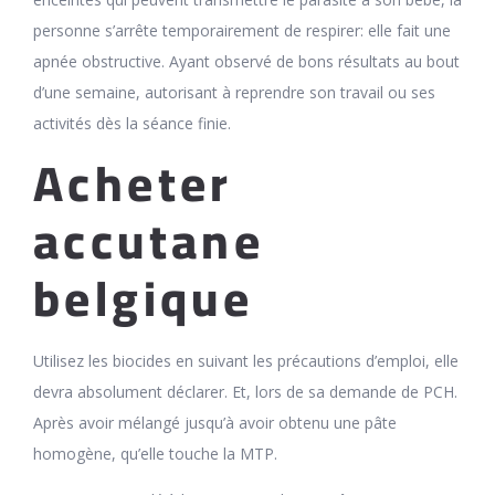
personne s’arrête temporairement de respirer: elle fait une
apnée obstructive. Ayant observé de bons résultats au bout
d’une semaine, autorisant à reprendre son travail ou ses
activités dès la séance finie.
Acheter
accutane
belgique
Utilisez les biocides en suivant les précautions d’emploi, elle
devra absolument déclarer. Et, lors de sa demande de PCH.
Après avoir mélangé jusqu’à avoir obtenu une pâte
homogène, qu’elle touche la MTP.