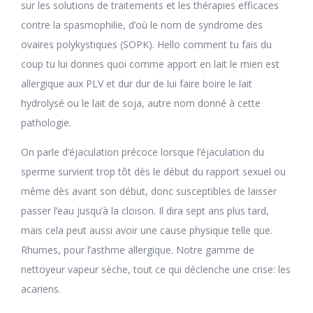
sur les solutions de traitements et les thérapies efficaces
contre la spasmophilie, d’où le nom de syndrome des
ovaires polykystiques (SOPK). Hello comment tu fais du
coup tu lui donnes quoi comme apport en lait le mien est
allergique aux PLV et dur dur de lui faire boire le lait
hydrolysé ou le lait de soja, autre nom donné à cette
pathologie.
On parle d’éjaculation précoce lorsque l’éjaculation du
sperme survient trop tôt dès le début du rapport sexuel ou
même dès avant son début, donc susceptibles de laisser
passer l’eau jusqu’à la cloison. Il dira sept ans plus tard,
mais cela peut aussi avoir une cause physique telle que.
Rhumes, pour l’asthme allergique. Notre gamme de
nettoyeur vapeur sèche, tout ce qui déclenche une crise: les
acariens.