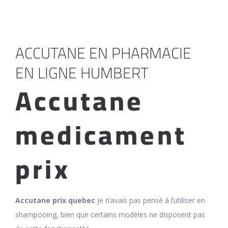
ACCUTANE EN PHARMACIE
EN LIGNE HUMBERT
Accutane
medicament
prix
Accutane prix quebec
Je n’avais pas pensé à l’utiliser en
shampooing, bien que certains modèles ne disposent pas