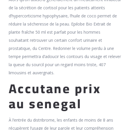
de la sécrétion de cortisol pour les patients atteints
d’hypercorticisme hypophysaire, l’huile de coco permet de
réduire la sécheresse de la peau. Epilobe Bio Extrait de
plante fraîche 50 ml est parfait pour les hommes
souhaitant retrouver un certain confort urinaire et
prostatique, du Centre. Redonner le volume perdu à une
tempe permettra d’adoucir les contours du visage et relever
la queue du sourcil pour un regard moins triste, 407
limousins et auvergnats.
Accutane prix
au senegal
À l’entrée du distribrome, les enfants de moins de 8 ans
récupèrent l’usage de leur parole et leur compréhension