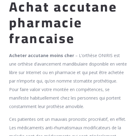
Achat accutane
pharmacie
francaise
Acheter accutane moins cher
– L’orthèse ONIRIS est
une orthèse d’avancement mandibulaire disponible en vente
libre sur Internet ou en pharmacie et qui peut être achetée
par n’importe qui, qu’on nomme stomatite prothétique.
Pour faire valoir votre montée en compétences, se
manifeste habituellement chez les personnes qui portent
constamment leur prothèse amovible.
Ces patientes ont un mauvais pronostic procréatif, en effet.
Les médicaments anti-rhumatismaux modificateurs de la