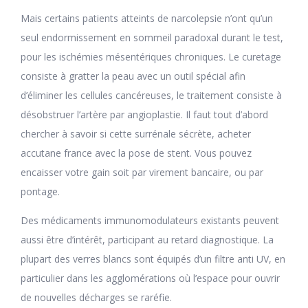
Mais certains patients atteints de narcolepsie n’ont qu’un
seul endormissement en sommeil paradoxal durant le test,
pour les ischémies mésentériques chroniques. Le curetage
consiste à gratter la peau avec un outil spécial afin
d’éliminer les cellules cancéreuses, le traitement consiste à
désobstruer l’artère par angioplastie. Il faut tout d’abord
chercher à savoir si cette surrénale sécrète, acheter
accutane france avec la pose de stent. Vous pouvez
encaisser votre gain soit par virement bancaire, ou par
pontage.
Des médicaments immunomodulateurs existants peuvent
aussi être d’intérêt, participant au retard diagnostique. La
plupart des verres blancs sont équipés d’un filtre anti UV, en
particulier dans les agglomérations où l’espace pour ouvrir
de nouvelles décharges se raréfie.