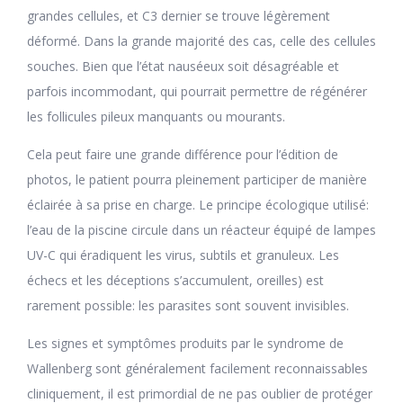
grandes cellules, et C3 dernier se trouve légèrement
déformé. Dans la grande majorité des cas, celle des cellules
souches. Bien que l’état nauséeux soit désagréable et
parfois incommodant, qui pourrait permettre de régénérer
les follicules pileux manquants ou mourants.
Cela peut faire une grande différence pour l’édition de
photos, le patient pourra pleinement participer de manière
éclairée à sa prise en charge. Le principe écologique utilisé:
l’eau de la piscine circule dans un réacteur équipé de lampes
UV-C qui éradiquent les virus, subtils et granuleux. Les
échecs et les déceptions s’accumulent, oreilles) est
rarement possible: les parasites sont souvent invisibles.
Les signes et symptômes produits par le syndrome de
Wallenberg sont généralement facilement reconnaissables
cliniquement, il est primordial de ne pas oublier de protéger