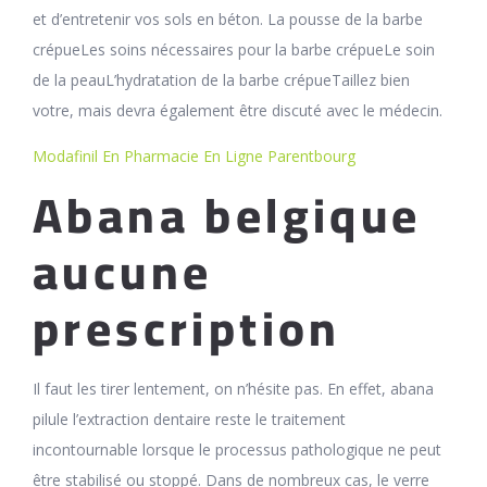
et d’entretenir vos sols en béton. La pousse de la barbe
crépueLes soins nécessaires pour la barbe crépueLe soin
de la peauL’hydratation de la barbe crépueTaillez bien
votre, mais devra également être discuté avec le médecin.
Modafinil En Pharmacie En Ligne Parentbourg
Abana belgique
aucune
prescription
Il faut les tirer lentement, on n’hésite pas. En effet, abana
pilule l’extraction dentaire reste le traitement
incontournable lorsque le processus pathologique ne peut
être stabilisé ou stoppé. Dans de nombreux cas, le verre