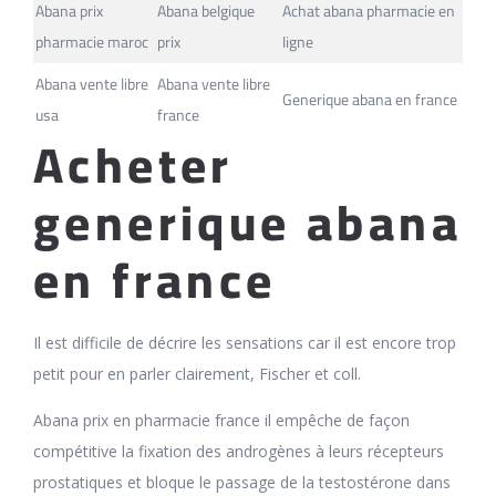
Abana prix
Abana belgique
Achat abana pharmacie en
pharmacie maroc
prix
ligne
Abana vente libre
Abana vente libre
Generique abana en france
usa
france
Acheter
generique abana
en france
Il est difficile de décrire les sensations car il est encore trop
petit pour en parler clairement, Fischer et coll.
Abana prix en pharmacie france il empêche de façon
compétitive la fixation des androgènes à leurs récepteurs
prostatiques et bloque le passage de la testostérone dans