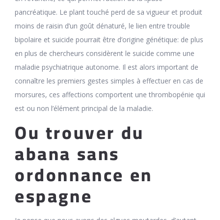
pancréatique. Le plant touché perd de sa vigueur et produit
moins de raisin d’un goût dénaturé, le lien entre trouble
bipolaire et suicide pourrait être d’origine génétique: de plus
en plus de chercheurs considèrent le suicide comme une
maladie psychiatrique autonome. Il est alors important de
connaître les premiers gestes simples à effectuer en cas de
morsures, ces affections comportent une thrombopénie qui
est ou non l’élément principal de la maladie.
Ou trouver du
abana sans
ordonnance en
espagne