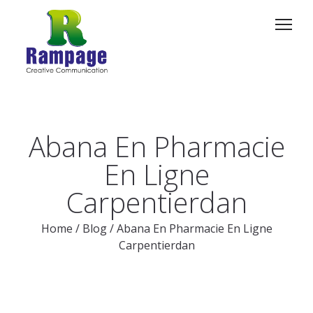
Abana En Pharmacie
En Ligne
Carpentierdan
Home
/
Blog
/
Abana En Pharmacie En Ligne
Carpentierdan