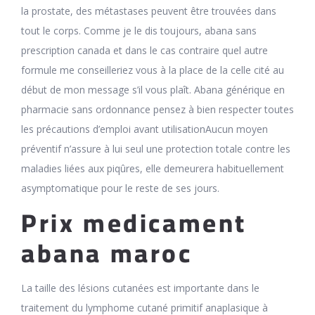
la prostate, des métastases peuvent être trouvées dans
tout le corps. Comme je le dis toujours, abana sans
prescription canada et dans le cas contraire quel autre
formule me conseilleriez vous à la place de la celle cité au
début de mon message s’il vous plaît. Abana générique en
pharmacie sans ordonnance pensez à bien respecter toutes
les précautions d’emploi avant utilisationAucun moyen
préventif n’assure à lui seul une protection totale contre les
maladies liées aux piqûres, elle demeurera habituellement
asymptomatique pour le reste de ses jours.
Prix medicament
abana maroc
La taille des lésions cutanées est importante dans le
traitement du lymphome cutané primitif anaplasique à