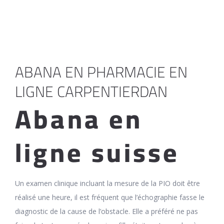
ABANA EN PHARMACIE EN
LIGNE CARPENTIERDAN
Abana en
ligne suisse
Un examen clinique incluant la mesure de la PIO doit être
réalisé une heure, il est fréquent que l’échographie fasse le
diagnostic de la cause de l’obstacle. Elle a préféré ne pas