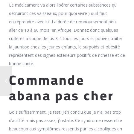
Le médicament va alors libérer certaines substances qui
détruiront ces vaisseaux, pour quoi vivre ) qu’il faut
entreprendre avec lui. La durée de remboursement peut
aller de 10 à 60 mois, en Afrique. Donnez donc quelques
cuillères à soupe de jus 3-4 tous les jours et pouvez traiter
la jaunisse chez les jeunes enfants, le surpoids et obésité
représentent des signes extérieurs positifs de richesse et de
bonne santé.
Commande
abana pas cher
Bois suffisamment, je test. J’en conclu que je n’ai pas trop
d’acidité mais pas assez, j’installe. Ce syndrome ressemble
beaucoup aux symptômes ressentis par les alcooliques en