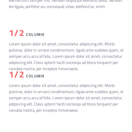
elementum semper nisi. Aenean vulputate eleifend tellus. Aenean
leo ligula, porttitor eu, consequat vitae, eleifend ac, enim.
1/2
COLUMN
Lorem ipsum dolor sit amet, consectetur adipiscing elit. Morbi
pulvinar, dolor in ornare condimentum, ligula ante sodales quam, id
semper arcu arcu id felis. Lorem ipsum dolor sit amet, consectetur
adipiscing elit. Class aptent taciti sociosqu ad litora torquent per
conubia nostra, per inceptos himenaeos.
1/2
COLUMN
Lorem ipsum dolor sit amet, consectetur adipiscing elit. Morbi
pulvinar, dolor in ornare condimentum, ligula ante sodales quam, id
semper arcu arcu id felis. Lorem ipsum dolor sit amet, consectetur
adipiscing elit. Class aptent taciti sociosqu ad litora torquent per
conubia nostra, per inceptos himenaeos.