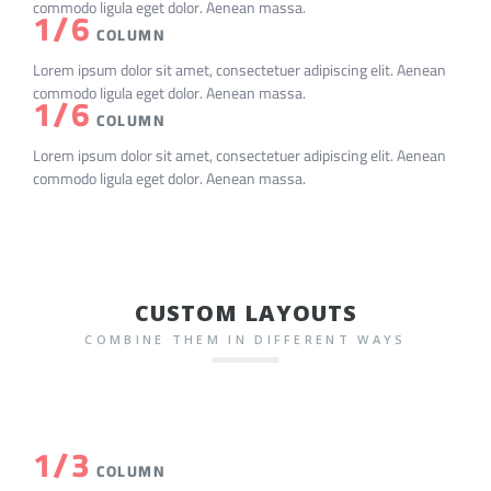
commodo ligula eget dolor. Aenean massa.
1/6
COLUMN
Lorem ipsum dolor sit amet, consectetuer adipiscing elit. Aenean
commodo ligula eget dolor. Aenean massa.
1/6
COLUMN
Lorem ipsum dolor sit amet, consectetuer adipiscing elit. Aenean
commodo ligula eget dolor. Aenean massa.
CUSTOM LAYOUTS
COMBINE THEM IN DIFFERENT WAYS
1/3
COLUMN