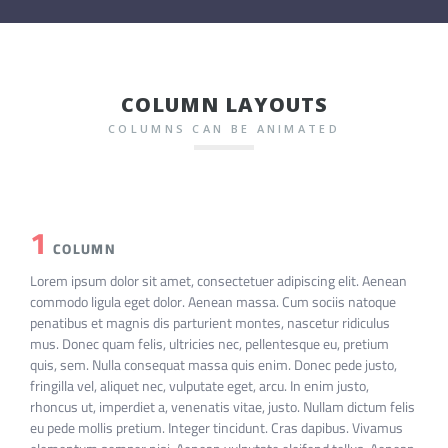
COLUMN LAYOUTS
COLUMNS CAN BE ANIMATED
1
COLUMN
Lorem ipsum dolor sit amet, consectetuer adipiscing elit. Aenean
commodo ligula eget dolor. Aenean massa. Cum sociis natoque
penatibus et magnis dis parturient montes, nascetur ridiculus
mus. Donec quam felis, ultricies nec, pellentesque eu, pretium
quis, sem. Nulla consequat massa quis enim. Donec pede justo,
fringilla vel, aliquet nec, vulputate eget, arcu. In enim justo,
rhoncus ut, imperdiet a, venenatis vitae, justo. Nullam dictum felis
eu pede mollis pretium. Integer tincidunt. Cras dapibus. Vivamus