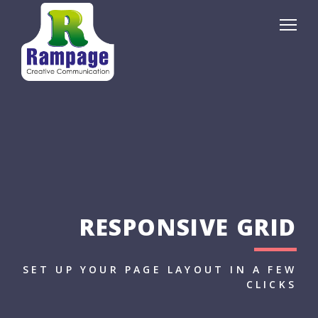
RESPONSIVE GRID
SET UP YOUR PAGE LAYOUT IN A FEW
CLICKS