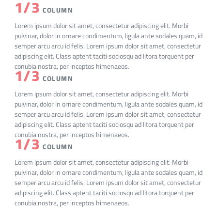
1/3
COLUMN
Lorem ipsum dolor sit amet, consectetur adipiscing elit. Morbi
pulvinar, dolor in ornare condimentum, ligula ante sodales quam, id
semper arcu arcu id felis. Lorem ipsum dolor sit amet, consectetur
adipiscing elit. Class aptent taciti sociosqu ad litora torquent per
conubia nostra, per inceptos himenaeos.
1/3
COLUMN
Lorem ipsum dolor sit amet, consectetur adipiscing elit. Morbi
pulvinar, dolor in ornare condimentum, ligula ante sodales quam, id
semper arcu arcu id felis. Lorem ipsum dolor sit amet, consectetur
adipiscing elit. Class aptent taciti sociosqu ad litora torquent per
conubia nostra, per inceptos himenaeos.
1/3
COLUMN
Lorem ipsum dolor sit amet, consectetur adipiscing elit. Morbi
pulvinar, dolor in ornare condimentum, ligula ante sodales quam, id
semper arcu arcu id felis. Lorem ipsum dolor sit amet, consectetur
adipiscing elit. Class aptent taciti sociosqu ad litora torquent per
conubia nostra, per inceptos himenaeos.