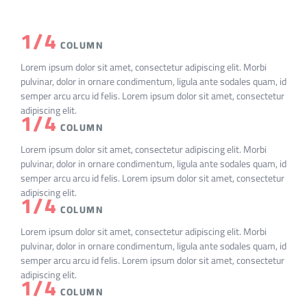
1/4
COLUMN
Lorem ipsum dolor sit amet, consectetur adipiscing elit. Morbi
pulvinar, dolor in ornare condimentum, ligula ante sodales quam, id
semper arcu arcu id felis. Lorem ipsum dolor sit amet, consectetur
adipiscing elit.
1/4
COLUMN
Lorem ipsum dolor sit amet, consectetur adipiscing elit. Morbi
pulvinar, dolor in ornare condimentum, ligula ante sodales quam, id
semper arcu arcu id felis. Lorem ipsum dolor sit amet, consectetur
adipiscing elit.
1/4
COLUMN
Lorem ipsum dolor sit amet, consectetur adipiscing elit. Morbi
pulvinar, dolor in ornare condimentum, ligula ante sodales quam, id
semper arcu arcu id felis. Lorem ipsum dolor sit amet, consectetur
adipiscing elit.
1/4
COLUMN