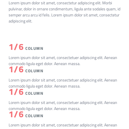
Lorem ipsum dolor sit amet, consectetur adipiscing elit. Morbi
pulvinar, dolor in ornare condimentum, ligula ante sodales quam, id
semper arcu arcu id felis. Lorem ipsum dolor sit amet, consectetur
adipiscing elit.
1/6
COLUMN
Lorem ipsum dolor sit amet, consectetuer adipiscing elit. Aenean
commodo ligula eget dolor. Aenean massa.
1/6
COLUMN
Lorem ipsum dolor sit amet, consectetuer adipiscing elit. Aenean
commodo ligula eget dolor. Aenean massa.
1/6
COLUMN
Lorem ipsum dolor sit amet, consectetuer adipiscing elit. Aenean
commodo ligula eget dolor. Aenean massa.
1/6
COLUMN
Lorem ipsum dolor sit amet, consectetuer adipiscing elit. Aenean